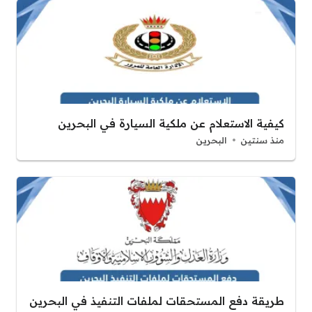
كيفية الاستعلام عن ملكية السيارة في البحرين
منذ سنتين
البحرين
طريقة دفع المستحقات لملفات التنفيذ في البحرين