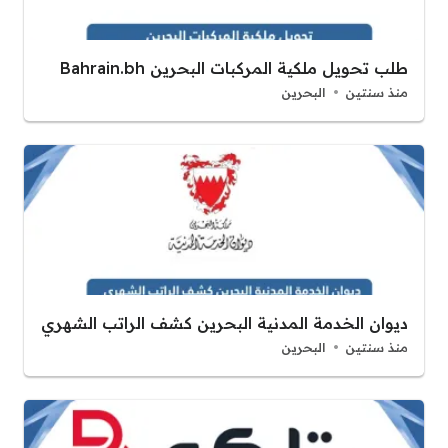
طلب تحويل ملكية المركبات البحرين Bahrain.bh
منذ سنتين
البحرين
ديوان الخدمة المدنية البحرين كشف الراتب الشهري
منذ سنتين
البحرين