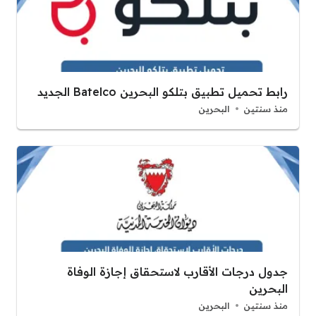
رابط تحميل تطبيق بتلكو البحرين Batelco الجديد
منذ سنتين
البحرين
جدول درجات الأقارب لاستحقاق إجازة الوفاة
البحرين
منذ سنتين
البحرين