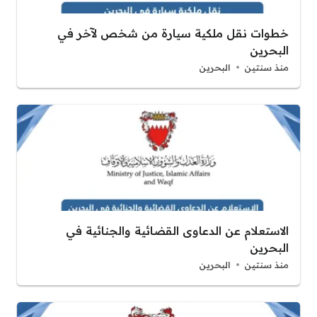
خطوات نقل ملكية سيارة من شخص لآخر في
البحرين
منذ سنتين
البحرين
الاستعلام عن الدعاوى القضائية والجنائية في
البحرين
منذ سنتين
البحرين