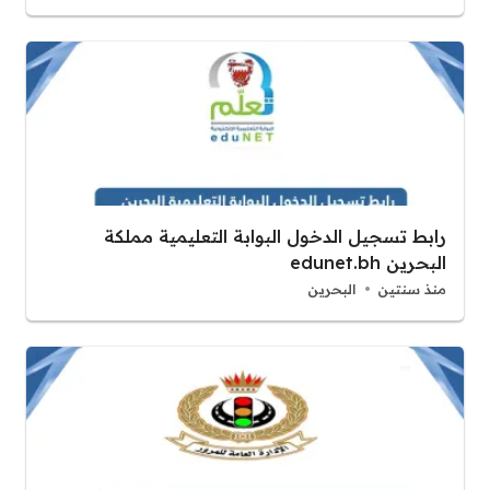
رابط تسجيل الدخول البوابة التعليمية مملكة
البحرين edunet.bh
منذ سنتين
البحرين