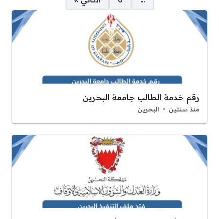
رقم خدمة الطالب جامعة البحرين
منذ سنتين
البحرين