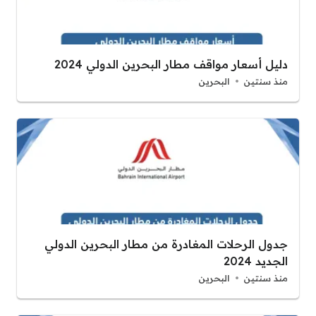
دليل أسعار مواقف مطار البحرين الدولي 2024
منذ سنتين
البحرين
جدول الرحلات المغادرة من مطار البحرين الدولي
الجديد 2024
منذ سنتين
البحرين