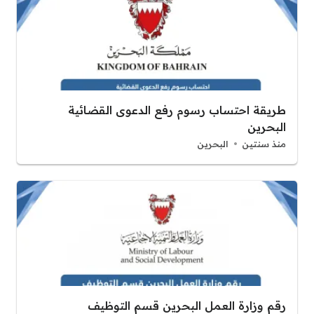
طريقة احتساب رسوم رفع الدعوى القضائية
البحرين
منذ سنتين
البحرين
رقم وزارة العمل البحرين قسم التوظيف