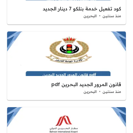
كود تفعيل خدمة بتلكو 7 دينار الجديد
منذ سنتين
البحرين
قانون المرور الجديد البحرين pdf
منذ سنتين
البحرين