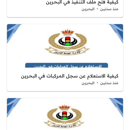
كيفية فتح ملف التنفيذ في البحرين
منذ سنتين
البحرين
كيفية الاستعلام عن سجل المركبات في البحرين
منذ سنتين
البحرين