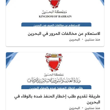
الاستعلام عن مخالفات المرور في البحرين
منذ سنتين
البحرين
طريقة تقديم طلب إخطار المنفذ ضده بالوفاء في
البحرين
منذ سنتين
البحرين