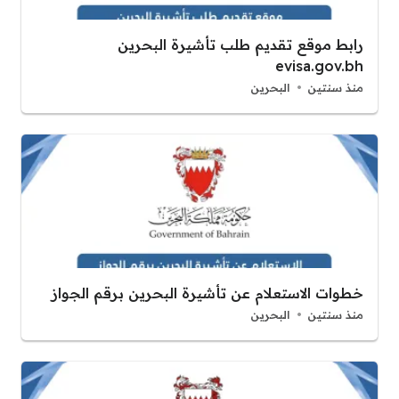
رابط موقع تقديم طلب تأشيرة البحرين
evisa.gov.bh
منذ سنتين
البحرين
خطوات الاستعلام عن تأشيرة البحرين برقم الجواز
منذ سنتين
البحرين