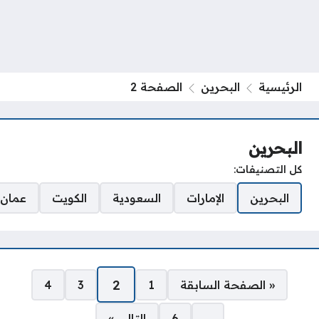
الرئيسية
البحرين
الصفحة 2
البحرين
كل التصنيفات:
البحرين
الإمارات
السعودية
الكويت
عمان
صفحات:
2
« الصفحة السابقة
1
3
4
…
6
التالي »