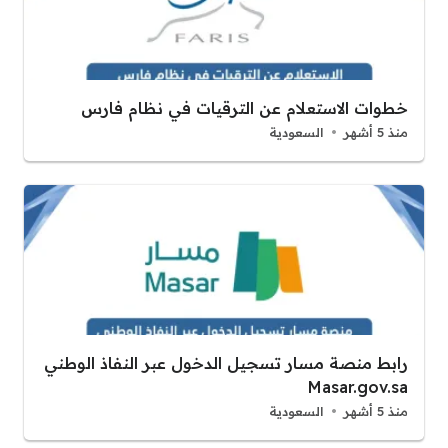
خطوات الاستعلام عن الترقيات في نظام فارس
منذ 5 أشهر
السعودية
رابط منصة مسار تسجيل الدخول عبر النفاذ الوطني
Masar.gov.sa
منذ 5 أشهر
السعودية