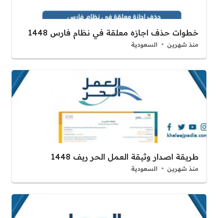
خطوات حذف اجازه معلقة في نظام فارس 1448
منذ شهرين
السعودية
طريقة اصدار وثيقة العمل الحر ريف 1448
منذ شهرين
السعودية