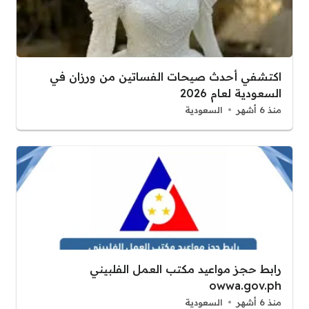
اكتشفي أحدث صيحات الفساتين من ورزان في
السعودية لعام 2026
منذ 6 أشهر
السعودية
رابط حجز مواعيد مكتب العمل الفلبيني
owwa.gov.ph
منذ 6 أشهر
السعودية