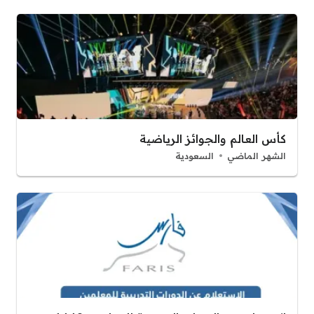
كأس العالم والجوائز الرياضية
الشهر الماضي
السعودية