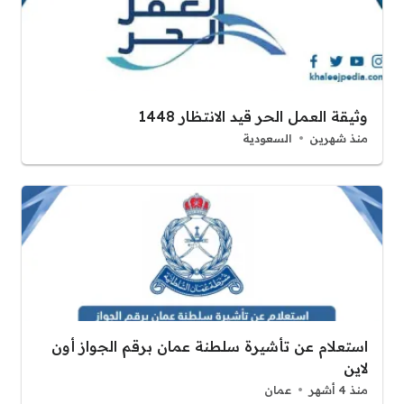
وثيقة العمل الحر قيد الانتظار 1448
منذ شهرين
السعودية
استعلام عن تأشيرة سلطنة عمان برقم الجواز أون
لاين
منذ 4 أشهر
عمان