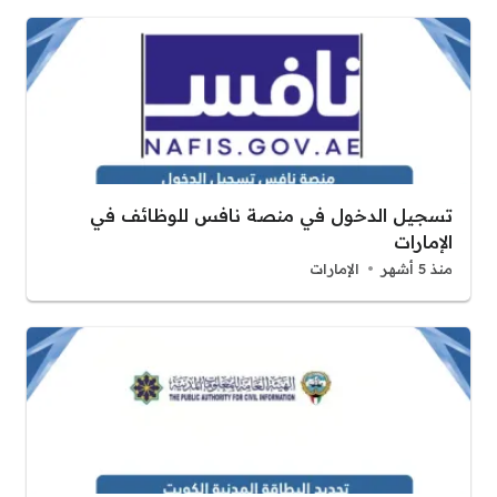
تسجيل الدخول في منصة نافس للوظائف في
الإمارات
منذ 5 أشهر
الإمارات