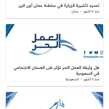
تمديد تأشيرة الزيارة في سلطنة عمان أون لاين
منذ 4 أشهر
عمان
هل وثيقة العمل الحر تؤثر على الضمان الاجتماعي
في السعودية
منذ 5 أشهر
السعودية