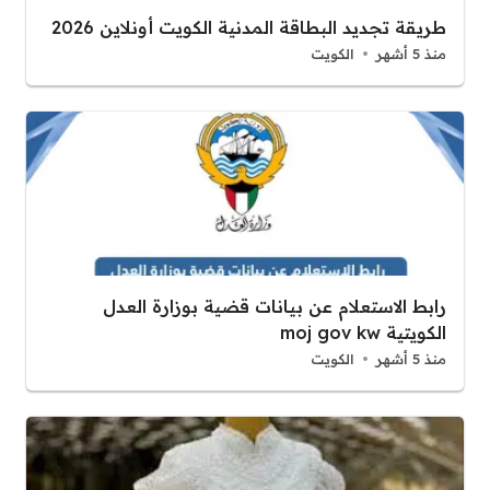
طريقة تجديد البطاقة المدنية الكويت أونلاين 2026
منذ 5 أشهر
الكويت
رابط الاستعلام عن بيانات قضية بوزارة العدل
الكويتية moj gov kw
منذ 5 أشهر
الكويت