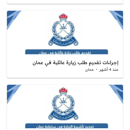
إجراءات تقديم طلب زيارة عائلية في عمان
منذ 4 أشهر
عمان