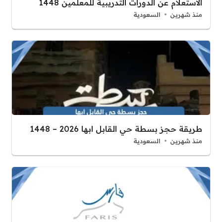
الاستعلام عن الدورات التدريبية للمعلمين 1448
منذ شهرين
السعودية
طريقة حجز بسطة حي القابل ابها 2026 – 1448
منذ شهرين
السعودية