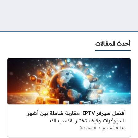
أحدث المقالات
أفضل سيرفر IPTV: مقارنة شاملة بين أشهر
السيرفرات وكيف تختار الأنسب لك
منذ 4 أسابيع
السعودية