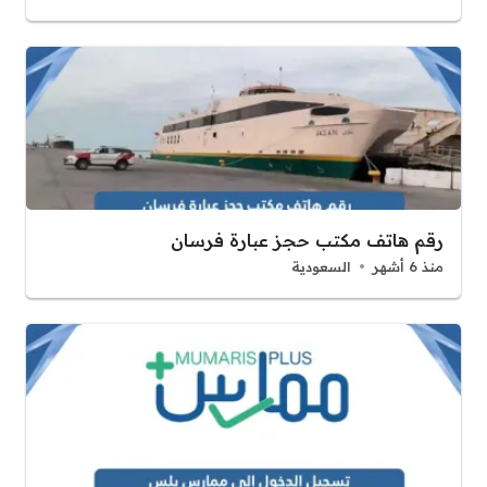
رقم هاتف مكتب حجز عبارة فرسان
منذ 6 أشهر
السعودية