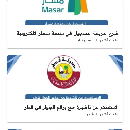
شرح طريقة التسجيل في منصة مسار الالكترونية
منذ 6 أشهر
السعودية
الاستعلام عن تأشيرة حج برقم الجواز في قطر
منذ 6 أشهر
قطر