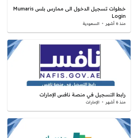
خطوات تسجيل الدخول الى ممارس بلس Mumaris
Login
منذ 6 أشهر
السعودية
رابط التسجيل في منصة نافس الإمارات
منذ 6 أشهر
الإمارات