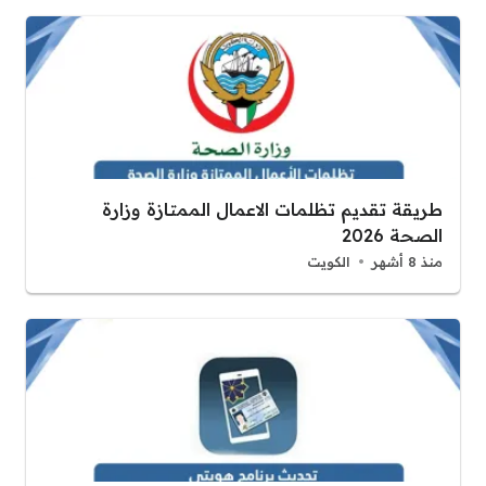
طريقة تقديم تظلمات الاعمال الممتازة وزارة
الصحة 2026
منذ 8 أشهر
الكويت