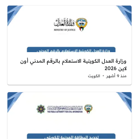
وزارة العدل الكويتية الاستعلام بالرقم المدني أون
لاين 2026
منذ 9 أشهر
الكويت