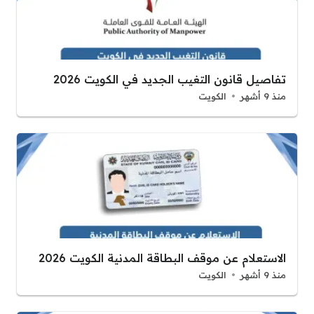
تفاصيل قانون التغيب الجديد في الكويت 2026
منذ 9 أشهر
الكويت
الاستعلام عن موقف البطاقة المدنية الكويت 2026
منذ 9 أشهر
الكويت