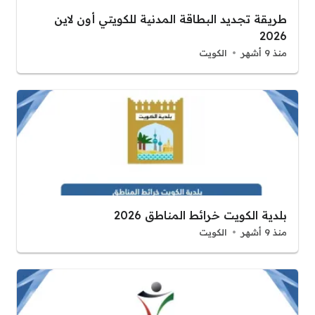
طريقة تجديد البطاقة المدنية للكويتي أون لاين
2026
منذ 9 أشهر
الكويت
بلدية الكويت خرائط المناطق 2026
منذ 9 أشهر
الكويت