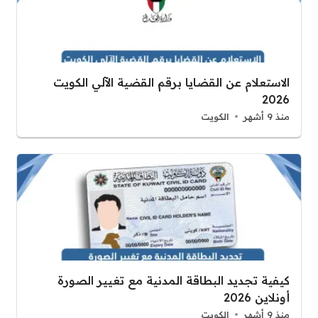
الاستعلام عن القضايا برقم القضية الآلي الكويت
2026
منذ 9 أشهر
الكويت
كيفية تجديد البطاقة المدنية مع تغيير الصورة
أونلاين 2026
منذ 9 أشهر
الكويت