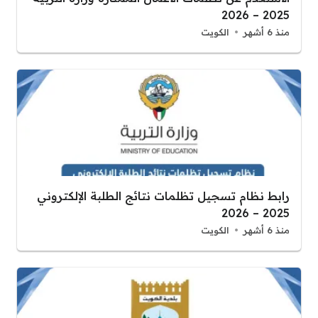
2025 – 2026
منذ 6 أشهر
الكويت
رابط نظام تسجيل تظلمات نتائج الطلبة الإلكتروني
2025 – 2026
منذ 6 أشهر
الكويت