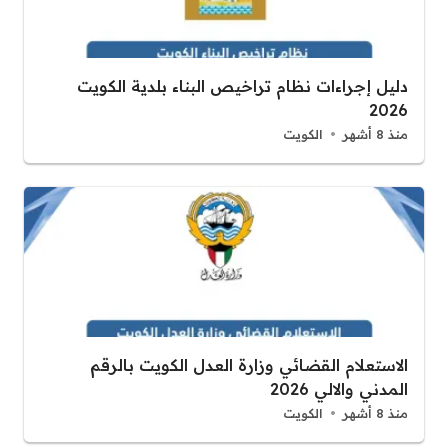
دليل إجراءات نظام تراخيص البناء بلدية الكويت
2026
منذ 8 أشهر
الكويت
الاستعلام القضائي وزارة العدل الكويت بالرقم
المدني والالي 2026
منذ 8 أشهر
الكويت