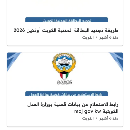
طريقة تجديد البطاقة المدنية الكويت أونلاين 2026
منذ 6 أشهر
الكويت
رابط الاستعلام عن بيانات قضية بوزارة العدل
الكويتية moj gov kw
منذ 6 أشهر
الكويت