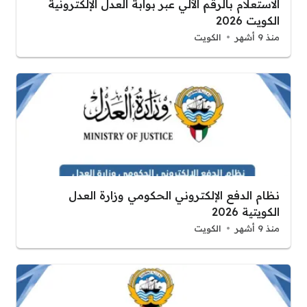
الاستعلام بالرقم الآلي عبر بوابة العدل الإلكترونية
الكويت 2026
منذ 9 أشهر
الكويت
نظام الدفع الإلكتروني الحكومي وزارة العدل
الكويتية 2026
منذ 9 أشهر
الكويت