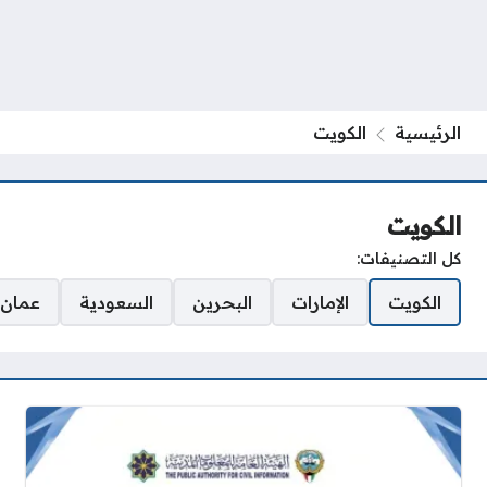
الرئيسية
الكويت
الكويت
كل التصنيفات:
الكويت
الإمارات
البحرين
السعودية
عمان