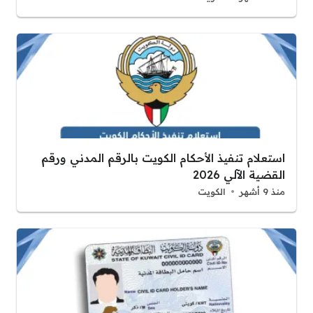
استعلام تنفيذ الأحكام الكويت بالرقم المدني ورقم
القضية الآلي 2026
منذ 9 أشهر
الكويت