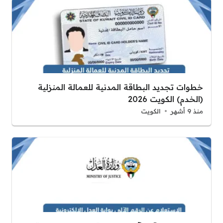
خطوات تجديد البطاقة المدنية للعمالة المنزلية
(الخدم) الكويت 2026
منذ 9 أشهر
الكويت