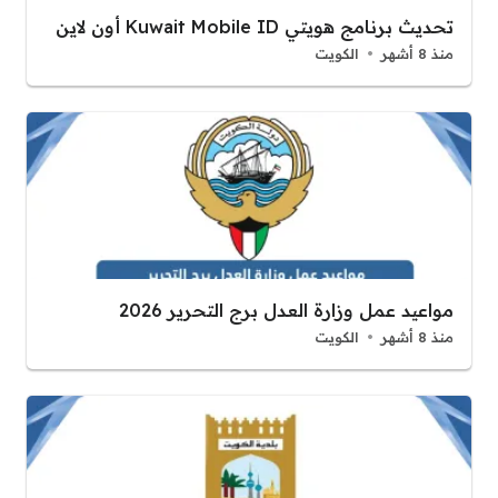
تحديث برنامج هويتي Kuwait Mobile ID أون لاين
منذ 8 أشهر
الكويت
مواعيد عمل وزارة العدل برج التحرير 2026
منذ 8 أشهر
الكويت