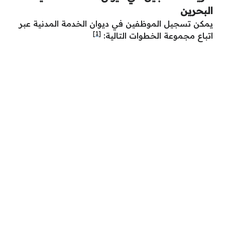
البحرين
يمكن تسجيل الموظفين في ديوان الخدمة المدنية عبر
[1]
اتباع مجموعة الخطوات التالية: