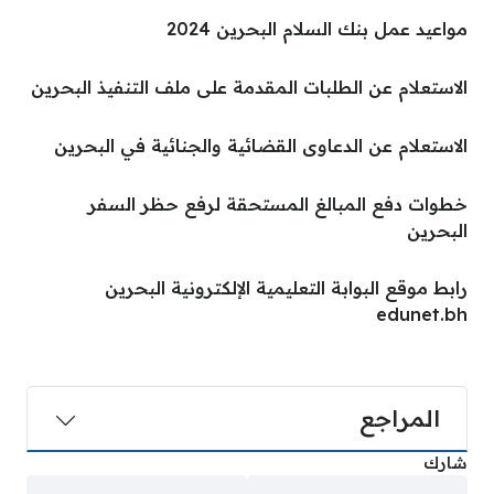
مواعيد عمل بنك السلام البحرين 2024
الاستعلام عن الطلبات المقدمة على ملف التنفيذ البحرين
الاستعلام عن الدعاوى القضائية والجنائية في البحرين
خطوات دفع المبالغ المستحقة لرفع حظر السفر
البحرين
رابط موقع البوابة التعليمية الإلكترونية البحرين
edunet.bh
المراجع
شارك