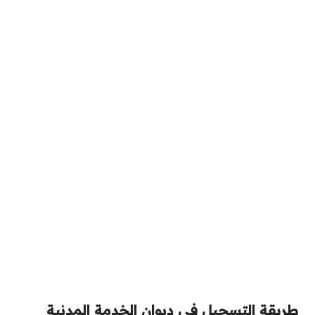
طريقة التسجيل في ديوان الخدمة المدنية