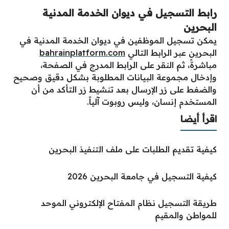
رابط التسجيل في ديوان الخدمة المدنية
البحرين
يمكن تسجيل الموظفين في ديوان الخدمة المدنية في
البحرين عبر الرابط التالي
bahrainplatform.com
مباشرةً، ثم النقر على الرابط المدرج في الصفحة،
وإدخال مجموعة البيانات المطلوبة بشكل دقيق وصحيح
والضغط على زر الإرسال بعد تنشيط زر التأكد من أن
المستخدم إنسان، وليس روبوت آلياً.
اقرأ أيضا
كيفية تقديم الطلبات على ملف التنفيذ البحرين
كيفية التسجيل في جامعة البحرين 2026
طريقة التسجيل نظام المفتاح الإلكتروني الموحد
للمواطن والمقيم