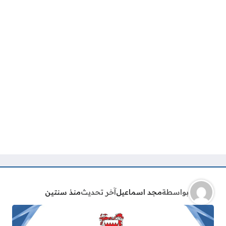
بواسطة
مجد اسماعيل
آخر تحديث
منذ سنتين