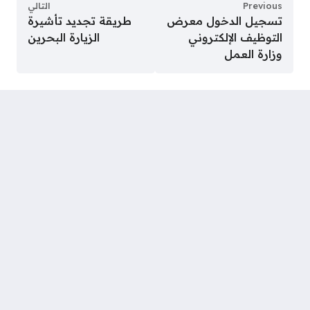
Previous
التالي
تسجيل الدخول معرض
طريقة تجديد تأشيرة
التوظيف الإلكتروني
الزيارة البحرين
وزارة العمل