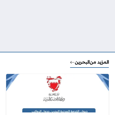
المزيد من
البحرين