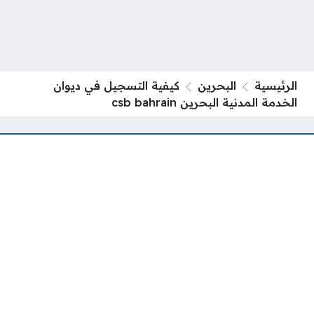
الرئيسية
البحرين
كيفية التسجيل في ديوان
الخدمة المدنية البحرين csb bahrain