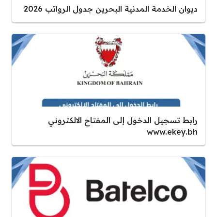
ديوان الخدمة المدنية البحرين جدول الرواتب 2026
رابط تسجيل الدخول إلى المفتاح الالكتروني
www.ekey.bh