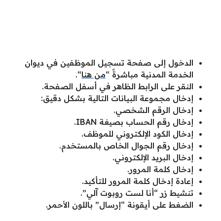
الدخول إلى صفحة تسجيل الموظفين في ديوان
الخدمة المدنية مباشرةً “
من هنا
“.
النقر على الرابط الظاهر في أسفل الصفحة.
إدخال مجموعة البيانات التالية بشكل دقيق:
إدخال الرقم الشخصي.
إدخال رقم الحساب بصيغة IBAN.
إدخال الكود الإلكتروني للموظف.
إدخال رقم الجوال الخاص بالمستخدم.
إدخال البريد الإلكتروني.
إدخال كلمة المرور.
إعادة إدخال كلمة المرور للتأكيد.
تنشيط زر “أنا لست روبوت آلي”.
الضغط على أيقونة “إرسال” باللون الأحمر.