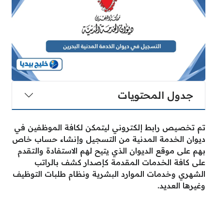
جدول المحتويات
تم تخصيص رابط إلكتروني ليتمكن لكافة الموظفين في
ديوان الخدمة المدنية من التسجيل وإنشاء حساب خاص
بهم على موقع الديوان الذي يتيح لهم الاستفادة والتقدم
على كافة الخدمات المقدمة كإصدار كشف بالراتب
الشهري وخدمات الموارد البشرية ونظام طلبات التوظيف
وغيرها العديد.