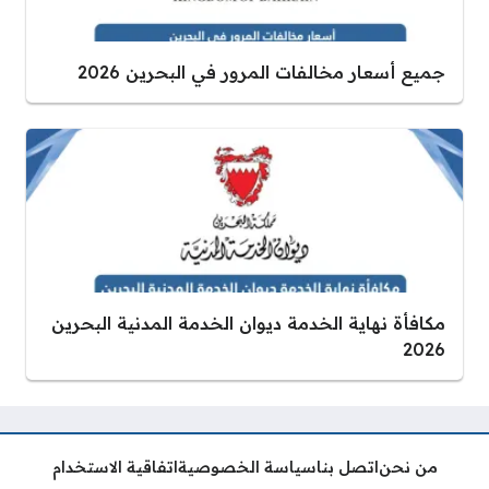
جميع أسعار مخالفات المرور في البحرين 2026
مكافأة نهاية الخدمة ديوان الخدمة المدنية البحرين
2026
من نحن
اتصل بنا
سياسة الخصوصية
اتفاقية الاستخدام