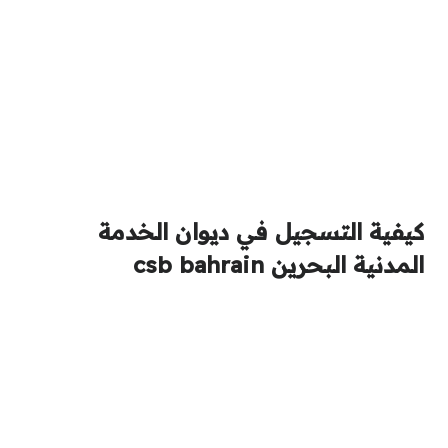
كيفية التسجيل في ديوان الخدمة
المدنية البحرين csb bahrain