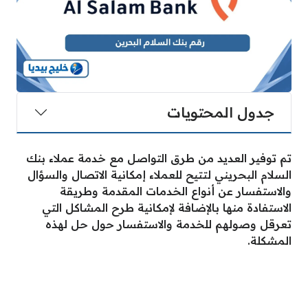
جدول المحتويات
تم توفير العديد من طرق التواصل مع خدمة عملاء بنك
السلام البحريني لتتيح للعملاء إمكانية الاتصال والسؤال
والاستفسار عن أنواع الخدمات المقدمة وطريقة
الاستفادة منها بالإضافة لإمكانية طرح المشاكل التي
تعرقل وصولهم للخدمة والاستفسار حول حل لهذه
المشكلة.