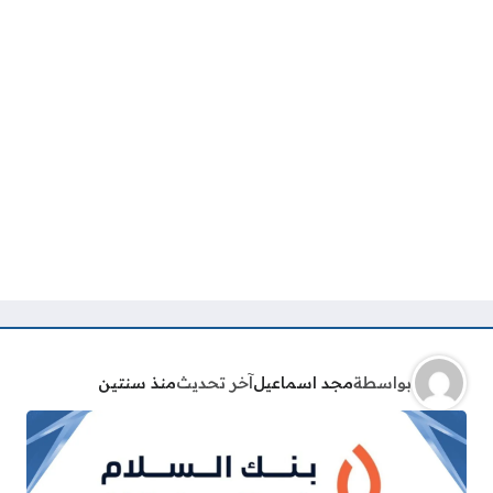
بواسطة
مجد اسماعيل
آخر تحديث
منذ سنتين