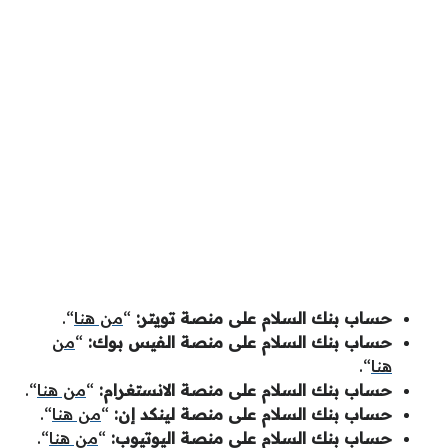
حساب بنك السلام على منصة تويتر:
“
من هنا
“.
حساب بنك السلام على منصة الفيس بوك:
“
من
هنا
“.
حساب بنك السلام على منصة الانستغرام:
“
من هنا
“.
حساب بنك السلام على منصة لينكد إن:
“
من هنا
“.
حساب بنك السلام على منصة اليوتيوب:
“
من هنا
“.