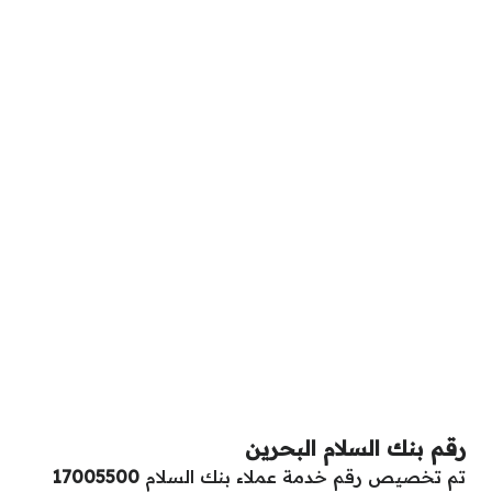
رقم بنك السلام البحرين
تم تخصيص رقم خدمة عملاء بنك السلام
17005500