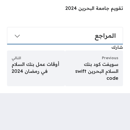
تقويم جامعة البحرين 2024
المراجع
شارك
Previous
التالي
سويفت كود بنك
أوقات عمل بنك السلام
السلام البحرين swift
في رمضان 2024
code