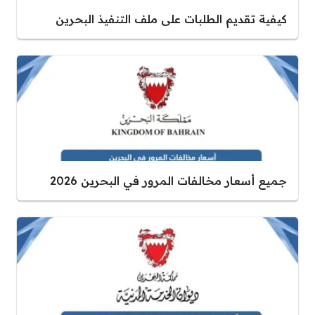
كيفية تقديم الطلبات على ملف التنفيذ البحرين
جميع أسعار مخالفات المرور في البحرين 2026