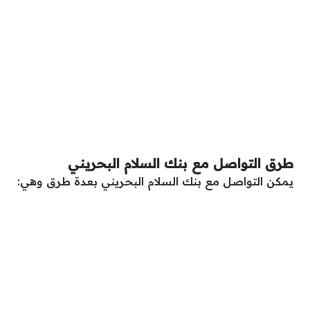
طرق التواصل مع بنك السلام البحريني
يمكن التواصل مع بنك السلام البحريني بعدة طرق وهي: