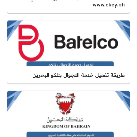
www.ekey.bh
طريقة تفعيل خدمة التجوال بتلكو البحرين