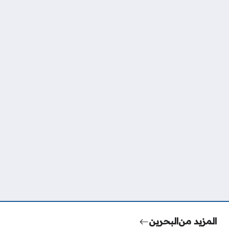
المزيد من
البحرين