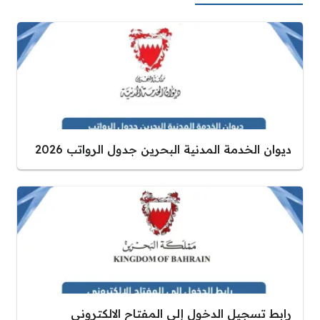
ديوان الخدمة المدنية البحرين جدول الرواتب 2026
رابط تسجيل الدخول إلى المفتاح الالكتروني