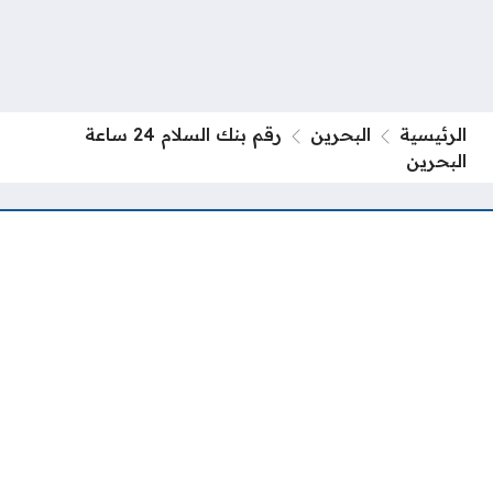
الرئيسية
البحرين
رقم بنك السلام 24 ساعة
البحرين