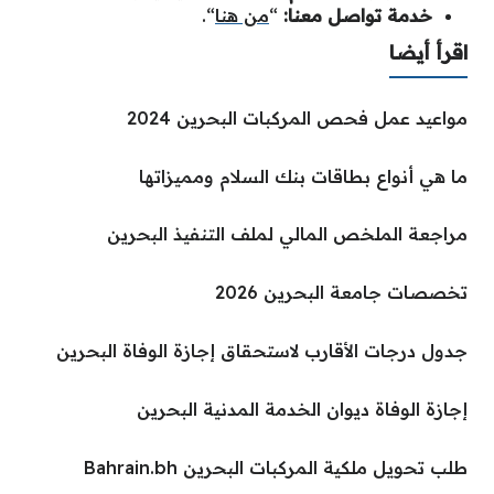
خدمة تواصل معنا:
“
من هنا
“.
اقرأ أيضا
مواعيد عمل فحص المركبات البحرين 2024
ما هي أنواع بطاقات بنك السلام ومميزاتها
مراجعة الملخص المالي لملف التنفيذ البحرين
تخصصات جامعة البحرين 2026
جدول درجات الأقارب لاستحقاق إجازة الوفاة البحرين
إجازة الوفاة ديوان الخدمة المدنية البحرين
طلب تحويل ملكية المركبات البحرين Bahrain.bh