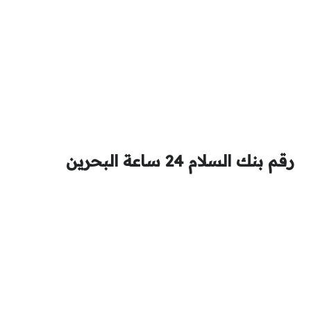
رقم بنك السلام 24 ساعة البحرين