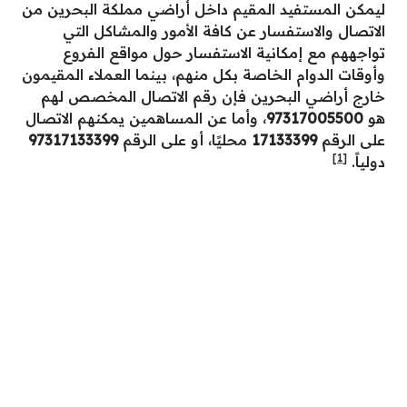
ليمكن المستفيد المقيم داخل أراضي مملكة البحرين من
الاتصال والاستفسار عن كافة الأمور والمشاكل التي
تواجههم مع إمكانية الاستفسار حول مواقع الفروع
وأوقات الدوام الخاصة بكل منهم، بينما العملاء المقيمون
خارج أراضي البحرين فإن رقم الاتصال المخصص لهم
هو
97317005500
، وأما عن المساهمين يمكنهم الاتصال
على الرقم
17133399
محليًا، أو على الرقم
97317133399
[1]
دولياً.