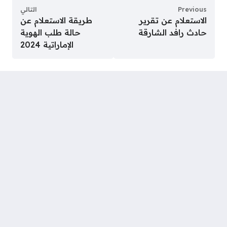
Previous
التالي
الاستعلام عن تقرير
طريقة الاستعلام عن
حادث رافد الشارقة
حالة طلب الهوية
الإماراتية 2024