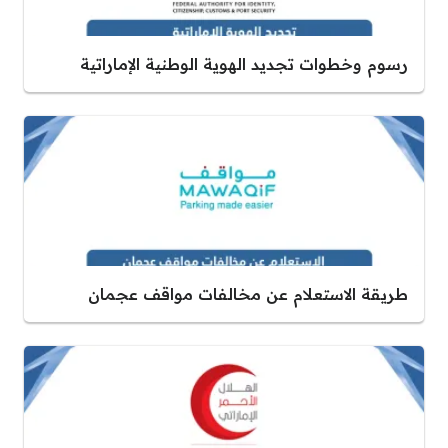
رسوم وخطوات تجديد الهوية الوطنية الإماراتية
طريقة الاستعلام عن مخالفات مواقف عجمان