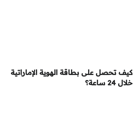
كيف تحصل على بطاقة الهوية الإماراتية
خلال 24 ساعة؟