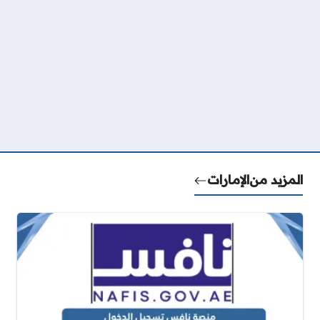
المزيد من
الإمارات