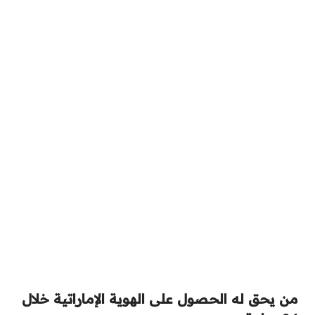
من يحق له الحصول على الهوية الإماراتية خلال