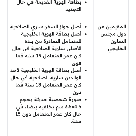
بطاقة الهوية القديمة في حال
التجديد
المقيمين من
أصل جواز السفر ساري الصلاحية
دول مجلس
أصل بطاقة الهوية الخليجية
التعاون
للمتعامل الصادرة من بلده
الخليجي
الأصلي سارية الصلاحية في حال
كان عمر المتعامل 19 سنة فما
فوق.
أصل بطاقة الهوية الخليجية لأحد
الوالدين سارية الصلاحية في حال
كان عمر المتعامل 18 سنة فما
دون.
صورة شخصية حديثة بحجم
4.5×3.5 سم بخلفية بيضاء في
حال كان عمر المتعامل دون 15
سنة.