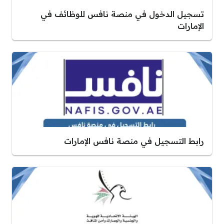
تسجيل الدخول في منصة نافس للوظائف في
الإمارات
رابط التسجيل في منصة نافس الإمارات