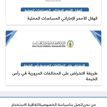
الهلال الأحمر الإماراتي المساعدات المحلية
طريقة الاعتراض على المخالفات المرورية في رأس
الخيمة
من نحن
اتصل بنا
سياسة الخصوصية
اتفاقية الاستخدام