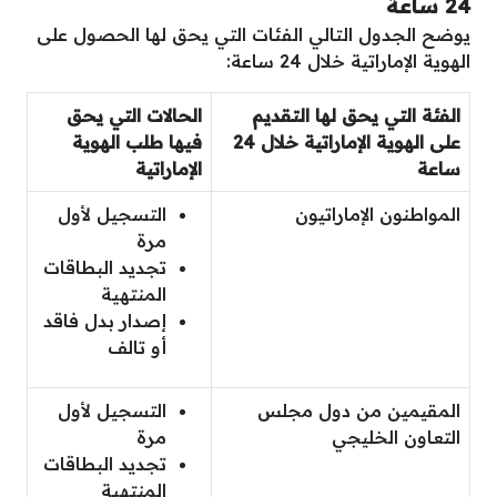
24 ساعة
يوضح الجدول التالي الفئات التي يحق لها الحصول على
الهوية الإماراتية خلال 24 ساعة:
الفئة التي يحق لها التقديم
الحالات التي يحق
على الهوية الإماراتية خلال 24
فيها طلب الهوية
ساعة
الإماراتية
المواطنون الإماراتيون
التسجيل لأول
مرة
تجديد البطاقات
المنتهية
إصدار بدل فاقد
أو تالف
المقيمين من دول مجلس
التسجيل لأول
التعاون الخليجي
مرة
تجديد البطاقات
المنتهية