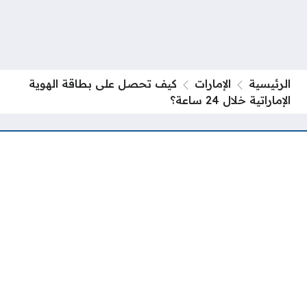
الرئيسية
الإمارات
كيف تحصل على بطاقة الهوية
الإماراتية خلال 24 ساعة؟