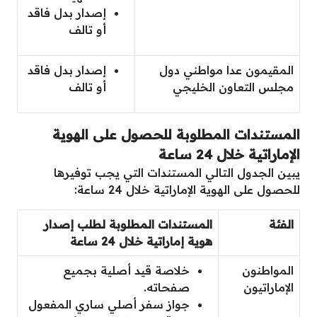
إصدار بدل فاقد
أو تالف
المقيمون عدا مواطني دول
إصدار بدل فاقد
مجلس التعاون الخليجي
أو تالف
المستندات المطلوبة للحصول على الهوية
الإماراتية خلال 24 ساعة
يبين الجدول التالي المستندات التي يجب توفيرها
للحصول على الهوية الإماراتية خلال 24 ساعة:
الفئة
المستندات المطلوبة لطلب إصدار
هوية إماراتية خلال 24 ساعة
المواطنون
خلاصة قيد أصلية بجميع
الإماراتيون
صفحاته.
جواز سفر أصلي ساري المفعول