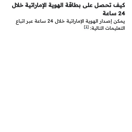
كيف تحصل على بطاقة الهوية الإماراتية خلال
24 ساعة
يمكن إصدار الهوية الإماراتية خلال 24 ساعة عبر اتباع
[1]
التعليمات التالية: