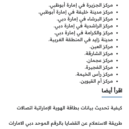
مركز الجزيرة في إمارة أبوظبي.
مركز مدينة خليفة في إمارة أبوظبي.
مركز البرشاء في إمارة دبي.
مركز الراشدية في إمارة دبي.
مركز والكرامة في إمارة دبي.
مدينة زايد في المنطقة الغربية.
مركز العين.
مركز الشارقة.
مركز عجمان.
مركز الفجيرة.
مركز رأس الخيمة.
مركز أم القيوين.
اقرأ أيضا
كيفية تحديث بيانات بطاقة الهوية الإماراتية اتصالات
طريقة الاستعلام عن القضايا بالرقم الموحد دبي الامارات