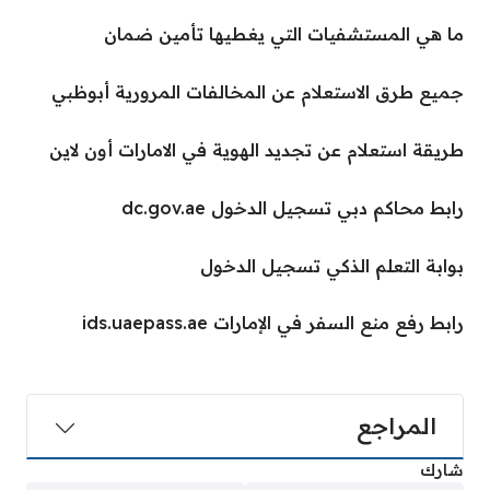
ما هي المستشفيات التي يغطيها تأمين ضمان
جميع طرق الاستعلام عن المخالفات المرورية أبوظبي
طريقة استعلام عن تجديد الهوية في الامارات أون لاين
رابط محاكم دبي تسجيل الدخول dc.gov.ae
بوابة التعلم الذكي تسجيل الدخول
رابط رفع منع السفر في الإمارات ids.uaepass.ae
المراجع
شارك