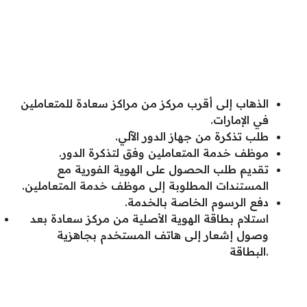
الذهاب إلى أقرب مركز من مراكز سعادة للمتعاملين
في الإمارات.
طلب تذكرة من جهاز الدور الآلي.
موظف خدمة المتعاملين وفق لتذكرة الدور.
تقديم طلب الحصول على الهوية الفورية مع
المستندات المطلوبة إلى موظف خدمة المتعاملين.
دفع الرسوم الخاصة بالخدمة.
استلام بطاقة الهوية الأصلية من مركز سعادة بعد
وصول إشعار إلى هاتف المستخدم بجاهزية
البطاقة.