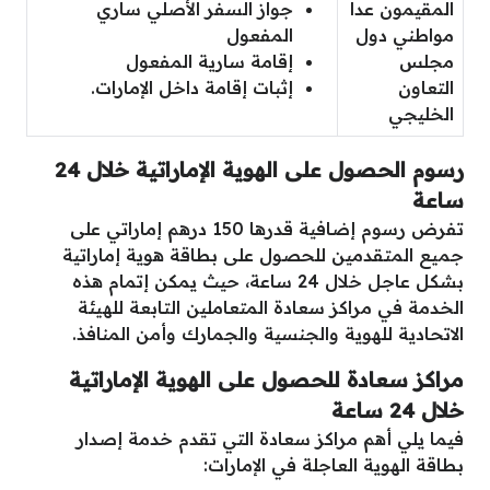
المقيمون عدا
جواز السفر الأصلي ساري
مواطني دول
المفعول
مجلس
إقامة سارية المفعول
التعاون
إثبات إقامة داخل الإمارات.
الخليجي
رسوم الحصول على الهوية الإماراتية خلال 24
ساعة
تفرض رسوم إضافية قدرها 150 درهم إماراتي على
جميع المتقدمين للحصول على بطاقة هوية إماراتية
بشكل عاجل خلال 24 ساعة، حيث يمكن إتمام هذه
الخدمة في مراكز سعادة المتعاملين التابعة للهيئة
الاتحادية للهوية والجنسية والجمارك وأمن المنافذ.
مراكز سعادة للحصول على الهوية الإماراتية
خلال 24 ساعة
فيما يلي أهم مراكز سعادة التي تقدم خدمة إصدار
بطاقة الهوية العاجلة في الإمارات: