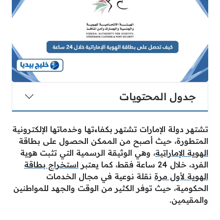
جدول المحتويات
تشتهر دولة الإمارات تشتهر بكفاءتها وخدماتها الإلكترونية
المتطورة، حيث أصبح من الممكن الحصول على بطاقة
الهوية الإماراتية
، وهي الوثيقة الرسمية التي تثبت هوية
الفرد، خلال 24 ساعة فقط، كما يعتبر
استخراج بطاقة
الهوية لأول مرة
نقلة نوعية في مجال الخدمات
الحكومية، حيث توفر الكثير من الوقت والجهد للمواطنين
والمقيمين.