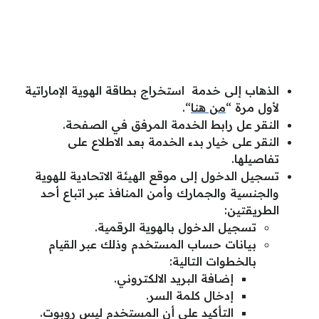
الذهاب إلى خدمة استخراج بطاقة الهوية الإماراتية
لأول مرة “
من هنا
“.
النقر عل رابط الخدمة المرفق في الصفحة.
النقر على خيار بدء الخدمة بعد الاطلاع على
تفاصيلها.
تسجيل الدخول إلى موقع الهيئة الاتحادية للهوية
والجنسية والجمارك وأمن المنافذ عبر اتباع أحد
الطريقتين:
تسجيل الدخول بالهوية الرقمية.
بيانات حساب المستخدم وذلك عبر القيام
بالخطوات التالية:
إضافة البريد الالكتروني.
إدخال كلمة السر.
التأكيد على أن المستخدم ليس روبوت.