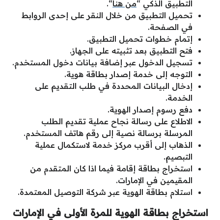
التطبيق الذكي “
من هنا
“.
تحميل التطبيق من خلال النقر على إحدى الروابط
في الصفحة.
إتمام خطوات تحميل التطبيق.
فتح التطبيق بعد تثبيته على الجهاز.
تسجيل الدخول عبر إضافة بيانات دخول المستخدم.
التوجه إلى خدمة إصدار بطاقة هوية.
إدخال البيانات المحددة في طلب التقديم على
الخدمة.
دفع رسوم إصدار الهوية.
الاطلاع على رسالة نجاح عملية تقديم الطلب
المرسلة برسالة نصية إلى رقم هاتف المستخدم.
الذهاب إلى أقرب مركز خدمة لاستكمال عملية
التبصيم.
استخراج بطاقة إقامة فيما اذا كان المتقدم من
المقيمين في الإمارات.
استلام بطاقة الهوية عبر شركة التوصيل المعتمدة.
استخراج بطاقة الهوية للمرة الأولى في الإمارات