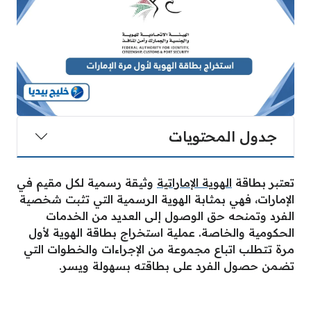
جدول المحتويات
تعتبر بطاقة
الهوية الإماراتية
وثيقة رسمية لكل مقيم في
الإمارات، فهي بمثابة الهوية الرسمية التي تثبت شخصية
الفرد وتمنحه حق الوصول إلى العديد من الخدمات
الحكومية والخاصة. عملية استخراج بطاقة الهوية لأول
مرة تتطلب اتباع مجموعة من الإجراءات والخطوات التي
تضمن حصول الفرد على بطاقته بسهولة ويسر.