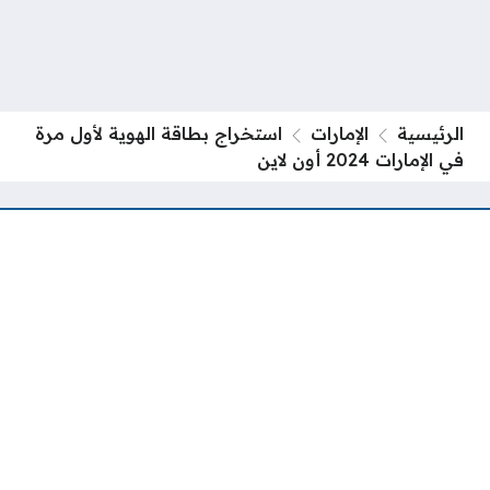
الرئيسية
الإمارات
استخراج بطاقة الهوية لأول مرة
في الإمارات 2024 أون لاين