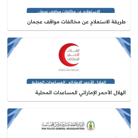
طريقة الاستعلام عن مخالفات مواقف عجمان
الهلال الأحمر الإماراتي المساعدات المحلية