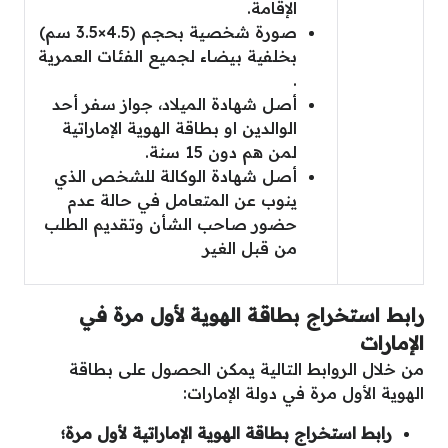
الإقامة.
صورة شخصية بحجم (4.5×3.5 سم)
بخلفية بيضاء لجميع الفئات العمرية
.
أصل شهادة الميلاد، جواز سفر أحد
الوالدين او بطاقة الهوية الإماراتية
لمن هم دون 15 سنة.
أصل شهادة الوكالة للشخص الذي
ينوب عن المتعامل في حالة عدم
حضور صاحب الشأن وتقديم الطلب
من قبل الغير
رابط استخراج بطاقة الهوية لأول مرة في
الإمارات
من خلال الروابط التالية يمكن الحصول على بطاقة
الهوية الأول مرة في دولة الإمارات:
رابط استخراج بطاقة الهوية الإماراتية لأول مرة؛