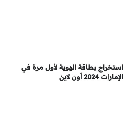
استخراج بطاقة الهوية لأول مرة في
الإمارات 2024 أون لاين