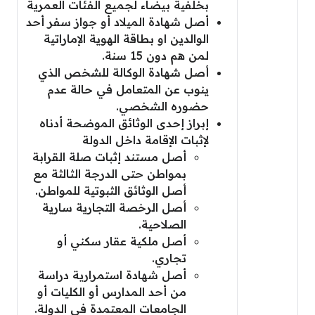
بخلفية بيضاء لجميع الفئات العمرية
أصل شهادة الميلاد أو جواز سفر أحد
الوالدين او بطاقة الهوية الإماراتية
لمن هم دون 15 سنة.
أصل شهادة الوكالة للشخص الذي
ينوب عن المتعامل في حالة عدم
حضوره الشخصي.
إبراز إحدى الوثائق الموضحة أدناه
لإثبات الإقامة داخل الدولة
أصل مستند إثبات صلة القرابة
بمواطن حتى الدرجة الثالثة مع
أصل الوثائق الثبوتية للمواطن.
أصل الرخصة التجارية سارية
الصلاحية.
أصل ملكية عقار سكني أو
تجاري.
أصل شهادة استمرارية دراسة
من أحد المدارس أو الكليات أو
الجامعات المعتمدة في الدولة.