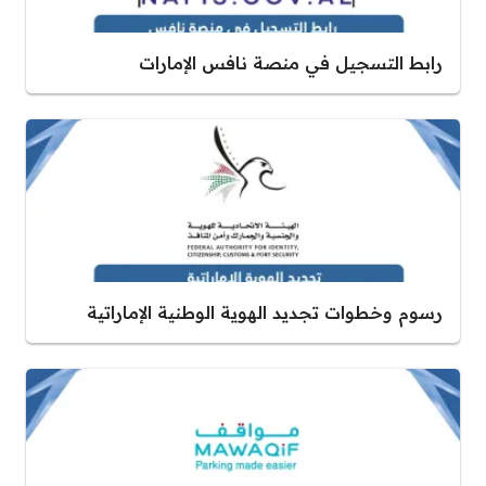
رابط التسجيل في منصة نافس الإمارات
رسوم وخطوات تجديد الهوية الوطنية الإماراتية