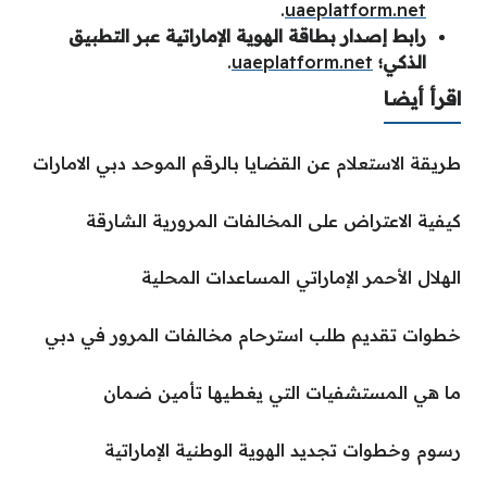
.
uaeplatform.net
رابط إصدار بطاقة الهوية الإماراتية عبر التطبيق
الذكي؛
uaeplatform.net
.
اقرأ أيضا
طريقة الاستعلام عن القضايا بالرقم الموحد دبي الامارات
كيفية الاعتراض على المخالفات المرورية الشارقة
الهلال الأحمر الإماراتي المساعدات المحلية
خطوات تقديم طلب استرحام مخالفات المرور في دبي
ما هي المستشفيات التي يغطيها تأمين ضمان
رسوم وخطوات تجديد الهوية الوطنية الإماراتية