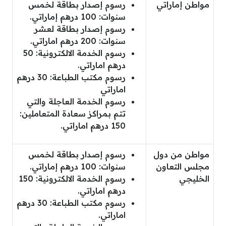
مواطن إماراتي
رسوم إصدار بطاقة لخمس
سنوات: 100 درهم إماراتي.
رسوم إصدار بطاقة لعشر
سنوات: 200 درهم اماراتي.
رسوم الخدمة الالكترونية: 50
درهم اماراتي.
رسوم مكتب الطباعة: 30 درهم
اماراتي
رسوم الخدمة العاجلة والتي
تتم بمراكز سعادة المتعاملين:
150 درهم اماراتي.
مواطن من دول
رسوم إصدار بطاقة لخمس
مجلس التعاون
سنوات: 100 درهم إماراتي.
الخليجي
رسوم الخدمة الالكترونية: 150
درهم اماراتي.
رسوم مكتب الطباعة: 30 درهم
اماراتي.