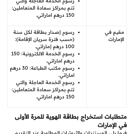
رسوم الخدمة العاجلة والتي
تتم بمراكز سعادة المتعاملين:
150 درهم اماراتي.
مقيم في
رسوم إصدار بطاقة لكل سنة
الإمارات
(حسب فترة سريان الإقامة):
100 درهم إماراتي.
رسوم الخدمة الالكترونية: 150
درهم اماراتي.
رسوم مكتب الطباعة: 30 درهم
اماراتي.
رسوم الخدمة العاجلة والتي
تتم بمراكز سعادة المتعاملين:
150 درهم اماراتي.
متطلبات استخراج بطاقة الهوية للمرة الأولى
في الإمارات
فيما يلي المستندات والثبوتيات المطلوبة عند التقديم