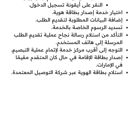
النقر على أيقونة تسجيل الدخول.
اختيار خدمة إصدار بطاقة هوية.
إضافة البيانات المطلوبة لتقديم الطلب.
تسديد الرسوم الخاصة بالخدمة.
التأكد من استلام رسالة نجاح عملية تقديم الطلب
المرسلة إلى هاتف المستخدم.
التوجه إلى أقرب مركز خدمة لإتمام عملية التبصيم.
إصدار بطاقة الإقامة في حال كان المتقدم مقيمًا
في الإمارات.
استلام بطاقة الهوية عبر شركة التوصيل المعتمدة.