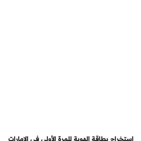
استخراج بطاقة الهوية للمرة الأولى في الإمارات