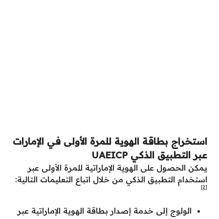
استخراج بطاقة الهوية للمرة الأولى في الإمارات
عبر التطبيق الذكي UAEICP
يمكن الحصول على الهوية الإماراتية للمرة الأولى عبر
استخدام التطبيق الذكي من خلال اتباع التعليمات التالية:
[2]
الولوج إلى خدمة إصدار بطاقة الهوية الإماراتية عبر