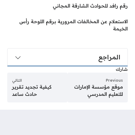
رقم رافد للحوادث الشارقة المجاني
الاستعلام عن المخالفات المرورية برقم اللوحة رأس
الخيمة
المراجع
شارك
Previous
التالي
موقع مؤسسة الإمارات
كيفية تجديد تقرير
للتعليم المدرسي
حادث ساعد