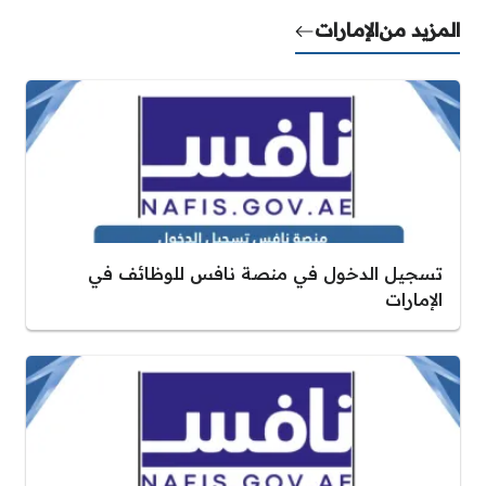
المزيد من
الإمارات
تسجيل الدخول في منصة نافس للوظائف في
الإمارات