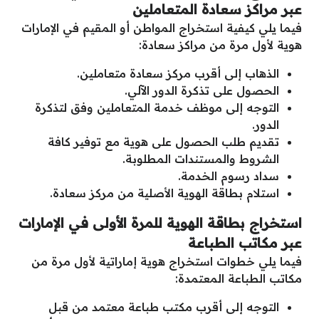
عبر مراكز سعادة المتعاملين
فيما يلي كيفية استخراج المواطن أو المقيم في الإمارات
هوية لأول مرة من مراكز سعادة:
الذهاب إلى أقرب مركز سعادة متعاملين.
الحصول على تذكرة الدور الآلي.
التوجه إلى موظف خدمة المتعاملين وفق لتذكرة
الدور.
تقديم طلب الحصول على هوية مع توفير كافة
الشروط والمستندات المطلوبة.
سداد رسوم الخدمة.
استلام بطاقة الهوية الأصلية من مركز سعادة.
استخراج بطاقة الهوية للمرة الأولى في الإمارات
عبر مكاتب الطباعة
فيما يلي خطوات استخراج هوية إماراتية لأول مرة من
مكاتب الطباعة المعتمدة:
التوجه إلى أقرب مكتب طباعة معتمد من قبل