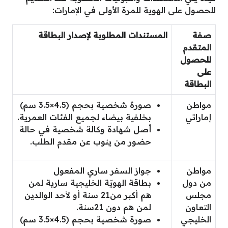
للحصول على الهوية للمرة الأولى في الإمارات:
صفة
المستندات المطلوبة لإصدار البطاقة
المتقدم
للحصول
على
البطاقة
مواطن
صورة شخصية بحجم (4.5×3.5 سم)
إماراتي
بخلفية بيضاء لجميع الفئات العمرية.
أصل شهادة وكالة شخصية في حالة
حضور من ينوب عن مقدم الطلب.
مواطن
جواز السفر ساري المفعول
من دول
بطاقة الهويّة الخليجية سارية لمن
مجلس
هم أكبر من21 سنة أو لأحد الوالدين
التعاون
لمن هم دون 21سنة.
الخليجي
صورة شخصية بحجم (4.5×3.5 سم)