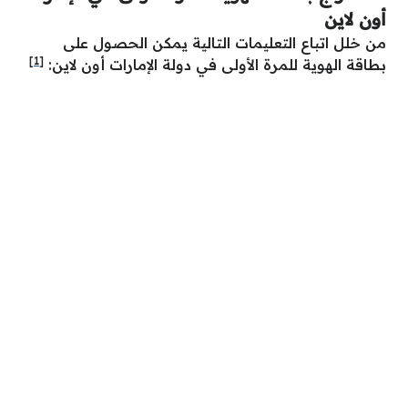
أون لاين
من خلل اتباع التعليمات التالية يمكن الحصول على
[1]
بطاقة الهوية للمرة الأولى في دولة الإمارات أون لاين: