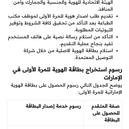
الهيئة الاتحادية للهوية والجنسية والجمارك وأمن
المنافذ.
تقديم طلب اصدار هوية للمرة الأولى لموظف مكتب
الطباعة بعد التأكد من تحقيق كافة الشروط وتوفير
الثبوتيات المطلوبة.
التأكد من استلام رسالة نصية على هاتف المستخدم
تفيد بنجاح عملية التقديم.
استلام بطاقة الهوية الاصلية من خلال شركة
التوصيل المعتمدة.
رسوم استخراج بطاقة الهوية للمرة الأولى في
الإمارات
يوضح الجدول التالي رسوم الحصول على بطاقة الهوية
الإماراتية للمرة الأولى:
صفة المتقدم
رسوم خدمة إصدار البطاقة
للحصول على
البطاقة