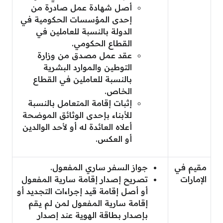
أصل شهادة عمل صادرة من
إحدى المؤسسات الحكومية في
الدولة بالنسبة للعاملين في
القطاع الحكومي.
عقد عمل مصدق من وزارة
التوطين والموارد البشرية
بالنسبة للعاملين في القطاع
الخاص.
إثبات إقامة المتعامل بالنسبة
للأبناء بإحدى الوثائق الموضحة
أعلاه العائدة له أو لأحد الوالدين
أو العكس.
مقيم في
جواز السفر ساري المفعول.
الإمارات
تصريح إصدار إقامة سارية المفعول
أو أصل إقامة قيد إجراءات التجديد أو
إقامة سارية المفعول لمن لم يقم
بإصدار بطاقة الهوية عند إصدار