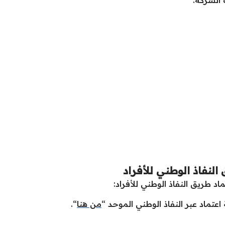
الشركة.
نفاذ الوطني للأفراد
طريق النفاذ الوطني للأفراد:
عتماد عبر النفاذ الوطني الموحد “
من هنا
“.