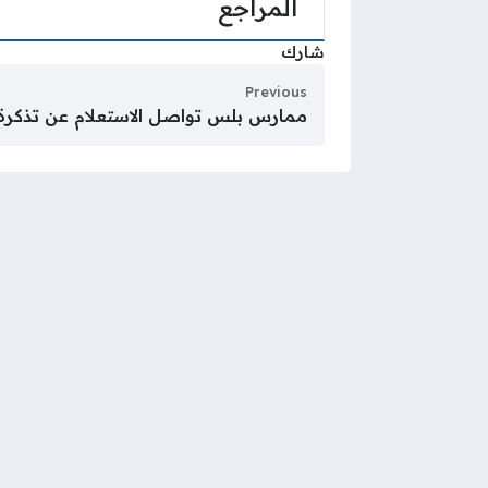
المراجع
شارك
Previous
ممارس بلس تواصل الاستعلام عن تذكرة