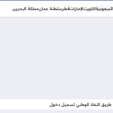
السعودية
الكويت
الإمارات
قطر
سلطنة عمان
مملكة البحرين
 طريق النفاذ الوطني تسجيل دخول