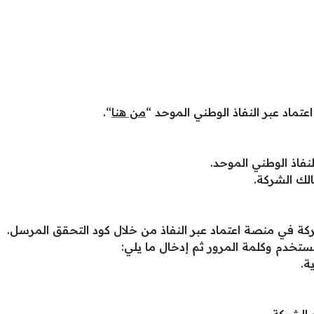
ماد عبر النفاذ الوطني الموحد “
من هنا
“.
فاذ الوطني الموحد.
الك الشركة.
ة في منصة اعتماد عبر النفاذ من خلال كود التحقق المرسل.
ستخدم وكلمة المرور ثم إدخال ما يلي:
ة.