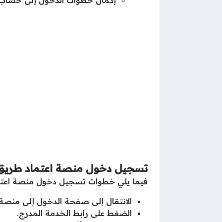
إكمال خطوات الدخول إلى حساب 
تسجيل دخول منصة اعتماد طريق ال
فيما يلي خطوات تسجيل دخول منصة اعتماد 
الانتقال إلى صفحة الدخول إلى منصة ا
الضغط على رابط الخدمة المدرج.