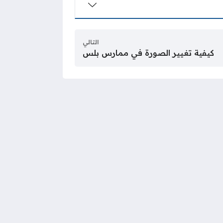
التالي
كيفية تغيير الصورة في ممارس بلس