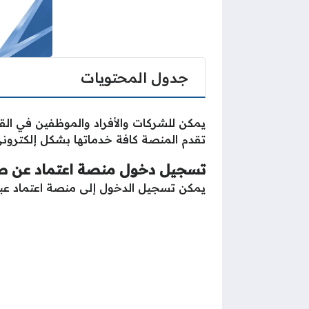
جدول المحتويات
يمكن للشركات والأفراد والموظفين في ال
تقدم المنصة كافة خدماتها بشكل إلكترون
تسجيل دخول منصة اعتماد عن طري
يمكن تسجيل الدخول إلى منصة اعتماد عبر ال