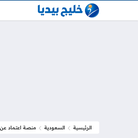
الرئيسية
السعودية
منصة اعتماد عن