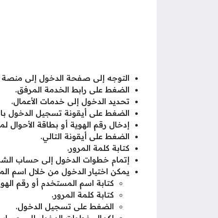
التوجه إلى صفحة الدخول إلى منصة اعت
الضغط على رابط الخدمة المرفق.
تحديد الدخول إلى خدمات الأعمال.
الضغط على أيقونة تسجيل الدخول بالن
إدخال رقم الهوية أو بطاقة الأحوال لم
الضغط على أيقونة التالي.
كتابة كلمة المرور.
إتمام خطوات الدخول إلى حساب الشرك
يمكن اختيار الدخول من خلال اسم الم
كتابة اسم المستخدم أو رقم الهوي
كتابة كلمة المرور.
الضغط على تسجيل الدخول.