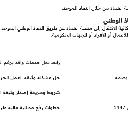
عتماد من خلال النفاذ الموحد.
ذ الوطني
انية الانتقال إلى منصة اعتماد عن طريق النفاذ الوطني الموحد
أعمال أو الأفراد أو للجهات الحكومية.
رابط نقل خدمات وافد برقم الحدود v.sa
 بصمة
حل مشكلة وثيقة العمل الحر
شروط وطريقة إصدار وثيقة ا
1
خطوات رفع مطالبة مالية على 