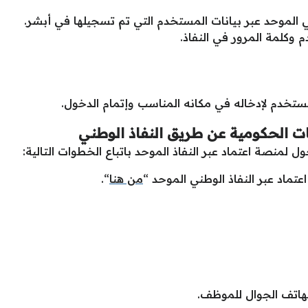
ني الموحد عبر بيانات المستخدم التي تم تسجيلها في أبشر.
وكلمة المرور في النفاذ.
مستخدم لإدخاله في مكانه المناسب وإتمام الدخول.
 الحكومية عن طريق النفاذ الوطني
لمنصة اعتماد عبر النفاذ الموحد باتباع الخطوات التالية:
ماد عبر النفاذ الوطني الموحد “
من هنا
“.
لهاتف الجوال للموظف.