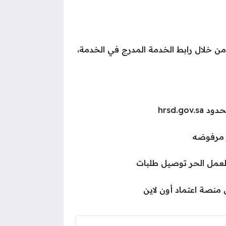
 من خلال رابط الخدمة المدرج في الخدمة،
hrsd.go
 مرفوضه
لعمل الحر توصيل طلبات
منصة اعتماد أون لاين