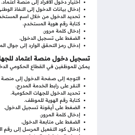
اختيار دخول الأفراد إلى منصة اعتماد.
إدخال بيانات الدخول إلى النفاذ الوط
تحديد الدخول من خلال اسم المستخدم 
كتابة رقم هوية المستخدم.
إدخال كلمة مرور.
الضغط على تسجيل الدخول.
إدخال رمز التحقق الوارد إلى جوال ال
تسجيل دخول منصة اعتماد للجهات
يمكن للموظفين في القطاع الحكومي الدخول 
التوجه إلى صفحة الدخول إلى منصة اعت
النقر على رابط الخدمة المدرج.
تحديد الدخول للجهات الحكومية.
كتابة رقم الهوية للموظف.
الضغط على أيقونة تسجيل الدخول.
إدخال كلمة المرور.
الضغط على متابعة الدخول.
إدخال كود التفعيل المرسل إلى رقم ا