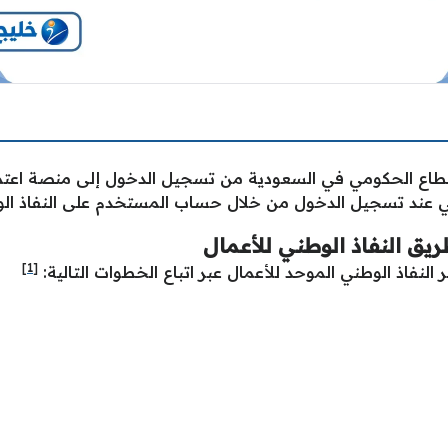
قطاع الحكومي في السعودية من تسجيل الدخول إلى منصة اعتما
ي عند تسجيل الدخول من خلال حساب المستخدم على النفاذ الو
ق النفاذ الوطني للأعمال
[1]
نفاذ الوطني الموحد للأعمال عبر اتباع الخطوات التالية: