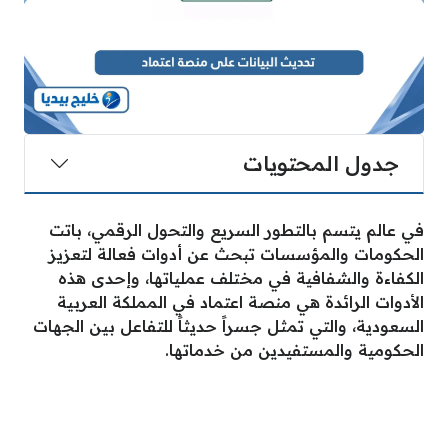
جدول المحتويات
في عالم يتسم بالتطور السريع والتحول الرقمي، باتت
الحكومات والمؤسسات تبحث عن أدوات فعالة لتعزيز
الكفاءة والشفافية في مختلف عملياتها، وإحدى هذه
الأدوات الرائدة هي منصة اعتماد في المملكة العربية
السعودية، والتي تمثل جسراً حديثاً للتفاعل بين الجهات
الحكومية والمستفيدين من خدماتها.