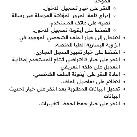
الموحد.
النقر على خيار تسجيل الدخول.
إدراج كلمة المرور المؤقتة المرسلة عبر رسالة
نصية على هاتف المستخدم.
الضغط على أيقونة تسجيل الدخول.
الانتقال إلى خيار الملف الشخصي الموجود في
الزاوية اليسارية العليا للمنصة.
الضغط على خيار تغيير السجل التجاري.
النقر على خيار كافتراضي ليُتاح للمستخدم إمكانية
التعديل على ملفه التعريفي.
إعادة النقر على أيقونة الملف الشخصي.
الاطلاع على تفاصيل الملف.
تعديل البيانات المطلوبة بعد النقر على خيار تحديث
البيانات.
النقر على خيار حفظ لحفظ التغييرات.