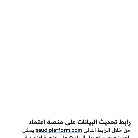
رابط تحديث البيانات على منصة اعتماد
من خلال الرابط التالي
saudiplatform.com
يمكن
للمستخدمين تعديل البيانات على منصة اعتماد في