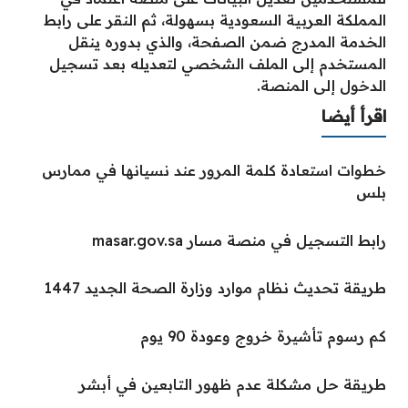
المملكة العربية السعودية بسهولة، ثم النقر على رابط
الخدمة المدرج ضمن الصفحة، والذي بدوره ينقل
المستخدم إلى الملف الشخصي لتعديله بعد تسجيل
الدخول إلى المنصة.
اقرأ أيضا
خطوات استعادة كلمة المرور عند نسيانها في ممارس
بلس
رابط التسجيل في منصة مسار masar.gov.sa
طريقة تحديث نظام موارد وزارة الصحة الجديد 1447
كم رسوم تأشيرة خروج وعودة 90 يوم
طريقة حل مشكلة عدم ظهور التابعين في أبشر