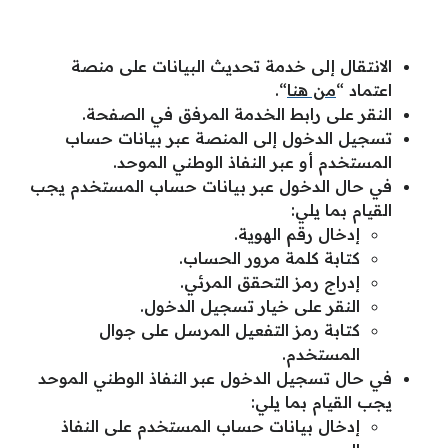
الانتقال إلى خدمة تحديث البيانات على منصة
اعتماد “
من هنا
“.
النقر على رابط الخدمة المرفق في الصفحة.
تسجيل الدخول إلى المنصة عبر بيانات حساب
المستخدم أو عبر النفاذ الوطني الموحد.
في حال الدخول عبر بيانات حساب المستخدم يجب
القيام بما يلي:
إدخال رقم الهوية.
كتابة كلمة مرور الحساب.
إدراج رمز التحقق المرئي.
النقر على خيار تسجيل الدخول.
كتابة رمز التفعيل المرسل على جوال
المستخدم.
في حال تسجيل الدخول عبر النفاذ الوطني الموحد
يجب القيام بما يلي:
إدخال بيانات حساب المستخدم على النفاذ