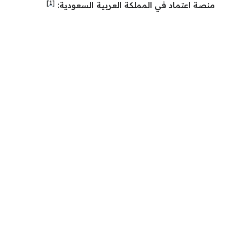
[1]
منصة اعتماد في المملكة العربية السعودية: