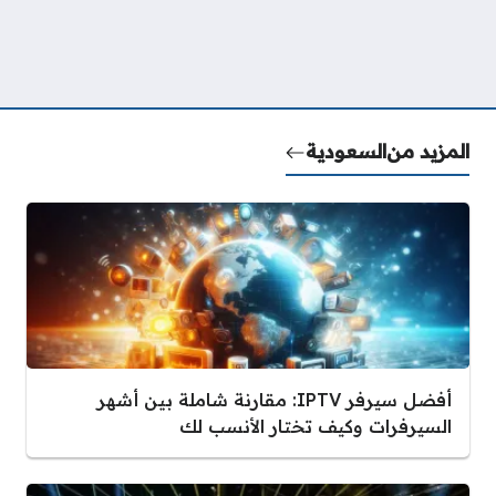
المزيد من
السعودية
أفضل سيرفر IPTV: مقارنة شاملة بين أشهر
السيرفرات وكيف تختار الأنسب لك