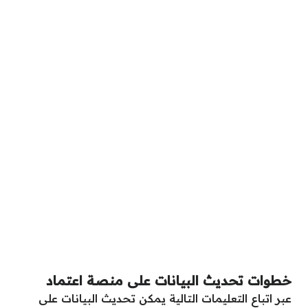
خطوات تحديث البيانات على منصة اعتماد
عبر اتباع التعليمات التالية يمكن تحديث البيانات على