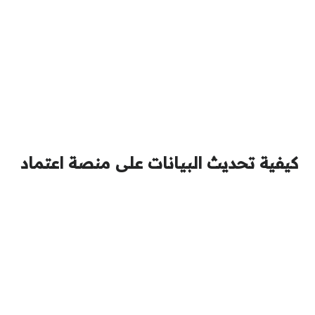
كيفية تحديث البيانات على منصة اعتماد