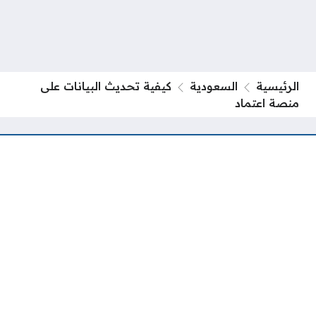
الرئيسية
السعودية
كيفية تحديث البيانات على
منصة اعتماد