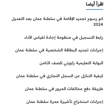
اقرأ أيضا
كم رسوم تجديد الإقامة في سلطنة عمان بعد التعديل
2024
رابط التسجيل في منظومة إجادة لقياس الأداء
إجراءات تجديد البطاقة الشخصية في سلطنة عمان
البوابة التعليمية زاويتي للصف الثامن
كيفية التنازل عن السجل التجاري في سلطنة عمان
طريقة دفع مخالفات المرور في سلطنة عمان
إجراءات استخراج تأشيرة عمرة سلطنة عمان