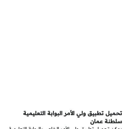
تحميل تطبيق ولي الأمر البوابة التعليمية
سلطنة عمان
يمكن تحميل تطبيق ولي الأمر الخاص بالبوابة التعليمية