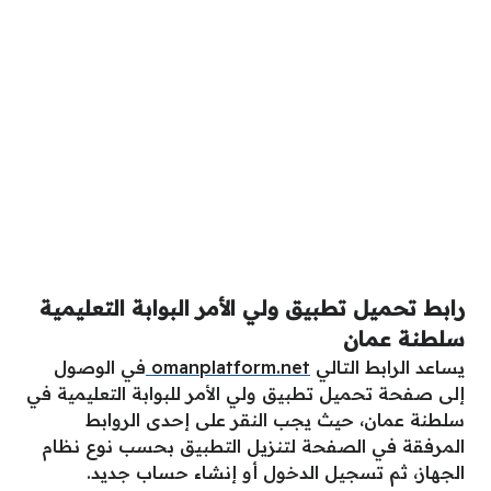
رابط تحميل تطبيق ولي الأمر البوابة التعليمية
سلطنة عمان
يساعد الرابط التالي
omanplatform.net
في الوصول
إلى صفحة تحميل تطبيق ولي الأمر للبوابة التعليمية في
سلطنة عمان، حيث يجب النقر على إحدى الروابط
المرفقة في الصفحة لتنزيل التطبيق بحسب نوع نظام
الجهاز، ثم تسجيل الدخول أو إنشاء حساب جديد.