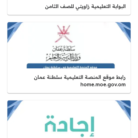
البوابة التعليمية زاويتي للصف الثامن
رابط موقع المنصة التعليمية سلطنة عمان
home.moe.gov.om