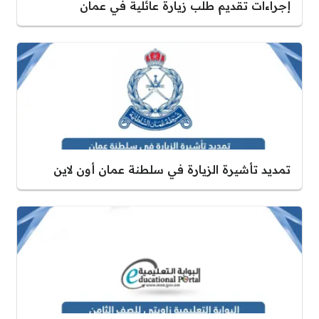
إجراءات تقديم طلب زيارة عائلية في عمان
تمديد تأشيرة الزيارة في سلطنة عمان أون لاين