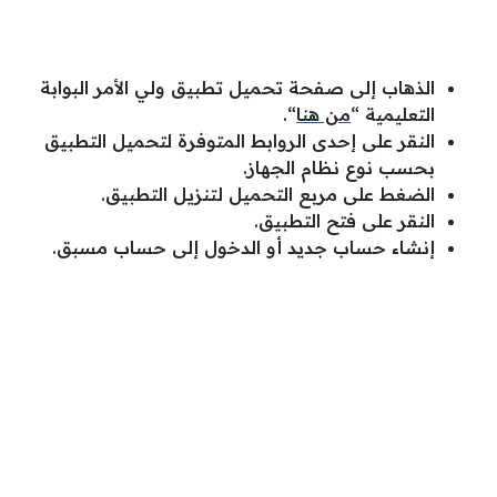
الذهاب إلى صفحة تحميل تطبيق ولي الأمر البوابة
التعليمية “
من هنا
“.
النقر على إحدى الروابط المتوفرة لتحميل التطبيق
بحسب نوع نظام الجهاز.
الضغط على مربع التحميل لتنزيل التطبيق.
النقر على فتح التطبيق.
إنشاء حساب جديد أو الدخول إلى حساب مسبق.