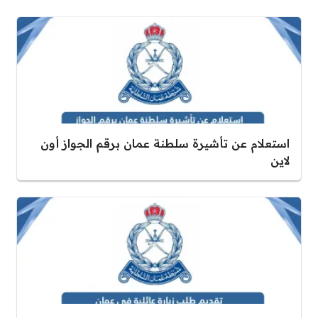
استعلام عن تأشيرة سلطنة عمان برقم الجواز أون
لاين