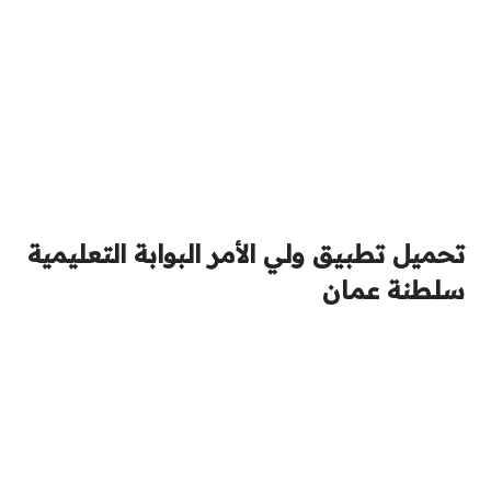
تحميل تطبيق ولي الأمر البوابة التعليمية
سلطنة عمان