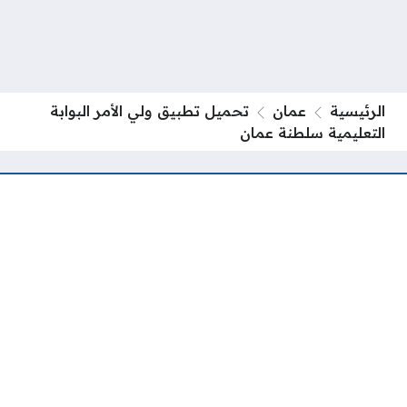
الرئيسية
عمان
تحميل تطبيق ولي الأمر البوابة
التعليمية سلطنة عمان