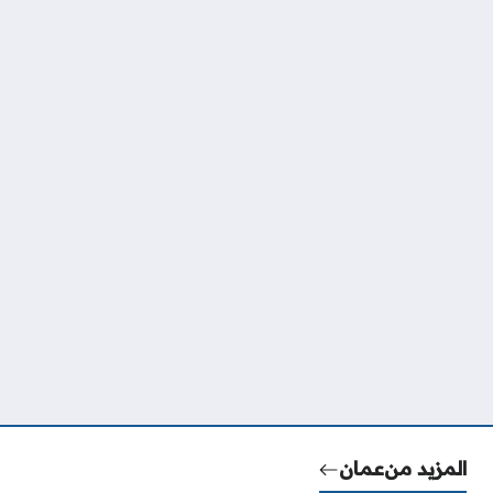
المزيد من
عمان