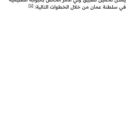
[1]
في سلطنة عمان من خلال الخطوات التالية: