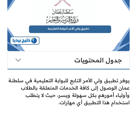
جدول المحتويات
يوفر تطبيق ولي الأمر التابع للبوابة التعليمية في سلطنة
عمان الوصول إلى كافة الخدمات المتعلقة بالطلاب
وأولياء أمورهم بكل سهولة ويسر، حيث لا يتطلب
استخدام هذا التطبيق أي مهارات.