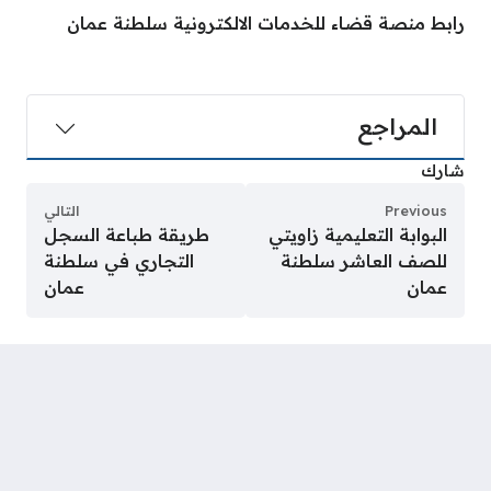
رابط منصة قضاء للخدمات الالكترونية سلطنة عمان
المراجع
شارك
Previous
التالي
البوابة التعليمية زاويتي
طريقة طباعة السجل
للصف العاشر سلطنة
التجاري في سلطنة
عمان
عمان