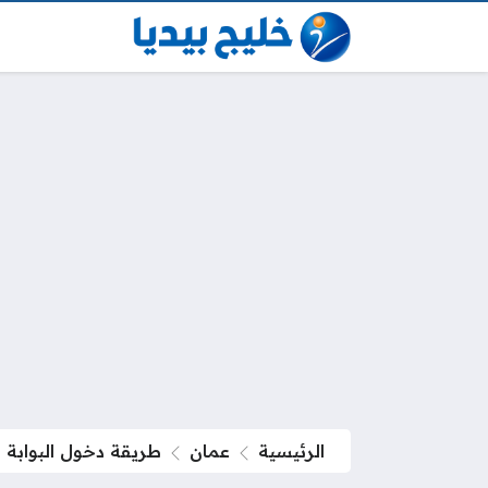
الرئيسية
عمان
طريقة دخول البوابة 