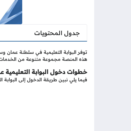
جدول المحتويات
توفر البوابة التعليمية في سلطنة عمان و
هذه المنصة مجموعة متنوعة من الخدمات 
خطوات دخول البوابة التعليمية ع
فيما يلي نبين طريقة الدخول إلى البوابة 