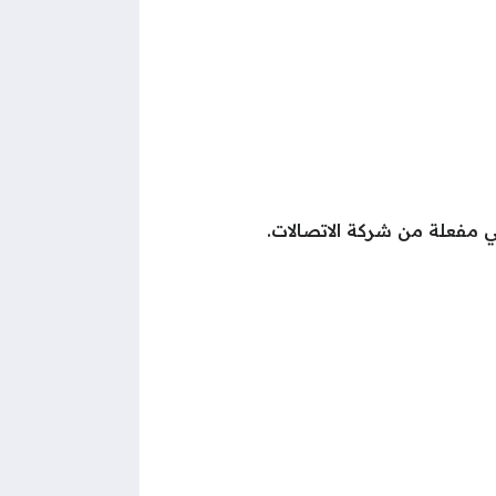
ي مفعلة من شركة الاتصالات.