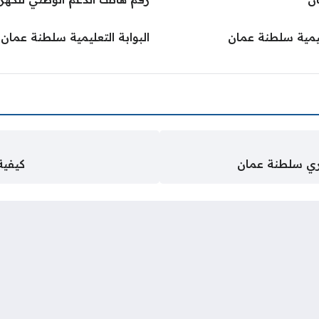
يمية سلطنة عمان
البوابة التعليمية سلطنة ع
ري سلطنة عمان
كيفية