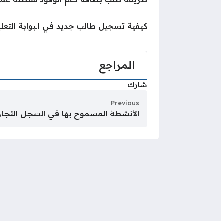
كيفية تسجيل طالب جديد في البوابة التعل
المراجع
شارك
Previous
الأنشطة المسموح بها في السجل التجا