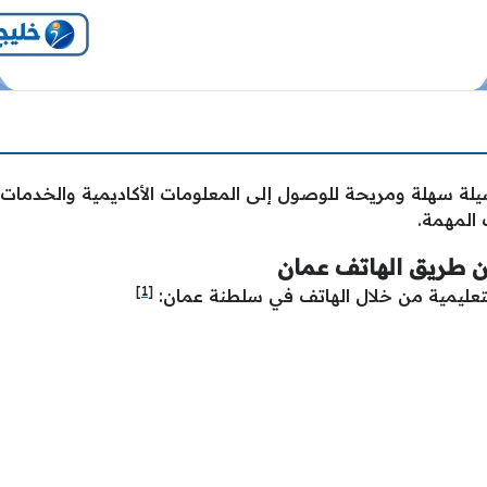
سيلة سهلة ومريحة للوصول إلى المعلومات الأكاديمية والخدمات
المهمة.
ن طريق الهاتف عمان
[1]
التعليمية من خلال الهاتف في سلطنة عمان: