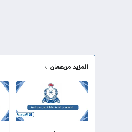
المزيد من
عمان