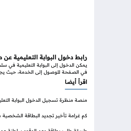
رابط دخول البوابة التعليمية عن 
يمكن الدخول إلى البوابة التعليمية في سلط
في الصفحة للوصول إلى الخدمة، حيث يجب 
اقرأ أيضا
منصة منظرة تسجيل الدخول البوابة التعلي
كم غرامة تأخير تجديد البطاقة الشخصية سلط
طريقة طلب بطاقة دعم الوقود سلطنة عما