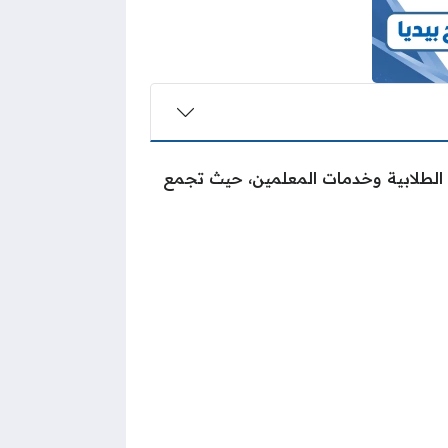
 الطلابية وخدمات المعلمين، حيث تجمع