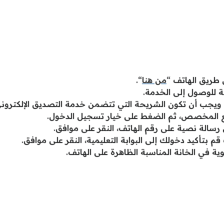
ن طريق الهاتف “
من هنا
“.
 للوصول إلى الخدمة.
ل، ويجب أن تكون الشريحة التي تتضمن خدمة التصديق الإلكترون
ع المخصص، ثم الضغط على خيار تسجيل الدخول.
سالة نصية على رقم الهاتف، النقر على موافق.
تأكيد دخولك إلى البوابة التعليمية، النقر على موافق.
ة في الخانة المناسبة الظاهرة على الهاتف.