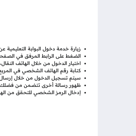
زيارة خدمة دخول البوابة التعليمية ع
الضغط على الرابط المرفق في الصفحة
اختيار الدخول من خلال الهاتف النقا
كتابة رقم الهاتف الشخصي في المرب
سيتم تسجيل الدخول من خلال إرسال ر
ظهور رسالة أخرى تتضمن من فضلك قم ب
إدخال الرمز الشخصي للتحقق من الهوي