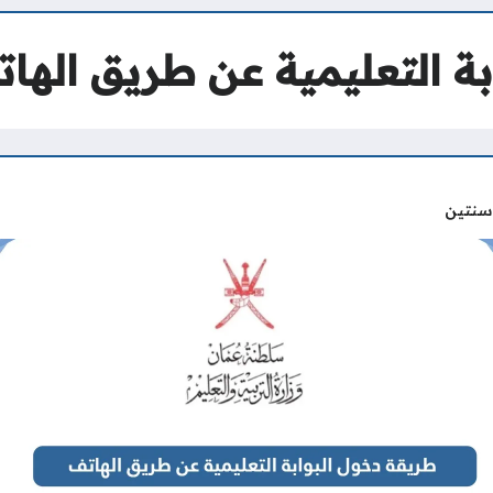
ة التعليمية عن طريق الها
سنتين