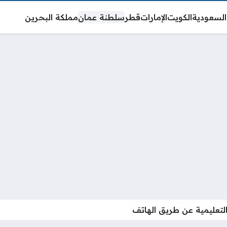
السعودية
الكويت
الإمارات
قطر
سلطنة عمان
مملكة البحرين
التعليمية عن طريق الهاتف