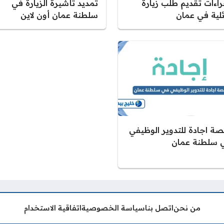
راءات تقديم طلب زيارة
تمديد تأشيرة الزيارة في
ئلية في عمان
سلطنة عمان أون لاين
صة اجادة للتدوير الوظيفي
 سلطنة عمان
من نحن
اتصل بنا
سياسة الخصوصية
اتفاقية الاستخدام