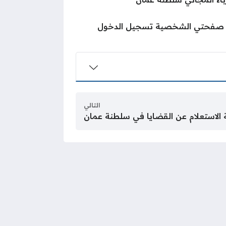
مان صفحتي الشخصية تسجيل الدخول
التالي
 الاستعلام عن القضايا في سلطنة عمان