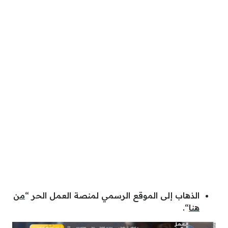
الذهاب إلى الموقع الرسمي لمنصة العمل الحر “
من
هنا
“.