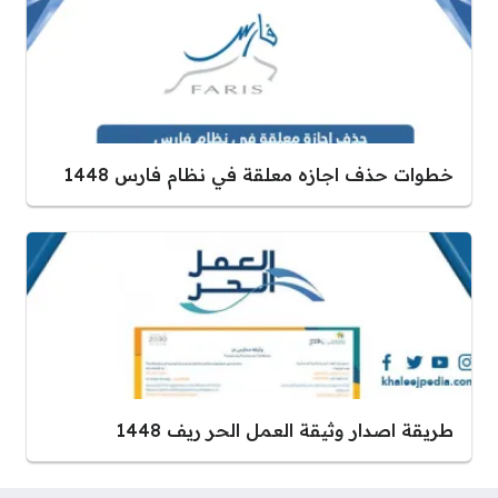
خطوات حذف اجازه معلقة في نظام فارس 1448
طريقة اصدار وثيقة العمل الحر ريف 1448