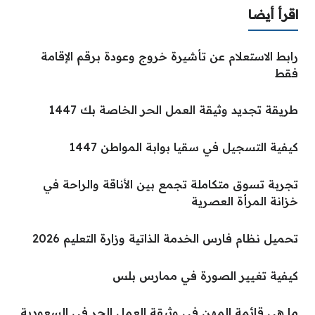
اقرأ أيضا
رابط الاستعلام عن تأشيرة خروج وعودة برقم الإقامة
فقط
طريقة تجديد وثيقة العمل الحر الخاصة بك 1447
كيفية التسجيل في سقيا بوابة المواطن 1447
تجربة تسوق متكاملة تجمع بين الأناقة والراحة في
خزانة المرأة العصرية
تحميل نظام فارس الخدمة الذاتية وزارة التعليم 2026
كيفية تغيير الصورة في ممارس بلس
ما هي قائمة المهن في وثيقة العمل الحر في السعودية