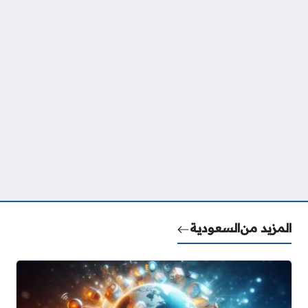
المزيد من
السعودية