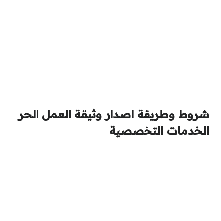
شروط وطريقة اصدار وثيقة العمل الحر
الخدمات التخصصية