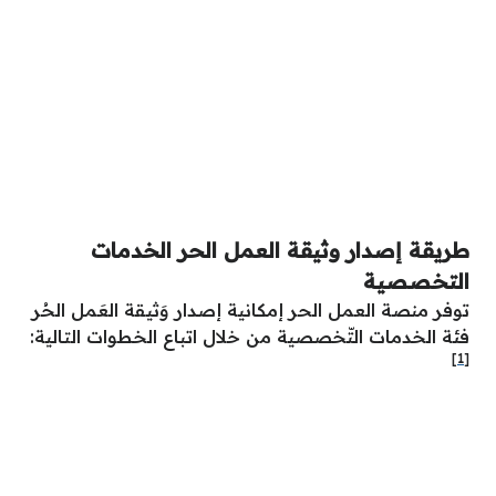
طريقة إصدار وثيقة العمل الحر الخدمات
التخصصية
توفر منصة العمل الحر إمكانية إصدار وَثيقة العَمل الحُر
فئة الخدمات التّخصصية من خلال اتباع الخطوات التالية:
[1]