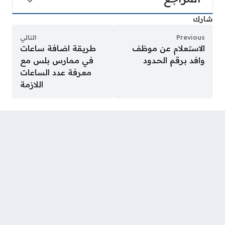
شارك
Previous
التالي
الاستعلام عن موظف
طريقة اضافة ساعات
وافد برقم الحدود
في ممارس بلس مع
معرفة عدد الساعات
اللازمة