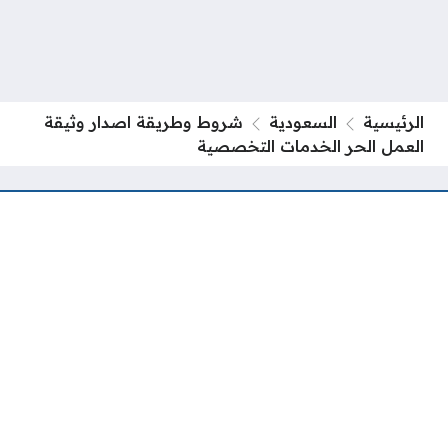
الرئيسية
السعودية
شروط وطريقة اصدار وثيقة
العمل الحر الخدمات التخصصية