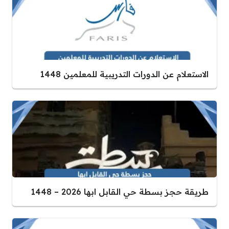
الاستعلام عن الدورات التدريبية للمعلمين 1448
طريقة حجز بسطة حي القابل ابها 2026 – 1448