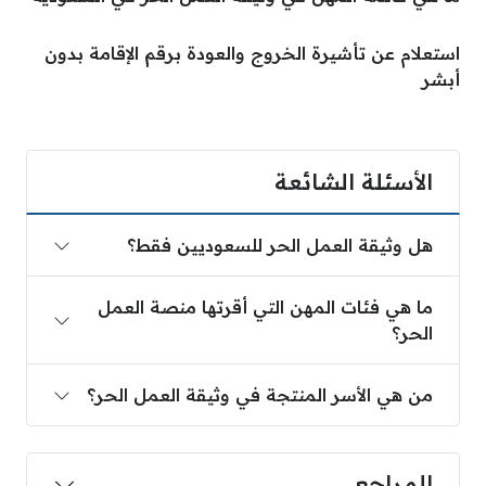
استعلام عن تأشيرة الخروج والعودة برقم الإقامة بدون
أبشر
الأسئلة الشائعة
هل وثيقة العمل الحر للسعوديين فقط؟
ما هي فئات المهن التي أقرتها منصة العمل
الحر؟
من هي الأسر المنتجة في وثيقة العمل الحر؟
المراجع