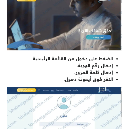
الضغط على دخول من القائمة الرئيسية.
إدخال رقم الهوية.
إدخال كلمة المرور.
النقر فوق أيقونة دخول.