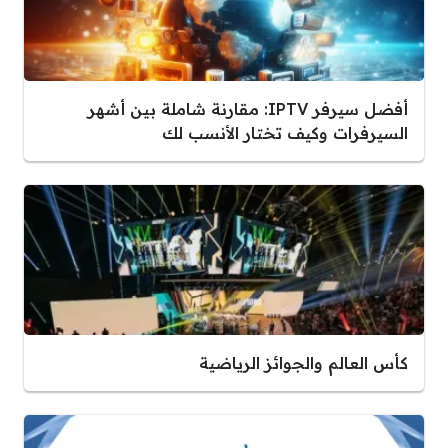
أفضل سيرفر IPTV: مقارنة شاملة بين أشهر
السيرفرات وكيف تختار الأنسب لك
كأس العالم والجوائز الرياضية