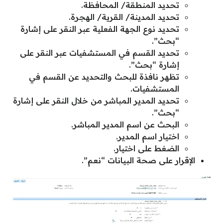
تحديد المنطقة/ المحافظة.
تحديد المدينة/ القرية/ الهجرة.
تحديد نوع الجهة الفعلية عبر النقر على إشارة
“بحث”.
تحديد القسم في المستشفيات عبر النقر على
إشارة “بحث”.
تظهر نافذة للبحث والتحديد عن القسم في
المستشفيات.
تحديد المدير المباشر من خلال النقر على إشارة
“بحث”.
البحث عن اسم المدير المباشر.
اختيار اسم المدير.
الضغط على اختيار.
الإقرار على صحة البيانات “نعم”.