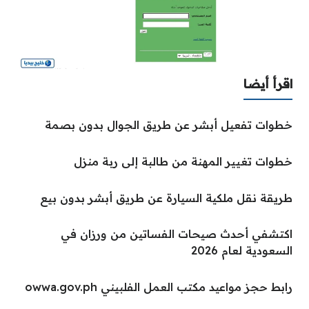
اقرأ أيضا
خطوات تفعيل أبشر عن طريق الجوال بدون بصمة
خطوات تغيير المهنة من طالبة إلى ربة منزل
طريقة نقل ملكية السيارة عن طريق أبشر بدون بيع
اكتشفي أحدث صيحات الفساتين من ورزان في
السعودية لعام 2026
رابط حجز مواعيد مكتب العمل الفلبيني owwa.gov.ph