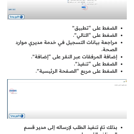
الضغط على “تطبيق”
الضغط على “التالي”.
مراجعة بيانات التسجيل في خدمة مديري موارد
الصحة.
إضافة المرفقات عبر النقر على “إضافة”.
الضغط على “تنفيذ”.
الضغط على مربع “الصفحة الرئيسية”.
بذلك تمّ تنفيذ الطلب لإرساله إلى مدير قسم