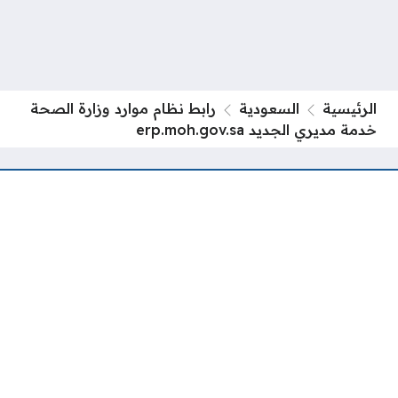
الرئيسية
السعودية
رابط نظام موارد وزارة الصحة
خدمة مديري الجديد erp.moh.gov.sa