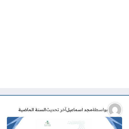
بواسطة
مجد اسماعيل
آخر تحديث
السنة الماضية