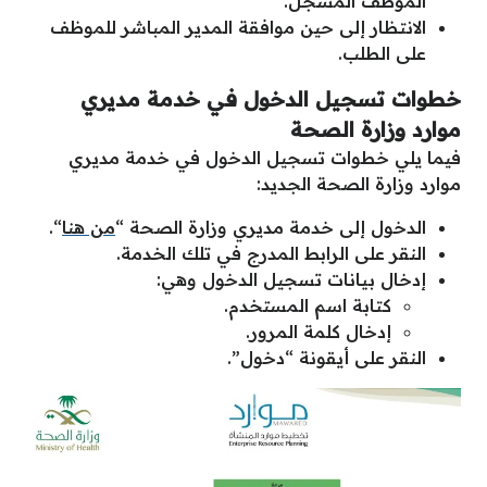
الموظف المُسجل.
الانتظار إلى حين موافقة المدير المباشر للموظف
على الطلب.
خطوات تسجيل الدخول في خدمة مديري
موارد وزارة الصحة
فيما يلي خطوات تسجيل الدخول في خدمة مديري
موارد وزارة الصحة الجديد:
الدخول إلى خدمة مديري وزارة الصحة “
من هنا
“.
النقر على الرابط المدرج في تلك الخدمة.
إدخال بيانات تسجيل الدخول وهي:
كتابة اسم المستخدم.
إدخال كلمة المرور.
النقر على أيقونة “دخول”.