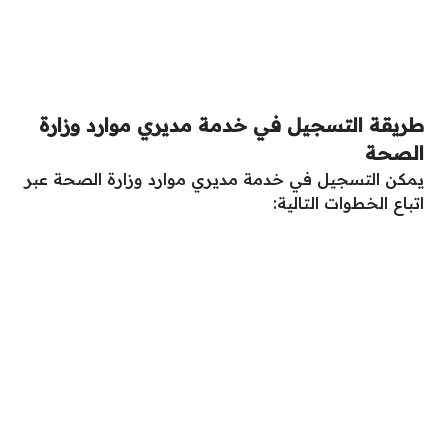
طريقة التسجيل في خدمة مديري موارد وزارة
الصحة
يمكن التسجيل في خدمة مديري موارد وزارة الصحة عبر
اتباع الخطوات التالية: