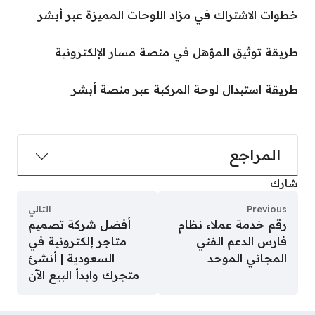
خطوات الاشتراك في مزاد اللوحات المميزة عبر أبشر
طريقة توثيق المؤهل في منصة مسار الإلكترونية
طريقة استبدال لوحة المركبة عبر منصة أبشر
المراجع
شارك
Previous
التالي
رقم خدمة عملاء نظام
أفضل شركة تصميم
فارس الدعم الفني
متاجر إلكترونية في
المجاني الموحد
السعودية | أنشئ
متجرك وابدأ البيع الآن