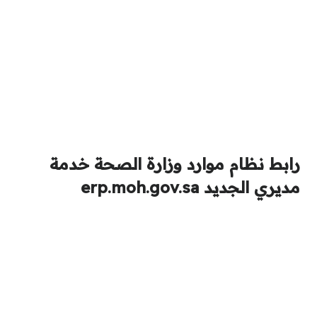
رابط نظام موارد وزارة الصحة خدمة
مديري الجديد erp.moh.gov.sa