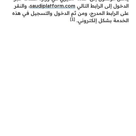
الدخول إلى الرابط التالي
saudiplatform.com
، والنقر
على الرابط المدرج، ومن ثم الدخول والتسجيل في هذه
[1]
الخدمة بشكل إلكتروني.