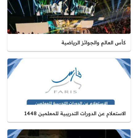
كأس العالم والجوائز الرياضية
الاستعلام عن الدورات التدريبية للمعلمين 1448