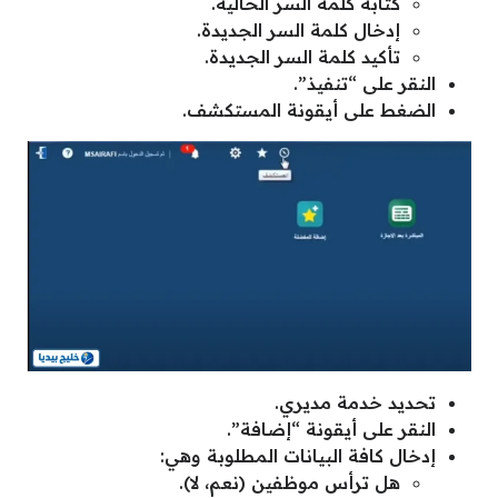
كتابة كلمة السر الحالية.
إدخال كلمة السر الجديدة.
تأكيد كلمة السر الجديدة.
النقر على “تنفيذ”.
الضغط على أيقونة المستكشف.
تحديد خدمة مديري.
النقر على أيقونة “إضافة”.
إدخال كافة البيانات المطلوبة وهي:
هل ترأس موظفين (نعم، لا).