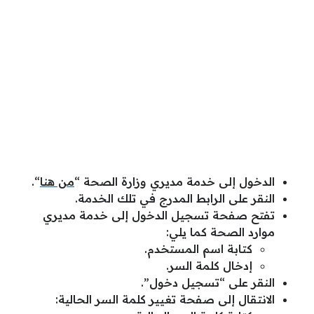
الدخول إلى خدمة مديري وزارة الصحة “
من هنا
“.
النقر على الرابط المدرج في تلك الخدمة.
تفتح صفحة تسجيل الدخول إلى خدمة مديري
موارد الصحة كما يلي:
كتابة اسم المستخدم.
إدخال كلمة السر.
النقر على “تسجيل دخول”.
الانتقال إلى صفحة تغيير كلمة السر الحالية: