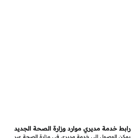
رابط خدمة مديري موارد وزارة الصحة الجديد
يمكن الوصول إلى خدمة مديري في وزارة الصحة عبر