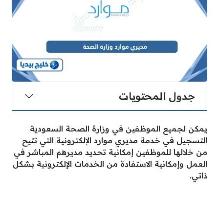
جدول المحتويات
يمكن لجميع الموظفين في وزارة الصحة السعودية
التسجيل في خدمة مديري موارد الإلكترونية التي تتيح
من خلالها للموظفين إمكانية تحديد مديرهم المباشر في
العمل وإمكانية الاستفادة من الخدمات الإلكترونية بشكل
ذاتي.