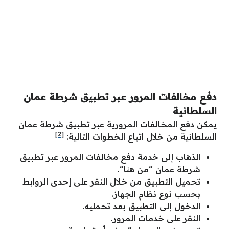
دفع مخالفات المرور عبر تطبيق شرطة عمان
السلطانية
يمكن دفع المخالفات المرورية عبر تطبيق شرطة عمان
[2]
السلطانية من خلال اتباع الخطوات التالية:
الذهاب إلى خدمة دفع مخالفات المرور عبر تطبيق
شرطة عمان “
من هنا
“.
تحميل التطبيق من خلال النقر على إحدى الروابط
بحسب نوع نظام الجهاز.
الدخول إلى التطبيق بعد تحمليه.
النقر على خدمات المرور.