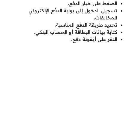
الضغط على خيار الدفع.
تسجيل الدخول إلى بوابة الدفع الإلكتروني
للمخالفات.
تحديد طريقة الدفع المناسبة.
كتابة بيانات البطاقة أو الحساب البنكي.
النقر على أيقونة دفع.