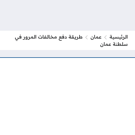
الرئيسية
عمان
طريقة دفع مخالفات المرور في
سلطنة عمان