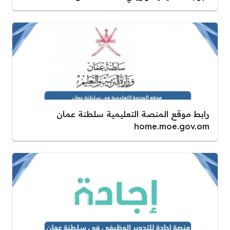
رابط موقع المنصة التعليمية سلطنة عمان
home.moe.gov.om