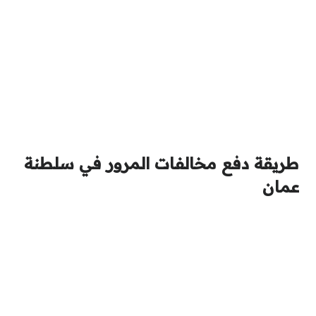
طريقة دفع مخالفات المرور في سلطنة
عمان