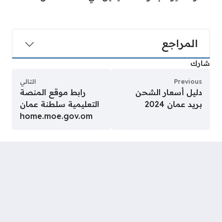
المراجع
شارك
Previous
التالي
دليل أسعار الشحن
رابط موقع المنصة
بريد عمان 2024
التعليمية سلطنة عمان
home.moe.gov.om