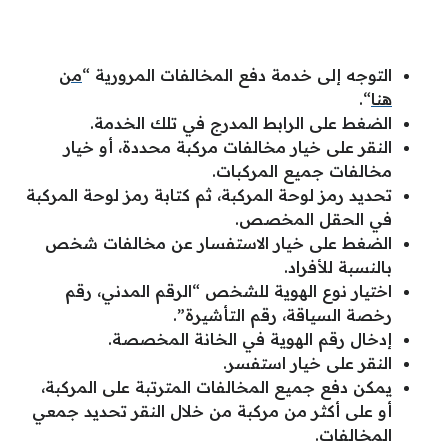
التوجه إلى خدمة دفع المخالفات المرورية “
من
هنا
“.
الضغط على الرابط المدرج في تلك الخدمة.
النقر على خيار مخالفات مركبة محددة، أو خيار
مخالفات جميع المركبات.
تحديد رمز لوحة المركبة، ثم كتابة رمز لوحة المركبة
في الحقل المخصص.
الضغط على خيار الاستفسار عن مخالفات شخص
بالنسبة للأفراد.
اختيار نوع الهوية للشخص “الرقم المدني، رقم
رخصة السياقة، رقم التأشيرة”.
إدخال رقم الهوية في الخانة المخصصة.
النقر على خيار استفسر.
يمكن دفع جميع المخالفات المترتبة على المركبة،
أو على أكثر من مركبة من خلال النقر تحديد جمعي
المخالفات.