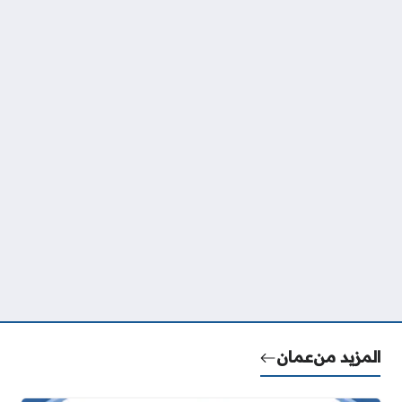
المزيد من
عمان