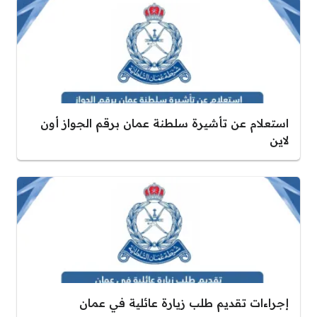
استعلام عن تأشيرة سلطنة عمان برقم الجواز أون
لاين
إجراءات تقديم طلب زيارة عائلية في عمان