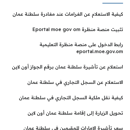
كيفية الاستعلام عن الغرامات عند مغادرة سلطنة عمان
تثبيت منصة منظرة Eportal moe gov om
رابط الدخول على منصة منظرة التعليمية
eportal.moe.gov.om
استعلام عن تأشيرة سلطنة عمان برقم الجواز أون لاين
الاستعلام عن السجل التجاري في سلطنة عمان
كيفية نقل ملكية السجل التجاري في سلطنة عمان
تحويل الزيارة إلى إقامة سلطنة عمان أون لاين
سعر تأشيرة الإمارات للمقيمين في سلطنة عمان