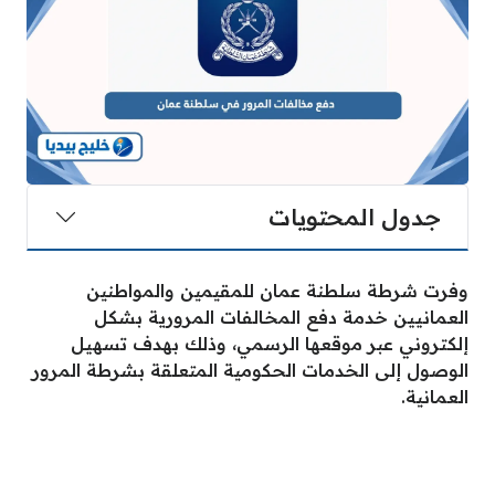
جدول المحتويات
وفرت شرطة سلطنة عمان للمقيمين والمواطنين
العمانيين خدمة دفع المخالفات المرورية بشكل
إلكتروني عبر موقعها الرسمي، وذلك بهدف تسهيل
الوصول إلى الخدمات الحكومية المتعلقة بشرطة المرور
العمانية.