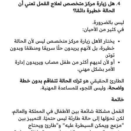
هل زيارة مركز متخصص لعلاج القمل تعني أن
الحالة خطيرة دائمًا؟
ليس بالضرورة.
في كثير من الأحيان:
يختار الأهل زيارة مركز متخصص ليس لأن الحالة
خطيرة، بل لأنهم يريدون حلًا سريعًا ومنظمًا وبدون
توتر.
أو لأن لديهم أكثر من طفل مصاب ويريدون إدارة
الأمر بشكل مهني.
الطارئ الحقيقي هو
ترك الحالة تتفاقم بدون خطة
واضحة
، وليس اللجوء للمساعدة المهنية.
خاتمة
القمل مشكلة شائعة بين الأطفال في المملكة والعالم،
لكن تحوّلها إلى حالة طارئة ليس حتميًا. التمييز بين
“مزعج ويمكن السيطرة عليه” و“طارئ ويحتاج