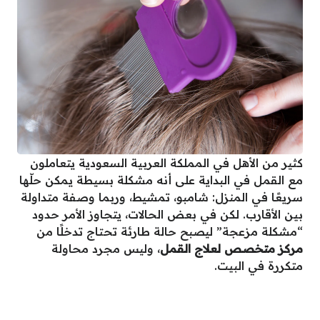
كثير من الأهل في المملكة العربية السعودية يتعاملون
مع القمل في البداية على أنه مشكلة بسيطة يمكن حلّها
سريعًا في المنزل: شامبو، تمشيط، وربما وصفة متداولة
بين الأقارب. لكن في بعض الحالات، يتجاوز الأمر حدود
“مشكلة مزعجة” ليصبح حالة طارئة تحتاج تدخلًا من
مركز متخصص لعلاج القمل
، وليس مجرد محاولة
متكررة في البيت.