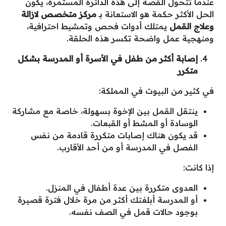
عندما تتحول القصة إلى هذه الدائرة المستمرة، يكون
الحل الأكثر حكمة هو الاستعانة بـ
مركز متخصص لازالة
وعلاج القمل
يمتلك أدوات فحص وتمشيط احترافية،
ومنهجية عمل واضحة تكسر هذه الحلقة.
إصابة أكثر من طفل في الأسرة أو المدرسة بشكل
متكرر
في كثير من البيوت في المملكة:
ينتقل القمل بين الإخوة بسهولة، خاصة مع مشاركة
الوسادة أو المشط أو القبعات.
قد يكون هناك إصابات متكررة قادمة من نفس
الفصل في المدرسة أو من أحد الأقارب.
إذا كانت:
العدوى متكررة بين عدة أطفال في المنزل.
أو المدرسة أبلغتك أكثر من مرة خلال فترة قصيرة
بوجود حالات قمل في الصف نفسه.