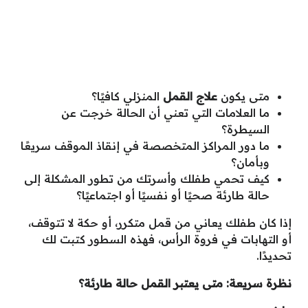
متى يكون
علاج القمل
المنزلي كافيًا؟
ما العلامات التي تعني أن الحالة خرجت عن
السيطرة؟
ما دور المراكز المتخصصة في إنقاذ الموقف سريعًا
وبأمان؟
كيف تحمي طفلك وأسرتك من تطور المشكلة إلى
حالة طارئة صحيًا أو نفسيًا أو اجتماعيًا؟
إذا كان طفلك يعاني من قمل متكرر، أو حكة لا تتوقف،
أو التهابات في فروة الرأس، فهذه السطور كتبت لك
تحديدًا.
نظرة سريعة: متى يعتبر القمل حالة طارئة؟