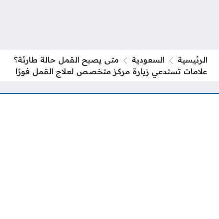
الرئيسية
السعودية
متى يصبح القمل حالة طارئة؟
علامات تستدعي زيارة مركز متخصص لعلاج القمل فورًا