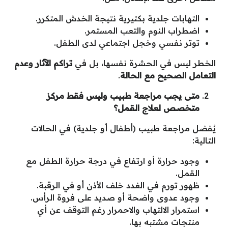
التهابات جلدية بكتيرية نتيجة الخدش المتكرر.
اضطراب النوم والتعب المستمر.
توتر نفسي وخجل اجتماعي لدى الطفل.
الخطر ليس في الحشرة نفسها، بل في
تراكم الآثار وعدم
التعامل الصحيح مع الحالة
.
متى يجب مراجعة طبيب وليس فقط مركز
متخصص لعلاج القمل؟
يُفضل مراجعة طبيب (أطفال أو جلدية) في الحالات
التالية:
وجود حرارة أو ارتفاع في درجة حرارة الطفل مع
القمل.
ظهور تورم في الغدد خلف الأذن أو في الرقبة.
وجود عدوى واضحة أو صديد على فروة الرأس.
استمرار الالتهاب والاحمرار رغم التوقف عن أي
منتجات مشتبه بها.