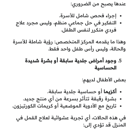
عندها يصبح من الضروري:
إجراء فحص شامل للأسرة.
التفكير في حل جماعي منظم، وليس مجرد علاج
فردي متكرر لنفس الطفل.
وهذا ما يقدمه المركز المتخصص: رؤية شاملة للأسرة
والحالة، وليس رأس طفل واحد فقط.
وجود أمراض جلدية سابقة أو بشرة شديدة
الحساسية
بعض الأطفال لديهم:
أكزيما
أو حساسية جلدية سابقة.
بشرة رقيقة تتأثر بسرعة من أي منتج جديد.
تاريخ مع الأدوية الموضعية أو كريمات الكورتيزون.
في هذه الحالات، أي تجربة عشوائية لعلاج القمل في
المنزل قد تؤدي إلى: