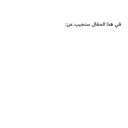
في هذا المقال سنجيب عن: