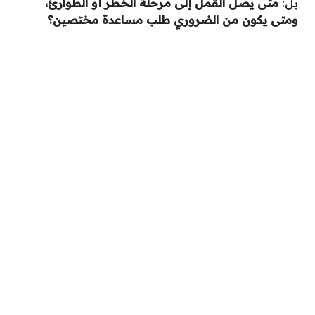
بل:
متى يصل القمل إلى مرحلة الخطر أو الطوارئ،
ومتى يكون من الضروري طلب مساعدة مختصين؟