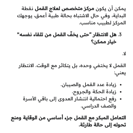
يمكن أن يكون
مركز متخصص لعلاج القمل
نقطة
البداية، وفي حال الاشتباه بحالة طبية أعمق، يوجهك
المركز لطبيب مناسب.
هل الانتظار “حتى يخفّ القمل من تلقاء نفسه”
خيار ممكن؟
لا.
القمل لا يختفي وحده، بل يتكاثر مع الوقت. الانتظار
يعني:
زيادة عدد القمل والصيبان.
زيادة الحكة والجروح.
رفع احتمالية انتشار العدوى إلى باقي الأسرة
والصف الدراسي.
التعامل المبكر مع القمل جزء أساسي من الوقاية ومنع
تحوله إلى حالة طارئة
.