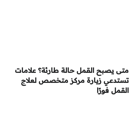
متى يصبح القمل حالة طارئة؟ علامات
تستدعي زيارة مركز متخصص لعلاج
القمل فورًا