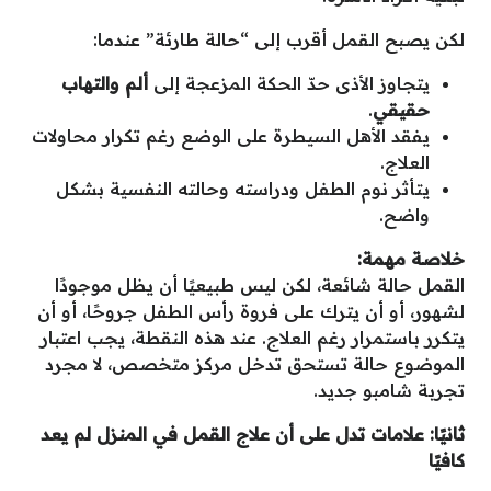
لكن يصبح القمل أقرب إلى “حالة طارئة” عندما:
يتجاوز الأذى حدّ الحكة المزعجة إلى
ألم والتهاب
حقيقي
.
يفقد الأهل السيطرة على الوضع رغم تكرار محاولات
العلاج.
يتأثر نوم الطفل ودراسته وحالته النفسية بشكل
واضح.
خلاصة مهمة
:
القمل حالة شائعة، لكن ليس طبيعيًا أن يظل موجودًا
لشهور، أو أن يترك على فروة رأس الطفل جروحًا، أو أن
يتكرر باستمرار رغم العلاج. عند هذه النقطة، يجب اعتبار
الموضوع حالة تستحق تدخل مركز متخصص، لا مجرد
تجربة شامبو جديد.
ثانيًا: علامات تدل على أن علاج القمل في المنزل لم يعد
كافيًا