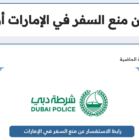
 منع السفر في الإمارات أو
 الماضية