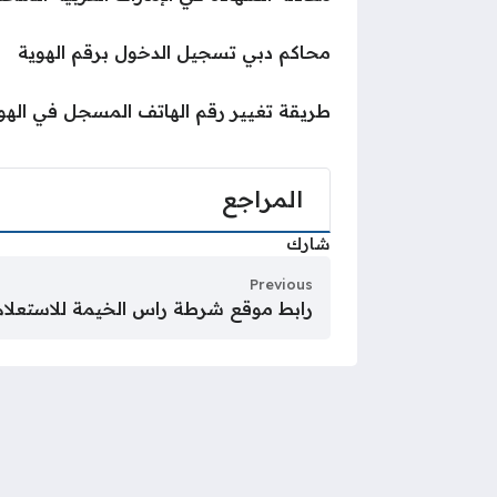
محاكم دبي تسجيل الدخول برقم الهوية
طريقة تغيير رقم الهاتف المسجل في الهوية الإ
المراجع
شارك
Previous
رابط موقع شرطة راس الخيمة للاستعلام