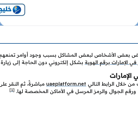
تعرض بعض الأشخاص لبعض المشاكل بسبب وجود أوامر تمنعهم 
في الإمارات برقم الهوية
بشكل إلكتروني دون الحاجة إلى زيارة 
 الإمارات
من خلال الرابط التالي
uaeplatform.net
مباشرةً، ثم النقر ع
[1]
ة ورقم الجوال والرمز المرسل في الأماكن المخصصة لها.