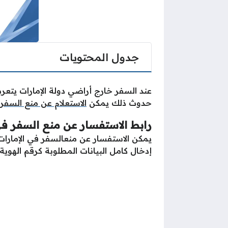
جدول المحتويات
عند السفر خارج أراضي دولة الإمارات ي
حدوث ذلك يمكن
الاستعلام عن منع السفر 
رابط الاستفسار عن منع السفر في
يمكن الاستفسار عن منعالسفر في الإمارات 
إدخال كامل البيانات المطلوبة كرقم الهوي