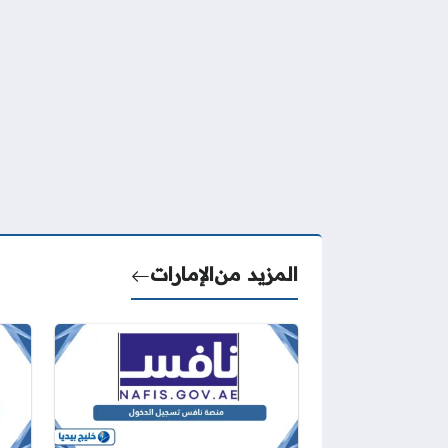
المزيد من
الإمارات