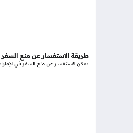
طريقة الاستفسار عن منع السفر ف
يمكن الاستفسار عن منع السفر في الإمارات