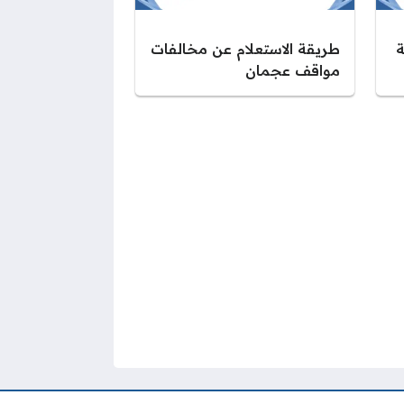
ة
طريقة الاستعلام عن مخالفات
مواقف عجمان