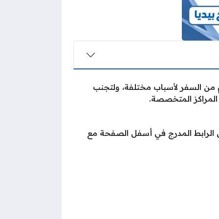
من السفر لأسباب مختلفة، ولتجنب
المراكز المتخصصة.
لى الرابط المدرج في أسفل الصفحة مع