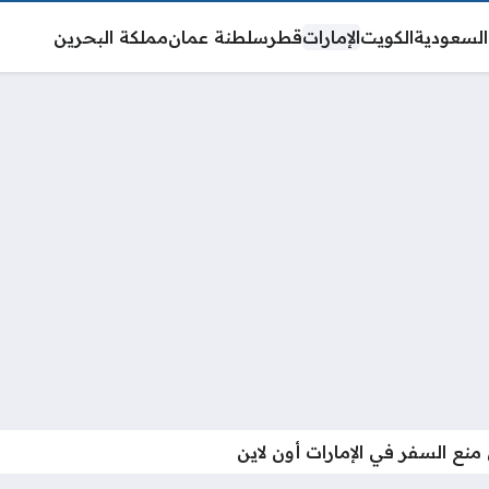
السعودية
الكويت
الإمارات
قطر
سلطنة عمان
مملكة البحرين
منع السفر في الإمارات أون لاين