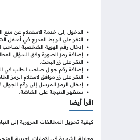
الدخول إلى خدمة الاستعلام عن منع ا
النقر على الرابط المدرج في أسفل الش
إدخال رقم الهوية الشخصية لصاحب 
إضافة رمز الصورة وفق السؤال المطل
النقر على زر البحث.
إضافة رقم جوال صاحب الطلب في ا
النقر على زر موافق لاستلام الرمز الخ
إدخال الرمز المرسل إلى رقم الجوال
ستظهر النتيجة على الشاشة.
اقرأ أيضا
كيفية تحويل المخالفات المرورية إلى النيا
معادلة الشهادة في الإمارات العربية المتحد