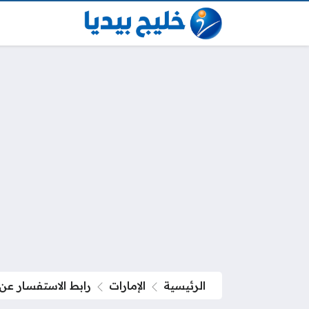
الرئيسية
الإمارات
رابط الاستفسار عن 