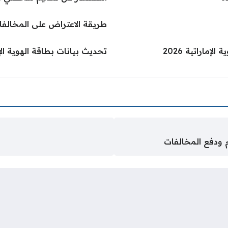
طريقة الاعتراض على المخالفا
ماراتية 2026
تحديث بيانات بطاقة الهوية الإ
 ودفع المخالفات