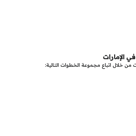
ي الإمارات
 من خلال اتباع مجموعة الخطوات التالية: