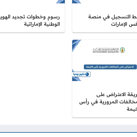
بط التسجيل في منصة
رسوم وخطوات تجديد الهوي
فس الإمارات
الوطنية الإماراتية
يقة الاعتراض على
مخالفات المرورية في رأس
خيمة