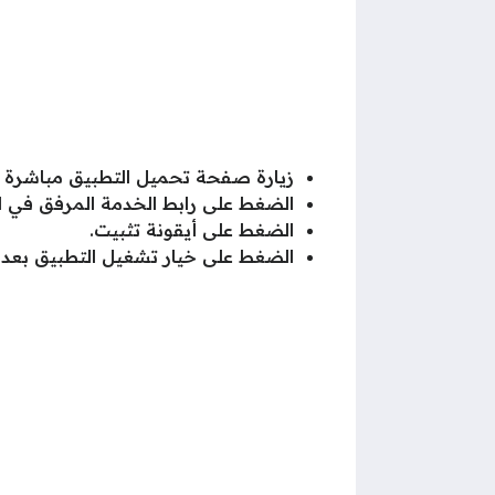
زيارة صفحة تحميل التطبيق مباشرة 
الضغط على رابط الخدمة المرفق في 
الضغط على أيقونة تثبيت.
الضغط على خيار تشغيل التطبيق بعد من