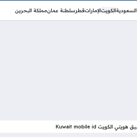
السعودية
الكويت
الإمارات
قطر
سلطنة عمان
مملكة البحرين
الكويت Kuwait mobile id