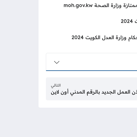
وزارة الصحة moh.gov.kw
20
 وزارة العدل الكويت 2024
التالي
ذن العمل الجديد بالرقم المدني أون لاين