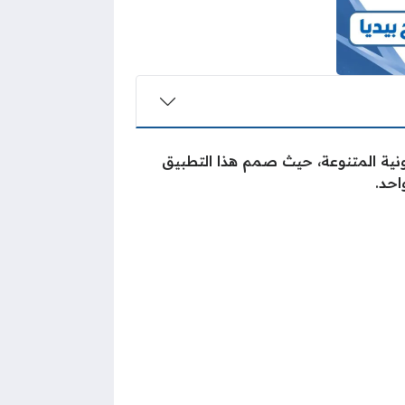
ونية المتنوعة، حيث صمم هذا التطبيق
احد.