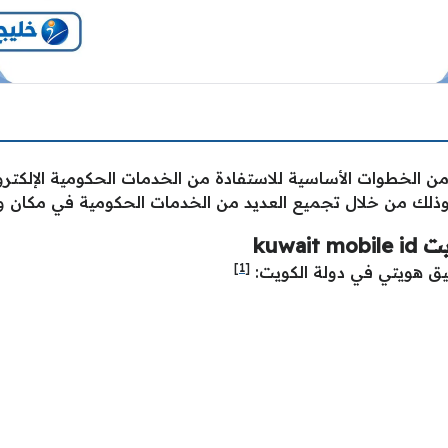
من الخطوات الأساسية للاستفادة من الخدمات الحكومية الإلكتر
 وذلك من خلال تجميع العديد من الخدمات الحكومية في مكان و
kuwa
[1]
طبيق هويتي في دولة الكويت: