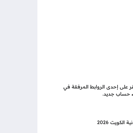
ر على إحدى الروابط المرفقة في
ء حساب جديد.
الكويت 2026