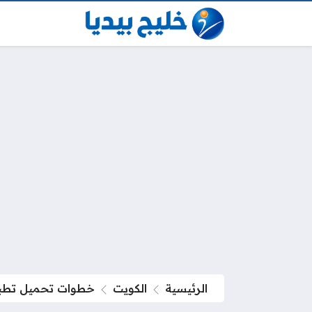
الرئيسية
الكويت
خطوات تحميل تطبيق هويتي 