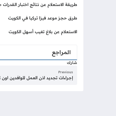
طريقة الاستعلام عن نتائج اختبار القدرات 
طرق حجز موعد فيزا تركيا في الكويت
الاستعلام عن بلاغ تغيب أسهل الكويت
المراجع
شارك
Previous
إجراءات تجديد اذن العمل للوافدين اون ل