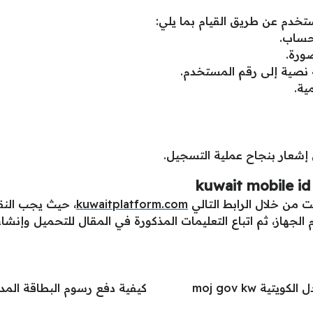
خدم عن طريق القيام بما يلي:
حساب.
صورة.
 نصية إلى رقم المستخدم.
ية.
ي إشعار بنجاح عملية التسجيل.
 من خلال الرابط التالي
kuwaitplatform.com
، حيث يجب النق
جهاز، ثم اتباع التعليمات المذكورة في المقال للتحميل وإنشا
ية moj gov kw
كيفية دفع رسوم البطاقة المدنية 