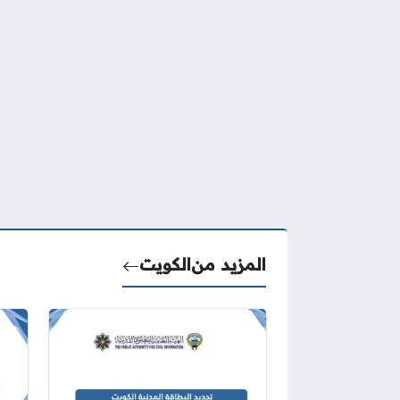
المزيد من
الكويت