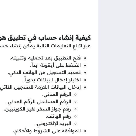
كيفية إنشاء حساب في تطبيق هو
عبر اتباع التعليمات التالية يمكن إنشاء 
فتح التطبيق بعد تحمليه وتثبيته.
الضغط على أيقونة ابدأ.
تحديد التسجيل من الهاتف الذكي.
اختيار إدخال البيانات يدوياََ.
إدخال البيانات اللازمة للتسجيل الذات
الرقم المدني.
الرقم المسلسل للرقم المدني.
رقم جواز السفر لغير الكويتيين.
رقم الهاتف.
البريد الإلكتروني.
الموافقة على الشروط والأحكام.