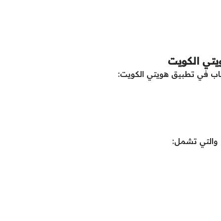
يتي الكويت
حساب في تطبيق هويتي الكويت:
ي والتي تشمل: