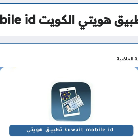
 الكويت Kuwait mobile id
ة الماضية