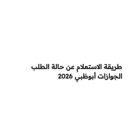
طريقة الاستعلام عن حالة الطلب
الجوازات أبوظبي 2026