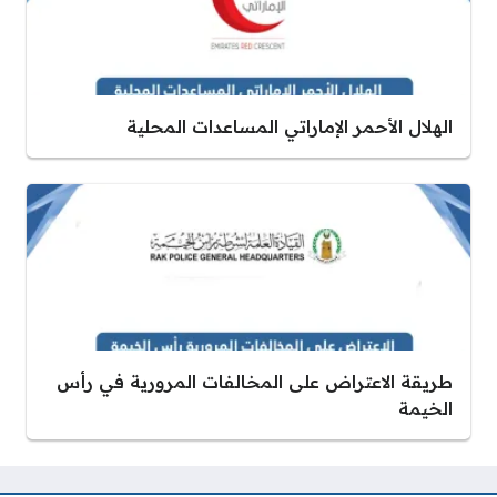
الهلال الأحمر الإماراتي المساعدات المحلية
طريقة الاعتراض على المخالفات المرورية في رأس
الخيمة