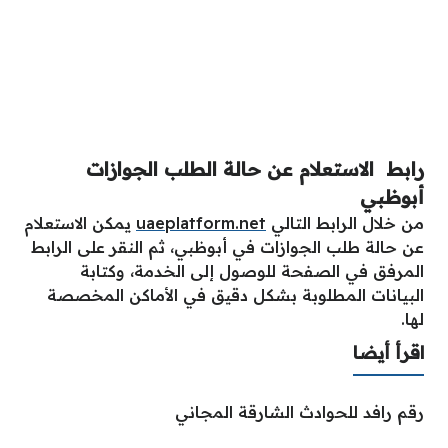
رابط الاستعلام عن حالة الطلب الجوازات
أبوظبي
من خلال الرابط التالي
uaeplatform.net
يمكن الاستعلام
عن حالة طلب الجوازات في أبوظبي، ثم النقر على الرابط
المرفق في الصفحة للوصول إلى الخدمة، وكتابة
البيانات المطلوبة بشكل دقيق في الأماكن المخصصة
لها.
اقرأ أيضا
رقم رافد للحوادث الشارقة المجاني