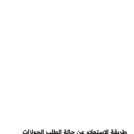
طريقة الاستعلام عن حالة الطلب الجوازات