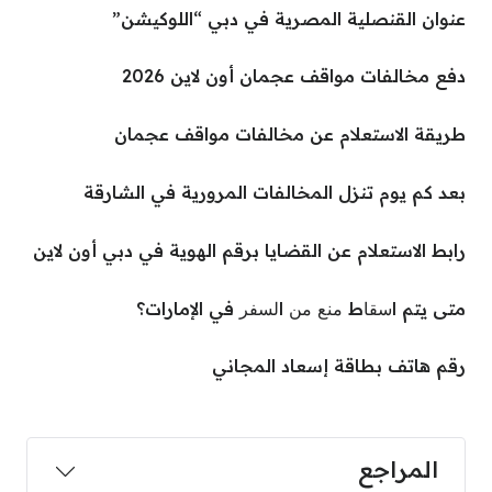
عنوان القنصلية المصرية في دبي “اللوكيشن”
دفع مخالفات مواقف عجمان أون لاين 2026
طريقة الاستعلام عن مخالفات مواقف عجمان
بعد كم يوم تنزل المخالفات المرورية في الشارقة
رابط الاستعلام عن القضايا برقم الهوية في دبي أون لاين
متى يتم اﺳﻘﺎط ﻣﻨﻊ ﻣﻦ اﻟﺴﻔﺮ في الإمارات؟
رقم هاتف بطاقة إسعاد المجاني
المراجع