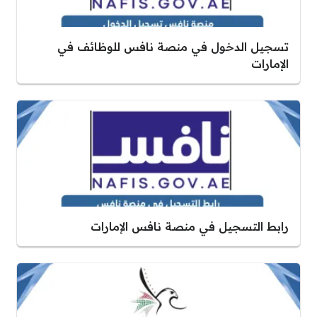
تسجيل الدخول في منصة نافس للوظائف في
الإمارات
رابط التسجيل في منصة نافس الإمارات