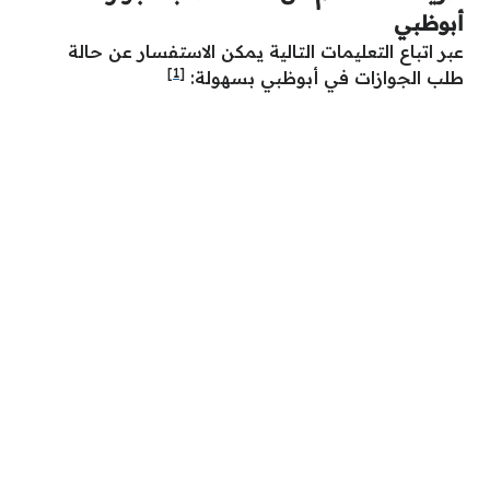
أبوظبي
عبر اتباع التعليمات التالية يمكن الاستفسار عن حالة
[1]
طلب الجوازات في أبوظبي بسهولة: