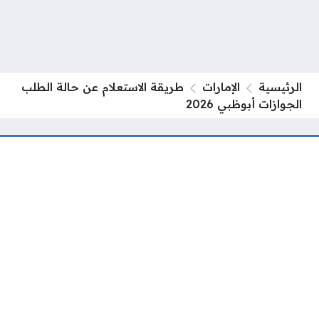
الرئيسية
الإمارات
طريقة الاستعلام عن حالة الطلب
الجوازات أبوظبي 2026