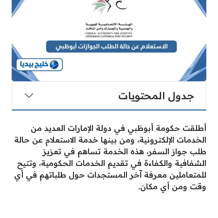
جدول المحتويات
أطلقت حكومة أبوظبي في دولة الإمارات العديد من
الخدمات الإلكترونية، ومن بينها خدمة الاستعلام عن حالة
طلب جواز السفر، هذه الخدمة تساهم في تعزيز
الشفافية والكفاءة في تقديم الخدمات الحكومية، وتتيح
للمتعاملين معرفة آخر المستجدات حول طلباتهم في أي
وقت ومن أي مكان.