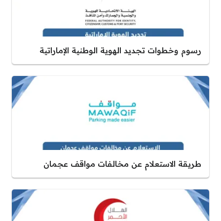
رسوم وخطوات تجديد الهوية الوطنية الإماراتية
طريقة الاستعلام عن مخالفات مواقف عجمان