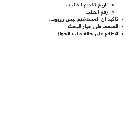
تاريخ تقديم الطلب .
رقم الطلب.
تأكيد أن المستخدم ليس روبوت.
الضغط على خيار البحث.
الاطلاع على حالة طلب الجواز.