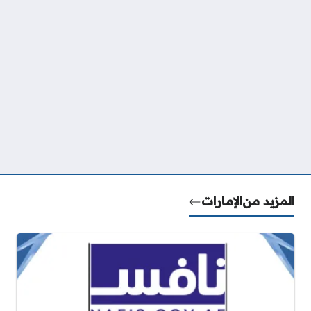
المزيد من
الإمارات