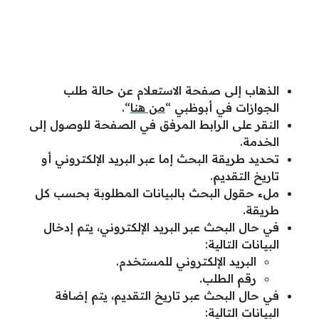
الذهاب إلى صفحة الاستعلام عن حالة طلب
الجوازات في أبوظبي “
من هنا
“.
النقر على الرابط المرفق في الصفحة للوصول إلى
الخدمة.
تحديد طريقة البحث إما عبر البريد الإلكتروني أو
تاريخ التقديم.
ملء حقول البحث بالبيانات المطلوبة بحسب كل
طريقة.
في حال البحث عبر البريد الإلكتروني، يتم إدخال
البيانات التالية:
البريد الإلكتروني للمستخدم.
رقم الطلب.
في حال البحث عبر تاريخ التقديم، يتم إضافة
البيانات التالية: