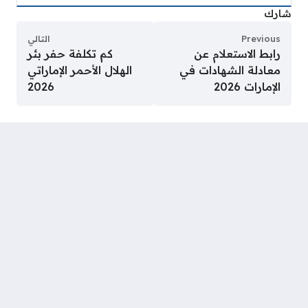
شارك
Previous
التالي
رابط الاستعلام عن
كم تكلفة حفر بئر
معادلة الشهادات في
الهلال الأحمر الإماراتي
الإمارات 2026
2026