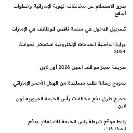
طرق الاستعلام عن مخالفات الهوية الإماراتية وخطوات
الدفع
تسجيل الدخول في منصة نافس للوظائف في الإمارات
وزارة الداخلية الخدمات الإلكترونية استعلام الحوادث
2024
طريقة حجز مواقف العين 2026 أون لاين
نموذج رسالة طلب مساعدة من الهلال الأحمر الإماراتي
جميع طرق دفع مخالفات رأس الخيمة المرورية أون
لاين
رابط موقع شرطة راس الخيمة للاستعلام ودفع
المخالفات