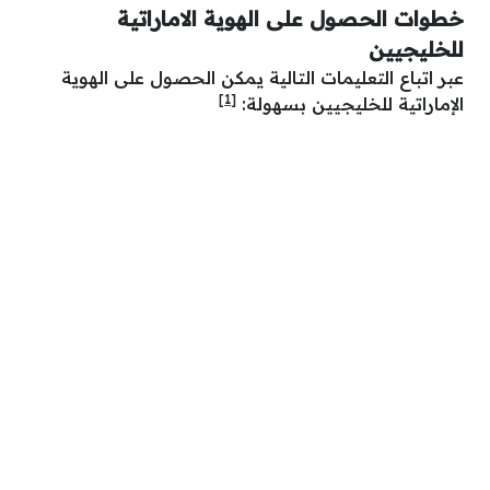
خطوات الحصول على الهوية الاماراتية
للخليجيين
عبر اتباع التعليمات التالية يمكن الحصول على الهوية
[1]
الإماراتية للخليجيين بسهولة: