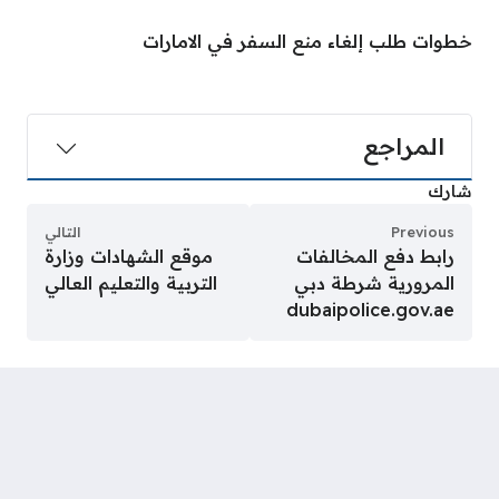
خطوات طلب إلغاء منع السفر في الامارات
المراجع
شارك
Previous
التالي
رابط دفع المخالفات
موقع الشهادات وزارة
المرورية شرطة دبي
التربية والتعليم العالي
dubaipolice.gov.ae