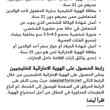
عمرهم عن 21 سنة.
بطاقة الهوية الخليجية سارية المفعول لأحد الوالدين
للمتعاملين ممن عمرهم دون 21 سنة.
أصل شهادة الوكالة للشخص الذي ينوب عن
المتعامل في حالة عدم حضوره الشخصي.
صورة شخصية بحجم 4.5×3.5 سم بخلفية بيضاء
لجميع الفئات العمرية.
أصل شهادة الميلاد أو جواز سفر أحد الوالدين أو
بطاقة الهوية الإماراتية لمن هم دون 15 سنة.
إحدى وثائق إثبات الإقامة داخل الإمارات.
رابط الحصول على الهوية الاماراتية للخليجيين
يمكن الحصول على الهوية الإماراتية للخليجيين من خلال
الرابط التالي
uaeplatform.net
، حيث يجب النقر على
الرابط المرفق في الصفحة للوصول إلى الخدمة، ثم اتباع
التعليمات المذكورة في المقال من أجل استخراج الهوية.
اقرأ أيضا