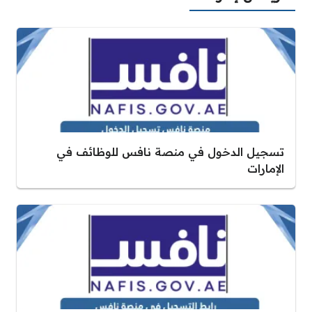
تسجيل الدخول في منصة نافس للوظائف في
الإمارات