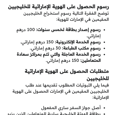
رسوم الحصول على الهوية الإماراتية للخليجيين
توضح الفقرة التالية رسوم استخراج الخليجيين
المقيمين في الإمارات للهوية:
رسوم إصدار بطاقة لخمس سنوات:
100 درهم
إماراتي.
رسوم الخدمة الإلكترونية:
150 درهم إماراتي.
رسوم مكتب الطباعة:
30 درهم إماراتي.
رسوم الخدمة العاجلة والتي تتم بمراكز سعادة
المتعاملين:
150 درهم إماراتي.
متطلبات الحصول على الهوية الإماراتية
للخليجيين
فيما يلي الثبوتيات المطلوب تقديمها عند طلب
الخليجيين المقيمين في الإمارات الحصول على الهوية
الإماراتية:
أصل جواز السفر ساري المفعول
بطاقة الهويّة الخليجية سارية للمتعاملين الذين يزيد