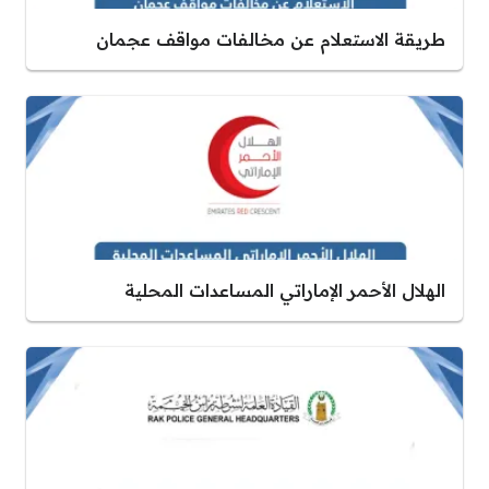
طريقة الاستعلام عن مخالفات مواقف عجمان
الهلال الأحمر الإماراتي المساعدات المحلية