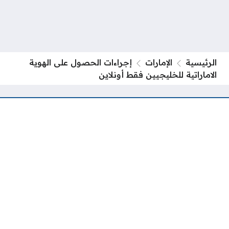
الرئيسية
الإمارات
إجراءات الحصول على الهوية
الاماراتية للخليجيين فقط أونلاين