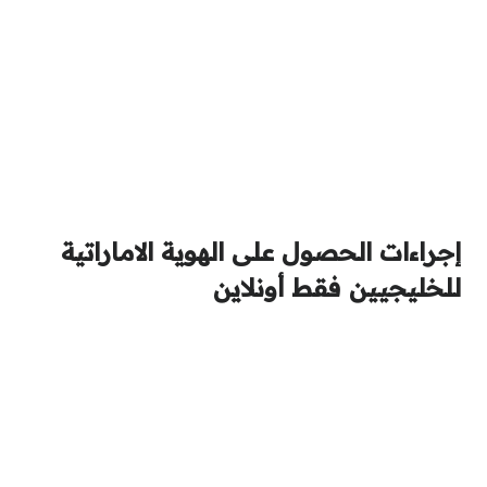
إجراءات الحصول على الهوية الاماراتية
للخليجيين فقط أونلاين