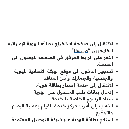
الانتقال إلى صفحة استخراج بطاقة الهوية الإماراتية
للخليجيين “
من هنا
“.
النقر على الرابط المرفق في الصفحة للوصول إلى
الخدمة.
تسجيل الدخول إلى موقع الهيئة الاتحادية للهوية
والجنسية والجمارك وأمن المنافذ.
الانتقال إلى خدمة إصدار بطاقة هوية.
إدخال بيانات طلب الحصول على الهوية.
سداد الرسوم الخاصة بالخدمة.
الذهاب إلى أقرب مركز خدمة للقيام بعملية البصم
والتوقيع.
استلام بطاقة الهوية عبر شركة التوصيل المعتمدة.