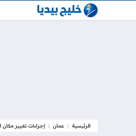
الرئيسية
عمان
إجراءات تغيير مكان 