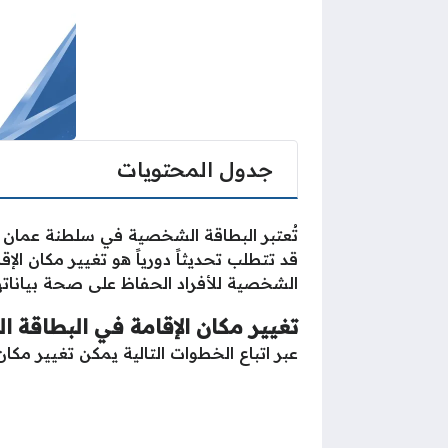
جدول المحتويات
تُعتبر البطاقة الشخصية في سلطنة عمان و
قد تتطلب تحديثاً دورياً هو تغيير مكان الإ
الشخصية للأفراد الحفاظ على صحة بياناتهم 
تغيير مكان الإقامة في البطاقة
عبر اتباع الخطوات التالية يمكن تغيير مك