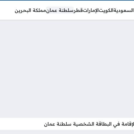
السعودية
الكويت
الإمارات
قطر
سلطنة عمان
مملكة البحرين
الإقامة في البطاقة الشخصية سلطنة عمان