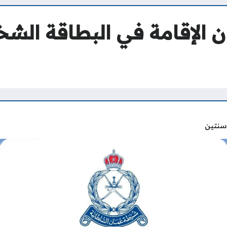
ان الإقامة في البطاقة ال
سنتين