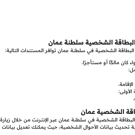
 البطاقة الشخصية سلطنة عمان
البطاقة الشخصية في سلطنة عمان توافر المستندات التالية:
 كان مالكًا أو مستأجرًا.
ل:
إقامة.
لأولى:
طاقة الشخصية عمان
لبطاقة الشخصية في سلطنة عمان عبر الإنترنت من خلال زيارة ال
بة تحديث بيانات الأحوال الشخصية، حيث يمكنك تعديل بيانات