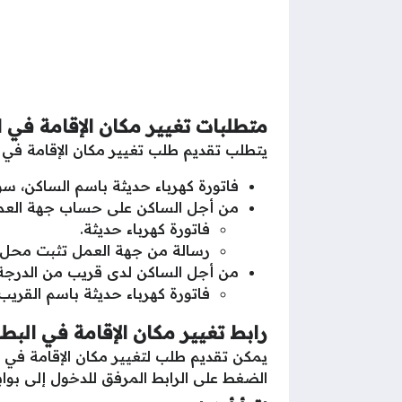
متطلبات تغيير مكان الإقامة في
يتطلب تقديم طلب تغيير مكان الإقامة في 
فاتورة كهرباء حديثة باسم الساكن، سواء
من أجل الساكن على حساب جهة العم
فاتورة كهرباء حديثة.
رسالة من جهة العمل تثبت محل ال
من أجل الساكن لدى قريب من الدرجة ا
فاتورة كهرباء حديثة باسم القريب.
رابط تغيير مكان الإقامة في الب
يمكن تقديم طلب لتغيير مكان الإقامة في ا
الضغط على الرابط المرفق للدخول إلى بوا