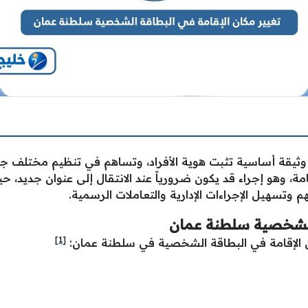
ثيقة أساسية تثبت هوية الأفراد، وتساهم في تنظيم مختلف جوان
قامة، وهو إجراء قد يكون ضرورياً عند الانتقال إلى عنوان جديد، 
وتسهيل الإجراءات الإدارية والتعاملات الرسمية.
 الشخصية سلطنة عمان
[1]
ان الإقامة في البطاقة الشخصية في سلطنة عمان: