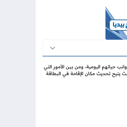
ب حياتهم اليومية، ومن بين الأمور التي
حيث يتيح تحديث مكان الإقامة في البطاقة