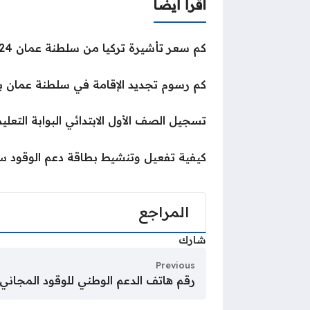
اقرأ أيضا
كم سعر تأشيرة تركيا من سلطنة عمان 2024
كم رسوم تجديد الإقامة في سلطنة عمان بعد ا
تسجيل الصف الأول الابتدائي البوابة التعل
كيفية تفعيل وتنشيط بطاقة دعم الوقود س
المراجع
شارك
Previous
رقم هاتف الدعم الوطني للوقود المجاني