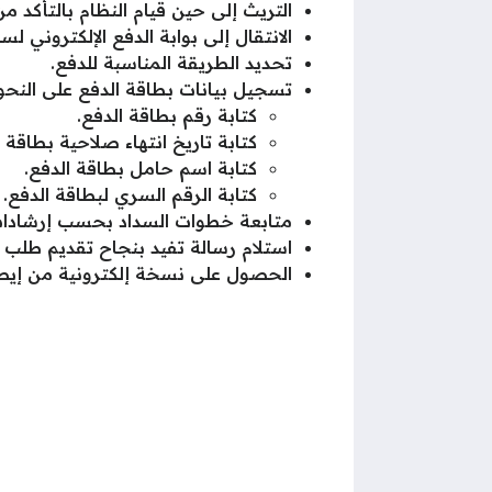
التريث إلى حين قيام النظام بالتأكد 
الانتقال إلى بوابة الدفع الإلكتروني ل
تحديد الطريقة المناسبة للدفع.
تسجيل بيانات بطاقة الدفع على النحو ا
كتابة رقم بطاقة الدفع.
كتابة تاريخ انتهاء صلاحية بطاقة ا
كتابة اسم حامل بطاقة الدفع.
كتابة الرقم السري لبطاقة الدفع.
متابعة خطوات السداد بحسب إرشادات 
استلام رسالة تفيد بنجاح تقديم طلب ت
الحصول على نسخة إلكترونية من إيصا