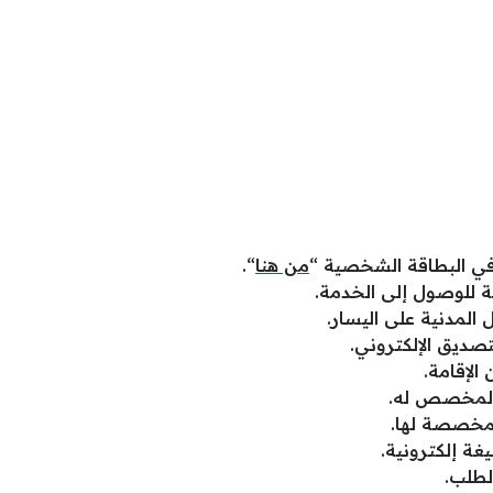
 في البطاقة الشخصية “
من هنا
“.
 للوصول إلى الخدمة.
 المدنية على اليسار.
صديق الإلكتروني.
الإقامة.
 المخصص له.
لمخصصة لها.
غة إلكترونية.
لطلب.