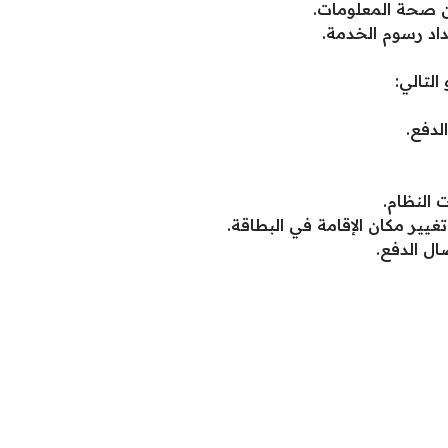
من صحة المعلومات.
سداد رسوم الخدمة.
لتالي:
لدفع.
النظام.
غيير مكان الإقامة في البطاقة.
ل الدفع.