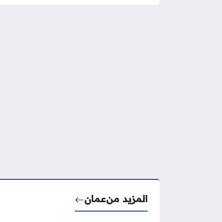
المزيد من
عمان