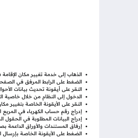
الذهاب إلى خدمة تغيير مكان الإقامة
الضغط على الرابط المرفق في الصفحة
النقر على أيقونة تحديث بيانات الأحوال
الدخول إلى النظام من خلال خاصية الت
النقر على الأيقونة الخاصة بتغيير مكان 
إدراج رقم حساب الكهرباء في المربع
إدراج البيانات المطلوبة في الحقول ا
إرفاق المستندات والأوراق الداعمة بصي
الضغط على الأيقونة الخاصة بإرسال ا