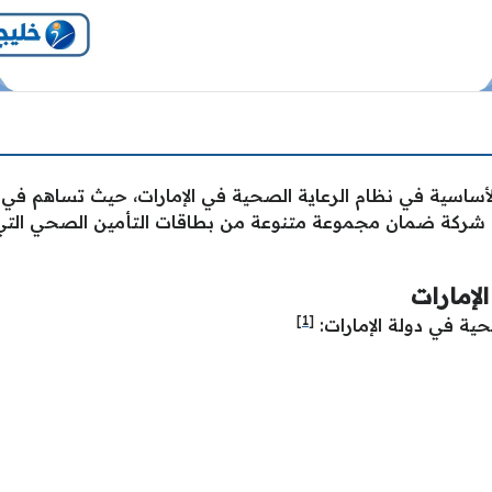
أساسية في نظام الرعاية الصحية في الإمارات، حيث تساهم في 
 تقدم شركة ضمان مجموعة متنوعة من بطاقات التأمين الصحي الت
لإمارات
[1]
حية في دولة الإمارات: