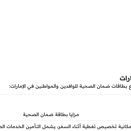
رات
ع بطاقات ضمان الصحية للوافدين والمواطنين في الإمارات:
مزايا بطاقة ضمان الصحية
انية تخصيص تغطية أثناء السفر، يشمل التأمين الخدمات الطبي