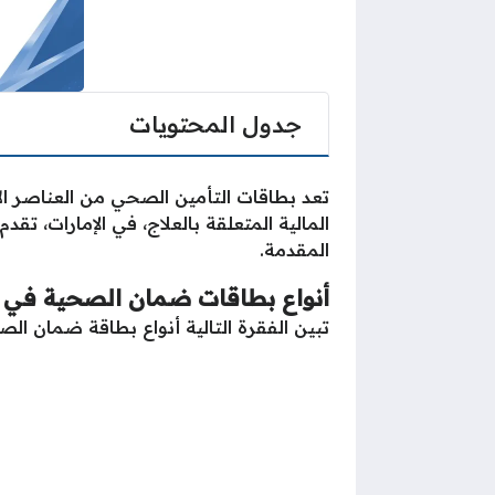
جدول المحتويات
تعد بطاقات التأمين الصحي من العناصر ال
المالية المتعلقة بالعلاج، في الإمارات،
المقدمة.
أنواع بطاقات ضمان الصحية في ا
تبين الفقرة التالية أنواع بطاقة ضمان الص