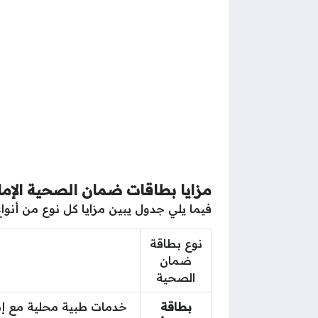
مزايا بطاقات ضمان الصحية الإما
فيما يلي جدول يبين مزايا كل نوع من أنوا
نوع بطاقة
ضمان
الصحية
بطاقة
خدمات طبية محلية مع إمك