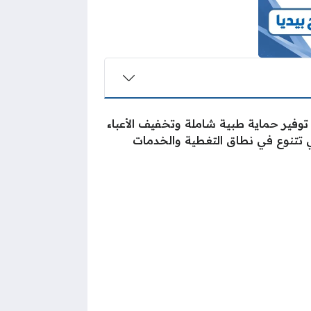
توفير حماية طبية شاملة وتخفيف الأعباء
ي تتنوع في نطاق التغطية والخدمات