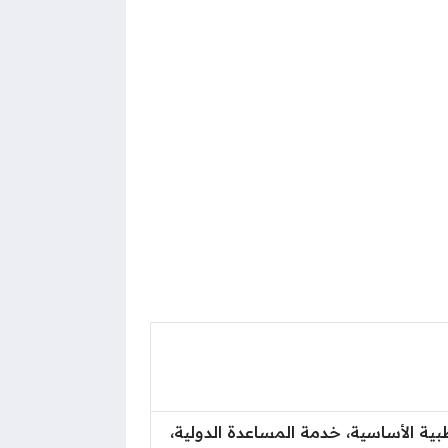
ة الأساسية، خدمة المساعدة الدولية،