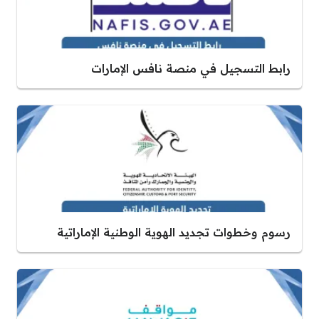
رابط التسجيل في منصة نافس الإمارات
رسوم وخطوات تجديد الهوية الوطنية الإماراتية