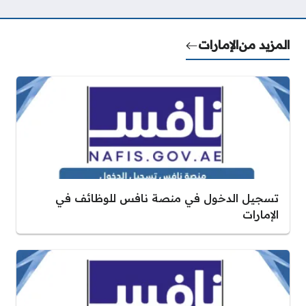
المزيد من
الإمارات
تسجيل الدخول في منصة نافس للوظائف في
الإمارات