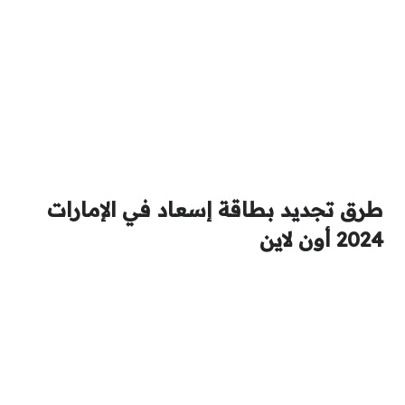
طرق تجديد بطاقة إسعاد في الإمارات
2024 أون لاين