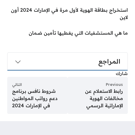
استخراج بطاقة الهوية لأول مرة في الإمارات 2024 أون
لاين
ما هي المستشفيات التي يغطيها تأمين ضمان
المراجع
شارك
Previous
التالي
رابط الاستعلام عن
شروط نافس برنامج
مخالفات الهوية
دعم رواتب المواطنين
الإماراتية الرسمي
في الإمارات 2024