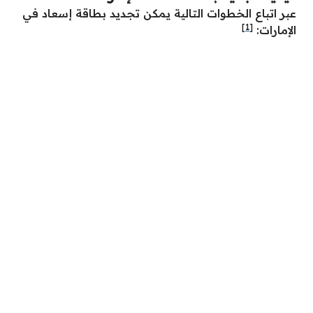
عبر اتباع الخطوات التالية يمكن تجديد بطاقة إسعاد في
[1]
الإمارات: