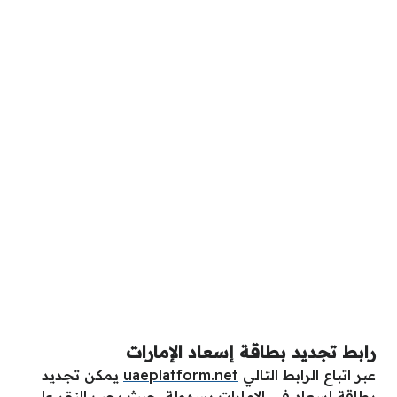
رابط تجديد بطاقة إسعاد الإمارات
عبر اتباع الرابط التالي
uaeplatform.net
يمكن تجديد
بطاقة إسعاد في الإمارات بسهولة، حيث يجب النقر على