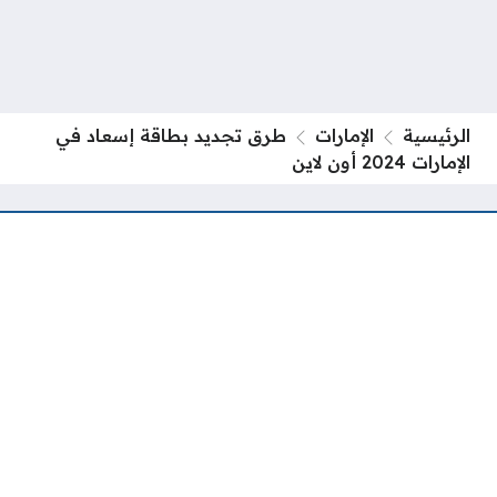
الرئيسية
الإمارات
طرق تجديد بطاقة إسعاد في
الإمارات 2024 أون لاين