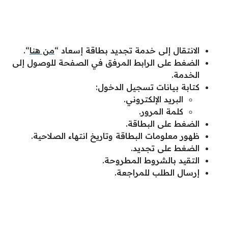
الانتقال إلى خدمة تجديد بطاقة إسعاد “
من هنا
“.
الضغط على الرابط المرفق في الصفحة للوصول إلى
الخدمة.
كتابة بيانات تسجيل الدخول:
البريد الإلكتروني.
كلمة المرور.
الضغط على البطاقة.
ظهور معلومات البطاقة وتاريخ انتهاء الصلاحية.
الضغط على تجديد.
التقيد بالشروط المطروحة.
إرسال الطلب للمراجعة.