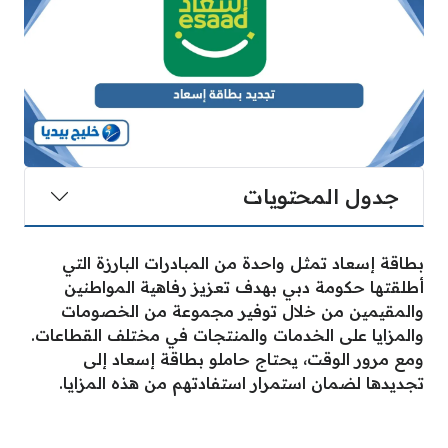
جدول المحتويات
بطاقة إسعاد تمثل واحدة من المبادرات البارزة التي
أطلقتها حكومة دبي بهدف تعزيز رفاهية المواطنين
والمقيمين من خلال توفير مجموعة من الخصومات
والمزايا على الخدمات والمنتجات في مختلف القطاعات.
ومع مرور الوقت، يحتاج حاملو بطاقة إسعاد إلى
تجديدها لضمان استمرار استفادتهم من هذه المزايا.