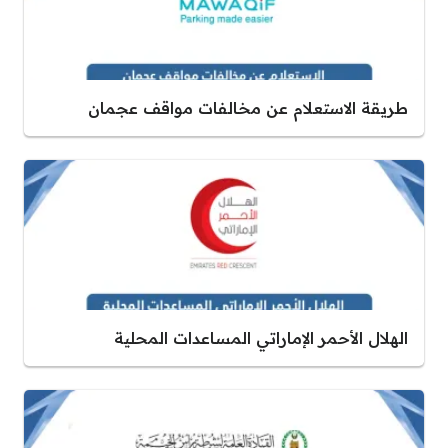
طريقة الاستعلام عن مخالفات مواقف عجمان
الهلال الأحمر الإماراتي المساعدات المحلية