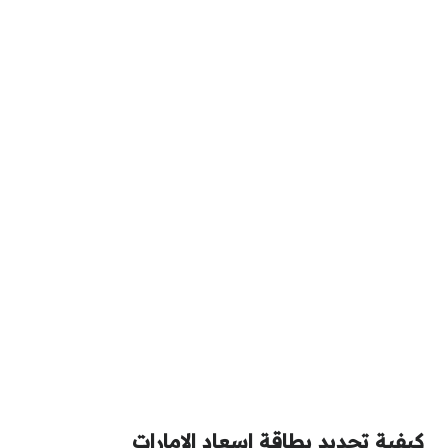
كيفية تجديد بطاقة اسعاد الإمارات