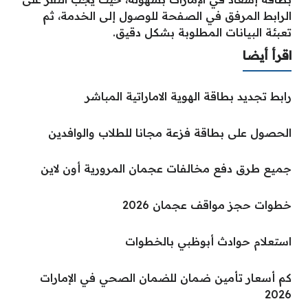
الرابط المرفق في الصفحة للوصول إلى الخدمة، ثم
تعبئة البيانات المطلوبة بشكل دقيق.
اقرأ أيضا
رابط تجديد بطاقة الهوية الاماراتية المباشر
الحصول على بطاقة فزعة مجانا للطلاب والوافدين
جميع طرق دفع مخالفات عجمان المرورية أون لاين
خطوات حجز مواقف عجمان 2026
استعلام حوادث أبوظبي بالخطوات
كم أسعار تأمين ضمان للضمان الصحي في الإمارات
2026