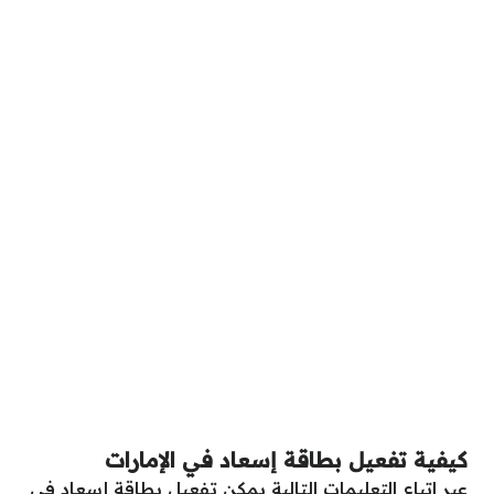
كيفية تفعيل بطاقة إسعاد في الإمارات
عبر اتباع التعليمات التالية يمكن تفعيل بطاقة إسعاد في