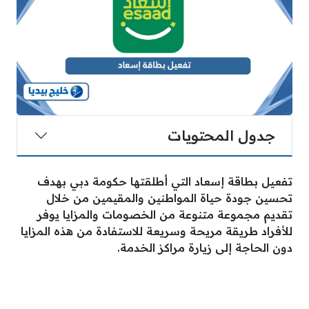
جدول المحتويات
تفعيل بطاقة إسعاد التي أطلقتها حكومة دبي بهدف
تحسين جودة حياة المواطنين والمقيمين من خلال
تقديم مجموعة متنوعة من الخصومات والمزايا يوفر
للأفراد طريقة مريحة وسريعة للاستفادة من هذه المزايا
دون الحاجة إلى زيارة مراكز الخدمة.