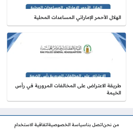
الهلال الأحمر الإماراتي المساعدات المحلية
طريقة الاعتراض على المخالفات المرورية في رأس
الخيمة
من نحن
اتصل بنا
سياسة الخصوصية
اتفاقية الاستخدام