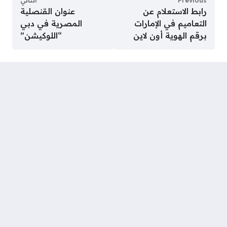
رابط الاستعلام عن
عنوان القنصلية
التعاميم في الإمارات
المصرية في دبي
برقم الهوية أون لاين
“اللوكيشن”