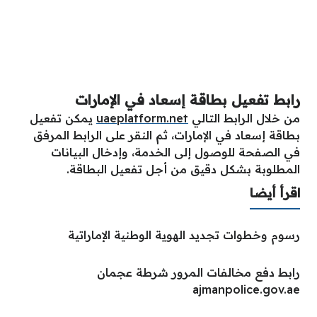
رابط تفعيل بطاقة إسعاد في الإمارات
من خلال الرابط التالي
uaeplatform.net
يمكن تفعيل
بطاقة إسعاد في الإمارات، ثم النقر على الرابط المرفق
في الصفحة للوصول إلى الخدمة، وإدخال البيانات
المطلوبة بشكل دقيق من أجل تفعيل البطاقة.
اقرأ أيضا
رسوم وخطوات تجديد الهوية الوطنية الإماراتية
رابط دفع مخالفات المرور شرطة عجمان
ajmanpolice.gov.ae