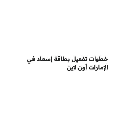
خطوات تفعيل بطاقة إسعاد في
الإمارات أون لاين