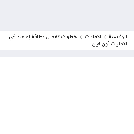
الرئيسية
الإمارات
خطوات تفعيل بطاقة إسعاد في
الإمارات أون لاين