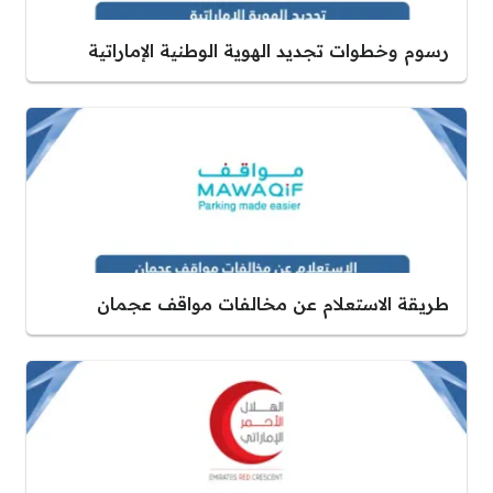
رسوم وخطوات تجديد الهوية الوطنية الإماراتية
طريقة الاستعلام عن مخالفات مواقف عجمان