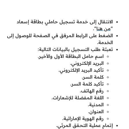
الانتقال إلى خدمة تسجيل حاملي بطاقة إسعاد
“
من هنا
“.
الضغط على الرابط المرفق في الصفحة للوصول إلى
الخدمة.
تعبئة طلب التسجيل بالبيانات التالية:
اسم حامل البطاقة الأول والأخير.
البريد الإلكتروني.
تأكيد البريد الإلكتروني.
كلمة السر.
تأكيد كلمة السر.
رقم الهاتف.
اللغة المفضلة للإشعارات.
المدنية.
العنوان.
رقم الهوية الإماراتية.
إتمام عملية التحقق المرئي.