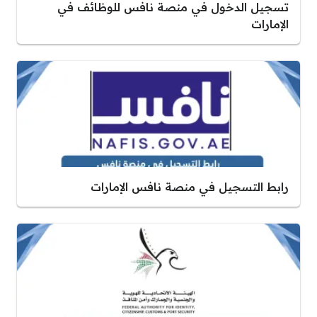
تسجيل الدخول في منصة نافس للوظائف في
الإمارات
رابط التسجيل في منصة نافس الإمارات