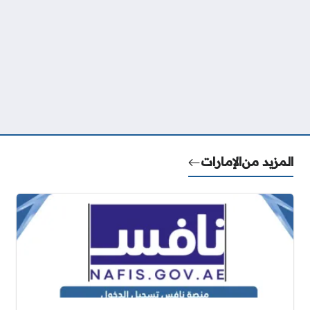
المزيد من
الإمارات