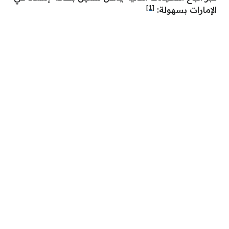
[1]
الإمارات بسهولة: