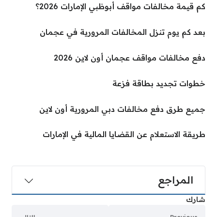
كم قيمة مخالفات مواقف أبوظبي الإمارات 2026؟
بعد كم يوم تنزل المخالفات المرورية في عجمان
دفع مخالفات مواقف عجمان أون لاين 2026
خطوات تجديد بطاقة فزعة
جميع طرق دفع مخالفات دبي المرورية أون لاين
طريقة الاستعلام عن القضايا المالية في الإمارات
المراجع
شارك
Previous
التالي