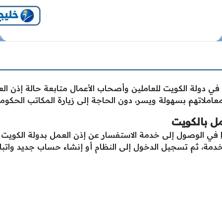
في دولة الكويت للعاملين وأصحاب الأعمال متابعة حالة إذن الع
ملاتهم بسهولة ويسر، دون الحاجة إلى زيارة المكاتب الحكومية 
مل بالكويت
في الوصول إلى خدمة الاستفسار عن إذن العمل بدولة الكويت
دمة، ثم تسجيل الدخول إلى النظام أو إنشاء حساب جديد واتبا