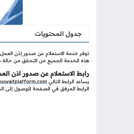
جدول المحتويات
توفر خدمة الاستعلام عن صدور إذن العمل 
هذه الخدمة الجميع من التحقق من حالة معا
رابط الاستعلام عن صدور اذن الع
يساعد الرابط التالي
kuwaitplatform.com
الرابط المرفق في الصفحة للوصول إلى الخ