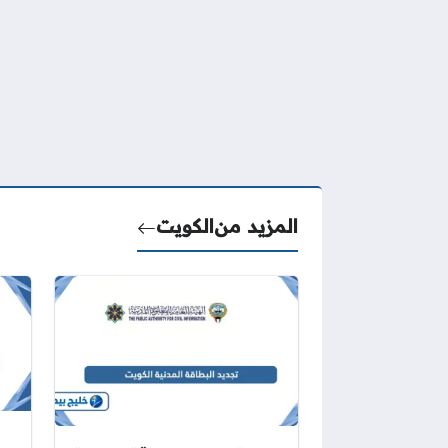
المزيد من
الكويت