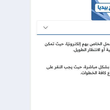
مل الخاص بهم إلكترونيًا، حيث تمكن
أو الانتظار الطويل.
 بشكل مباشرة، حيث يجب النقر على
ع كافة الخطوات.