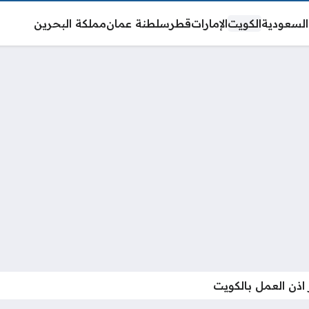
السعودية
الكويت
الإمارات
قطر
سلطنة عمان
مملكة البحرين
اذن العمل بالكويت