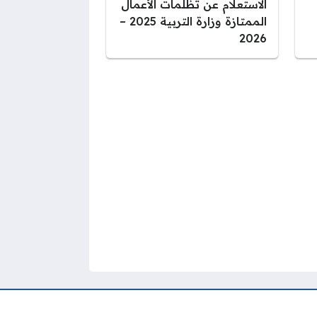
الاستعلام عن تظلمات الأعمال
الممتازة وزارة التربية 2025 –
2026