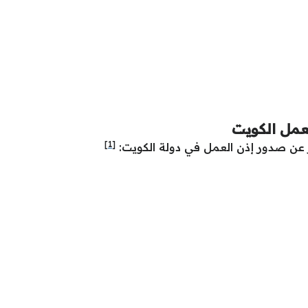
عمل الكويت
[1]
ار عن صدور إذن العمل في دولة الكويت: