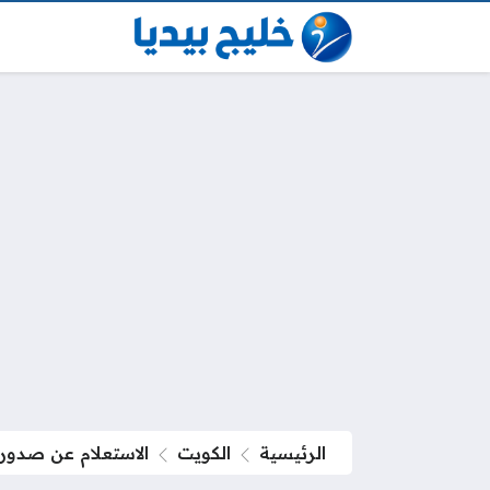
الرئيسية
الكويت
الاستعلام عن صدور 