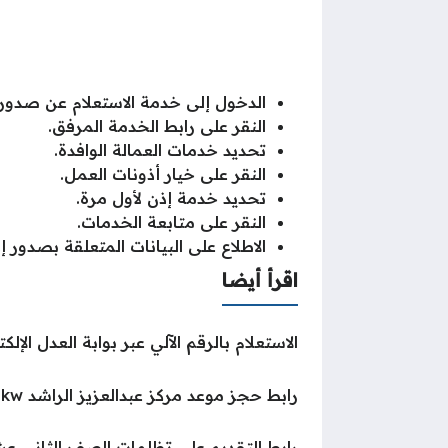
الدخول إلى خدمة الاستعلام عن صدور 
النقر على رابط الخدمة المرفق.
تحديد خدمات العمالة الوافدة.
النقر على خيار أذونات العمل.
تحديد خدمة إذن لأول مرة.
النقر على متابعة الخدمات.
الاطلاع على البيانات المتعلقة بصدور إ
اقرأ أيضا
الاستعلام بالرقم الآلي عبر بوابة العدل الإلكترو
رابط حجز موعد مركز عبدالعزيز الراشد ask.moh.gov.kw
رابط التقديم على تظلمات الصف الثاني عش