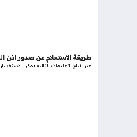
طريقة الاستعلام عن صدور اذن ال
عبر اتباع التعليمات التالية يمكن الاستفس