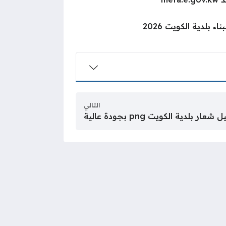
 بلدية الكويت 2026
التالي
عار بلدية الكويت png بجودة عالية