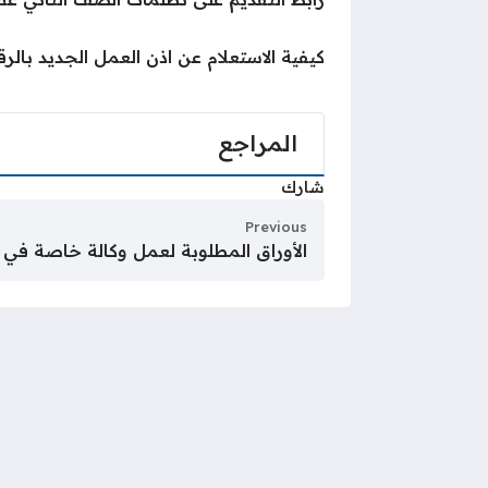
كيفية الاستعلام عن اذن العمل الجديد بالر
المراجع
شارك
Previous
الأوراق المطلوبة لعمل وكالة خاصة في ال