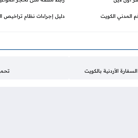
قم المدني الكويت
دليل إجراءات نظام تراخيص البناء
سفارة الأردنية بالكويت
تحميل ش