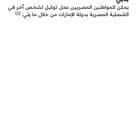
يمكن للمواطنين المصريين عمل توكيل لشخص آخر في
[1]
القنصلية المصرية بدولة الإمارات من خلال ما يلي: