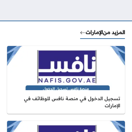
المزيد من
الإمارات
تسجيل الدخول في منصة نافس للوظائف في
الإمارات