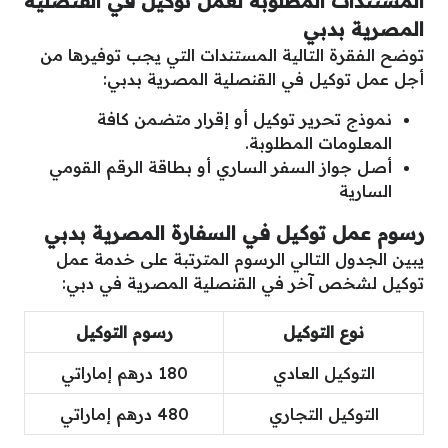
المستندات المطلوبة لعمل توكيل في القنصلية
المصرية بدبي
توضح الفقرة التالية المستندات التي يجب توفيرها من
أجل عمل توكيل في القنصلية المصرية بدبي:
نموذج تحرير توكيل أو إقرار متضمن كافة
المعلومات المطلوبة.
أصل جواز السفر الساري أو بطاقة الرقم القومي
السارية
رسوم عمل توكيل في السفارة المصرية بدبي
يبين الجدول التالي الرسوم المترتبة على خدمة عمل
توكيل لشخص آخر في القنصلية المصرية في دبي:
نوع التوكيل
رسوم التوكيل
التوكيل العادي
180 درهم إماراتي
التوكيل التجاري
480 درهم إماراتي