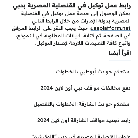
رابط عمل توكيل في القنصلية المصرية بدبي
يمكن الوصول إلى خدمة عمل توكيل في القنصلية
المصرية بدولة الإمارات من خلال الرابط التالي
uaeplatform.net
، حيث يجب النقر على الرابط المرفق
في الصفحة، ثم كتابة البيانات المطلوبة في النموذج،
واتباع كافة التعليمات اللازمة لإصدار التوكيل.
اقرأ أيضا
استعلام حوادث أبوظبي بالخطوات
دفع مخالفات مواقف دبي أون لاين 2024
استعلام حوادث الشارقة: الخطوات بالتفصيل
رابط تجديد مواقف الشارقة أون لاين 2024
عنوان القنصلية المصرية في دبي “اللوكيشن”