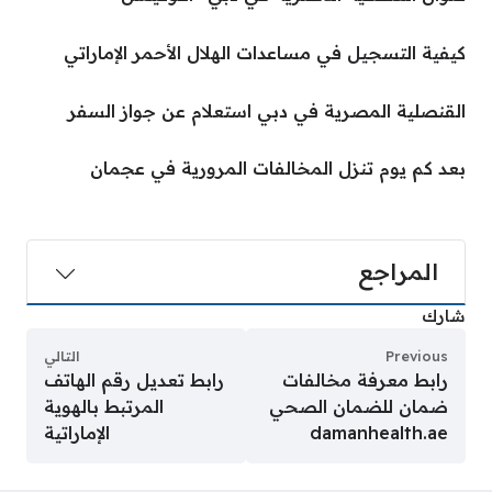
كيفية التسجيل في مساعدات الهلال الأحمر الإماراتي
القنصلية المصرية في دبي استعلام عن جواز السفر
بعد كم يوم تنزل المخالفات المرورية في عجمان
المراجع
شارك
Previous
التالي
رابط معرفة مخالفات
رابط تعديل رقم الهاتف
ضمان للضمان الصحي
المرتبط بالهوية
damanhealth.ae
الإماراتية