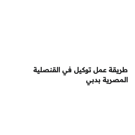
طريقة عمل توكيل في القنصلية
المصرية بدبي