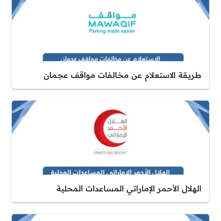
طريقة الاستعلام عن مخالفات مواقف عجمان
الهلال الأحمر الإماراتي المساعدات المحلية