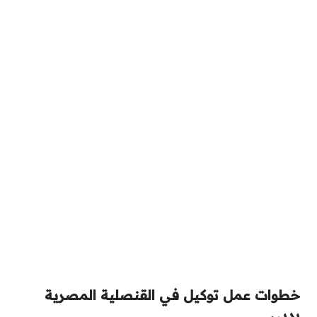
خطوات عمل توكيل في القنصلية المصرية
بدبي