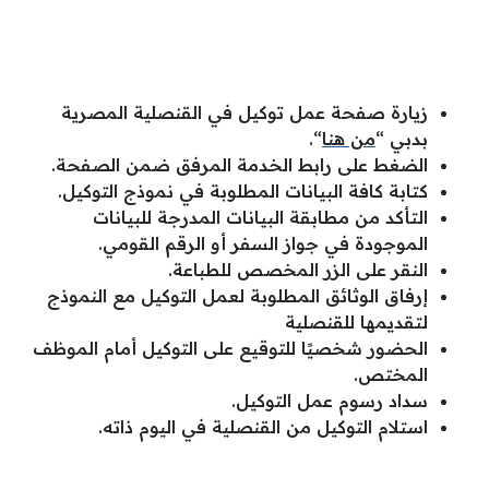
زيارة صفحة عمل توكيل في القنصلية المصرية
بدبي “
من هنا
“.
الضغط على رابط الخدمة المرفق ضمن الصفحة.
كتابة كافة البيانات المطلوبة في نموذج التوكيل.
التأكد من مطابقة البيانات المدرجة للبيانات
الموجودة في جواز السفر أو الرقم القومي.
النقر على الزر المخصص للطباعة.
إرفاق الوثائق المطلوبة لعمل التوكيل مع النموذج
لتقديمها للقنصلية
الحضور شخصيًا للتوقيع على التوكيل أمام الموظف
المختص.
سداد رسوم عمل التوكيل.
استلام التوكيل من القنصلية في اليوم ذاته.