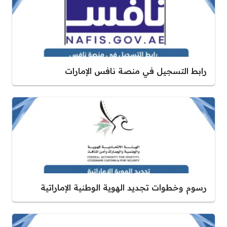
رابط التسجيل في منصة نافس الإمارات
رسوم وخطوات تجديد الهوية الوطنية الإماراتية