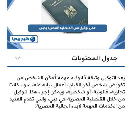
جدول المحتويات
يعد التوكيل وثيقة قانونية مهمة تُمكّن الشخص من
تفويض شخص آخر للقيام بأعمال نيابة عنه، سواء كانت
تجارية، قانونية، أو شخصية، ويمكن إجراء هذا التوكيل
من خلال القنصلية المصرية في دبي، والتي تقدم العديد
من الخدمات المهمة لأبناء الجالية المصرية.