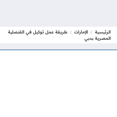
الرئيسية
الإمارات
طريقة عمل توكيل في القنصلية
المصرية بدبي