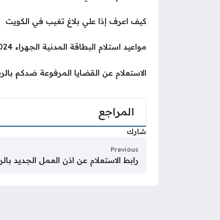
كيف اعرف إذا علي بلاغ تغيب في الكويت
مواعيد استلام البطاقة المدنية الجهراء 2024
الاستعلام عن القضايا المرفوعة ضدكم بالر
المراجع
شارك
Previous
رابط الاستعلام عن اذن العمل الجديد بالر