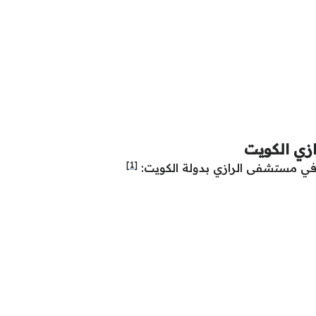
ي الكويت
[1]
د في مستشفى الرازي بدولة الكويت: