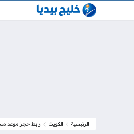
الرئيسية
الكويت
رابط حجز موعد مستشفى الر