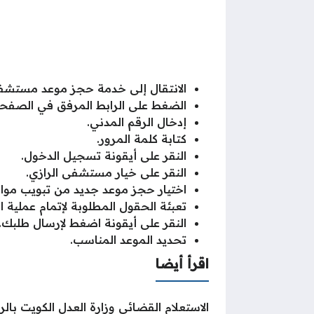
الانتقال إلى خدمة حجز موعد مستشفى
الضغط على الرابط المرفق في الصفحة
إدخال الرقم المدني.
كتابة كلمة المرور.
النقر على أيقونة تسجيل الدخول.
النقر على خيار مستشفى الرازي.
اختيار حجز موعد جديد من تبويب موا
تعبئة الحقول المطلوبة لإتمام عملية ا
النقر على أيقونة اضغط لإرسال طلبك.
تحديد الموعد المناسب.
اقرأ أيضا
الاستعلام القضائي وزارة العدل الكويت بالرقم 