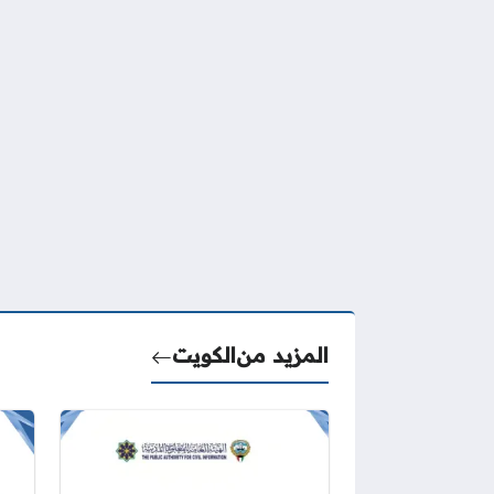
المزيد من
الكويت