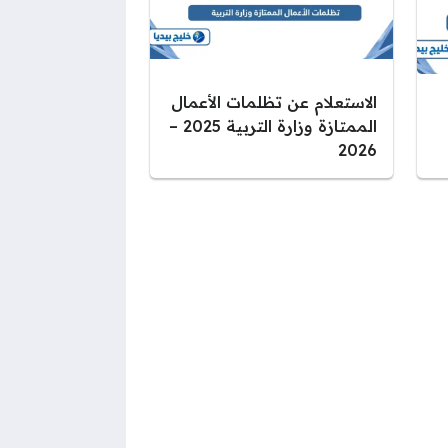
الاستعلام عن تظلمات الأعمال
الممتازة وزارة التربية 2025 –
2026