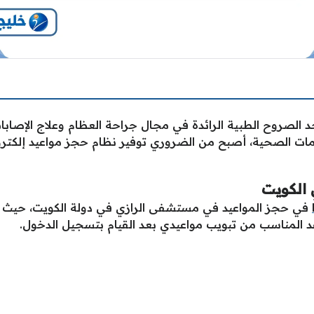
 الصروح الطبية الرائدة في مجال جراحة العظام وعلاج الإصابات 
دمات الصحية، أصبح من الضروري توفير نظام حجز مواعيد إلكت
الكويت
في حجز المواعيد في مستشفى الرازي في دولة الكويت، حيث يج
 المناسب من تبويب مواعيدي بعد القيام بتسجيل الدخول.