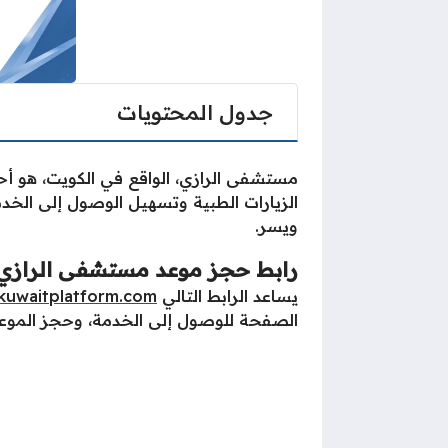
جدول المحتويات
مستشفى الرازي، الواقع في الكويت، هو أحد
الزيارات الطبية وتسهيل الوصول إلى الخ
ويسر.
رابط حجز موعد مستشفى الرازي 
يساعد الرابط التالي
kuwaitplatform.com
الصفحة للوصول إلى الخدمة، وحجز الموعد