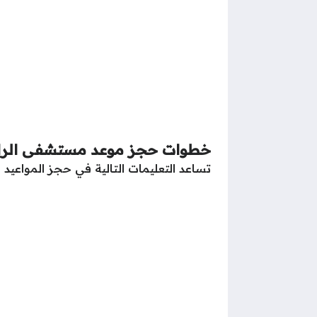
خطوات حجز موعد مستشفى الراز
تساعد التعليمات التالية في حجز المواعي