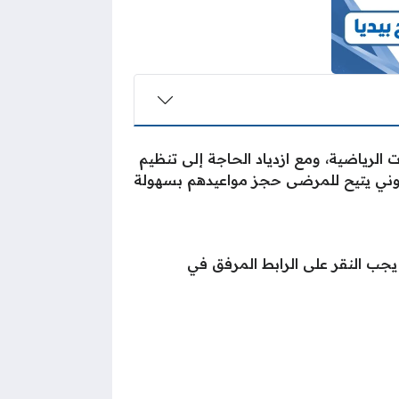
الرياضية، ومع ازدياد الحاجة إلى تنظيم
روني يتيح للمرضى حجز مواعيدهم بسهولة
ب النقر على الرابط المرفق في