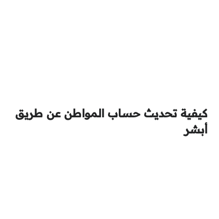
كيفية تحديث حساب المواطن عن طريق
أبشر