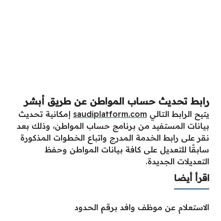
رابط تحديث حساب المواطن عن طريق أبشر
يتيح الرابط التالي
saudiplatform.com
إمكانية تحديث
بيانات المستفيد من برنامج حساب المواطن، وذلك بعد
نقر على رابط الخدمة المدرج واتباع الخطوات المذكورة
سابقًا للتعديل على كافة بيانات المواطن وحفظ
التعديلات الجديدة.
اقرأ أيضا
الاستعلام عن موظف وافد برقم الحدود