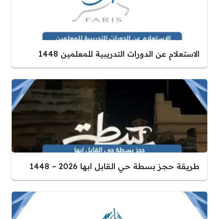
الاستعلام عن الدورات التدريبية للمعلمين 1448
طريقة حجز بسطة حي القابل ابها 2026 – 1448