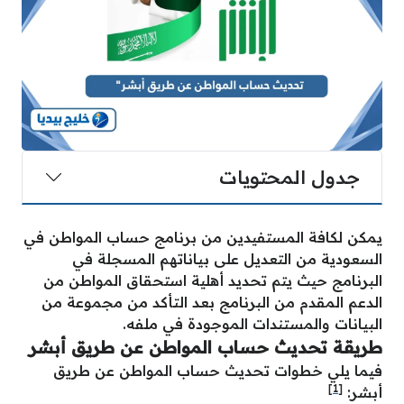
جدول المحتويات
يمكن لكافة المستفيدين من برنامج حساب المواطن في
السعودية من التعديل على بياناتهم المسجلة في
البرنامج حيث يتم تحديد أهلية استحقاق المواطن من
الدعم المقدم من البرنامج بعد التأكد من مجموعة من
البيانات والمستندات الموجودة في ملفه.
طريقة تحديث حساب المواطن عن طريق أبشر
فيما يلي خطوات تحديث حساب المواطن عن طريق
[1]
أبشر: