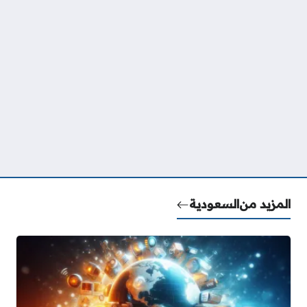
المزيد من
السعودية