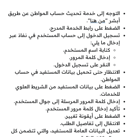
التوجه إلى خدمة تحديث حساب المواطن عن طريق
أبشر “
من هنا
“.
الضغط على رابط الخدمة المدرج.
تسجيل الدخول إلى حساب المستخدم في نفاذ عبر
إدخال ما يلي:
كتابة اسم المستخدم.
إدخال كلمة المرور.
النقر على تسجيل الدخول.
الانتظار حتى تحميل بيانات المستفيد في حساب
المواطن.
الضغط على بيانات المستفيد من الشريط العلوي
للخدمات.
إدخال كلمة المرور المرسلة إلى جوال المستخدم.
تأكيد إدخال كلمة مرور المستخدم.
الضغط على أيقونة تغيير.
الانتقال إلى تفاصيل الطلب.
تعديل البيانات العامة للمستفيد، والتي تتضمن كل