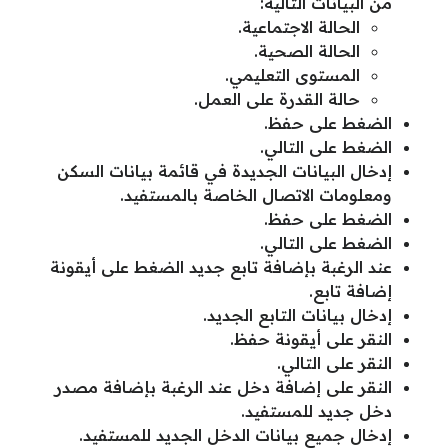
من البيانات التالية:
الحالة الاجتماعية.
الحالة الصحية.
المستوى التعليمي.
حالة القدرة على العمل.
الضغط على حفظ.
الضغط على التالي.
إدخال البيانات الجديدة في قائمة بيانات السكن
ومعلومات الاتصال الخاصة بالمستفيد.
الضغط على حفظ.
الضغط على التالي.
عند الرغبة بإضافة تابع جديد الضغط على أيقونة
إضافة تابع.
إدخال بيانات التابع الجديد.
النقر على أيقونة حفظ.
النقر على التالي.
النقر على إضافة دخل عند الرغبة بإضافة مصدر
دخل جديد للمستفيد.
إدخال جميع بيانات الدخل الجديد للمستفيد.