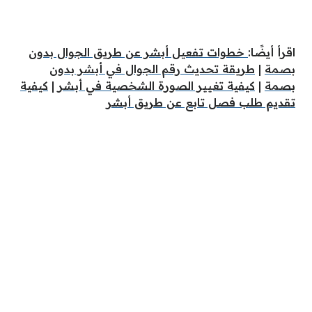
اقرأ أيضًا:
خطوات تفعيل أبشر عن طريق الجوال بدون
بصمة
|
طريقة تحديث رقم الجوال في أبشر بدون
بصمة
|
كيفية تغيير الصورة الشخصية في أبشر
|
كيفية
تقديم طلب فصل تابع عن طريق أبشر