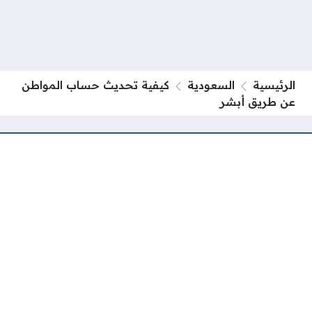
الرئيسية
السعودية
كيفية تحديث حساب المواطن
عن طريق أبشر