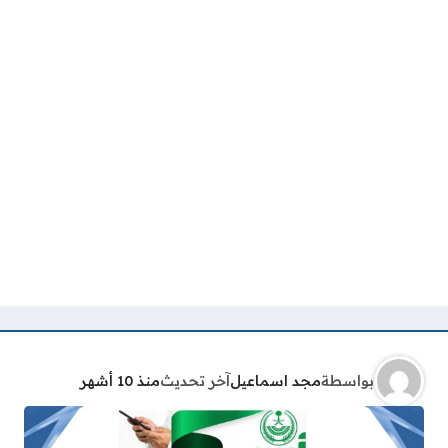
بواسطة
مجد اسماعيل
آخر تحديث
منذ 10 أشهر