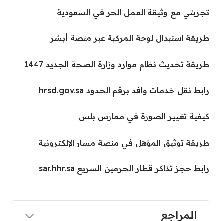
تجربتي مع وثيقة العمل الحر في السعودية
طريقة استبدال لوحة المركبة عبر منصة أبشر
طريقة تحديث نظام موارد وزارة الصحة الجديد 1447
رابط نقل خدمات وافد برقم الحدود hrsd.gov.sa
كيفية تغيير الصورة في ممارس بلس
طريقة توثيق المؤهل في منصة مسار الإلكترونية
رابط حجز تذاكر قطار الحرمين السريع sar.hhr.sa
المراجع