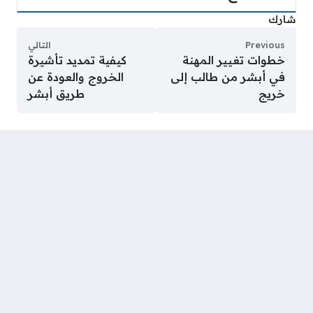
شارك
Previous
التالي
خطوات تغيير المهنة
كيفية تمديد تأشيرة
في أبشر من طالب إلى
الخروج والعودة عن
خريج
طريق أبشر