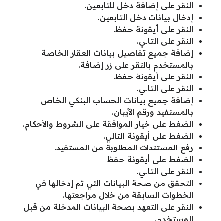
النقر على إضافة دخل للتابعين.
إدخال بيانات دخل التابعين.
النقر على أيقونة حفظ.
النقر على التالي.
إضافة جميع تفاصيل بيانات العقار الخاصة
بالمستخدم بالنقر على زر إضافة.
النقر على أيقونة حفظ.
النقر على التالي.
إضافة جميع بيانات الحساب البنكي الخاص
بالمستفيد ورقم الآيبان.
الضغط على خيار الموافقة على الشروط والأحكام.
الضغط على أيقونة التالي.
رفع المستندات المطلوبة من المستفيد.
الضغط على أيقونة حفظ
النقر على التالي.
التحقق من صحة البيانات التي تم إدخالها في
الخطوات السابقة من خلال مراجعتها.
النقر على التعهد بصحة البيانات المدخلة من قبل
المستخدم.