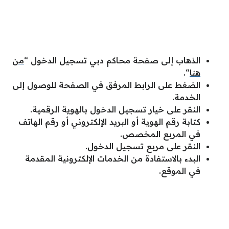
الذهاب إلى صفحة محاكم دبي تسجيل الدخول “
من
هنا
“.
الضغط على الرابط المرفق في الصفحة للوصول إلى
الخدمة.
النقر على خيار تسجيل الدخول بالهوية الرقمية.
كتابة رقم الهوية أو البريد الإلكتروني أو رقم الهاتف
في المربع المخصص.
النقر على مربع تسجيل الدخول.
البدء بالاستفادة من الخدمات الإلكترونية المقدمة
في الموقع.