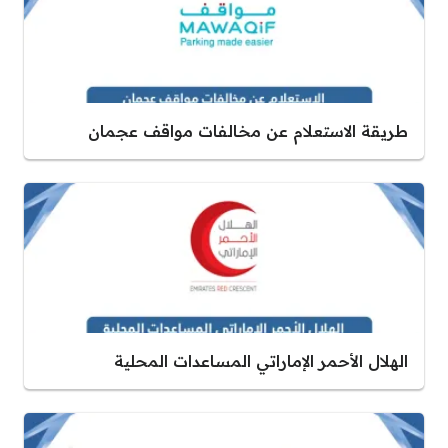
طريقة الاستعلام عن مخالفات مواقف عجمان
الهلال الأحمر الإماراتي المساعدات المحلية