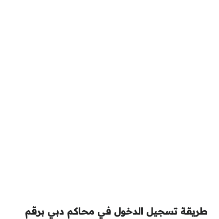
طريقة تسجيل الدخول في محاكم دبي برقم