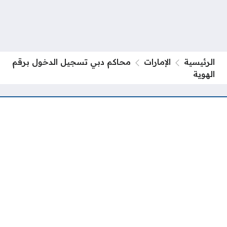
الرئيسية
الإمارات
محاكم دبي تسجيل الدخول برقم
الهوية