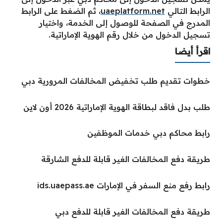
الرابط التالي
uaeplatform.net
، ثم الضغط على الرابط
المدرج في الصفحة للوصول إلى الخدمة، واختيار
تسجيل الدخول من خلال رقم الهوية الإماراتية.
اقرأ أيضا
خطوات تقديم طلب تخفيض المخالفات المرورية دبي
طلب بدل فاقد لبطاقة الهوية الإماراتية 2026 أون لاين
رابط محاكم دبي خدمات الموظفين
طريقة دفع المخالفات الغير قابلة للدفع الشارقة
رابط رفع منع السفر في الإمارات ids.uaepass.ae
طريقة دفع المخالفات الغير قابلة للدفع دبي