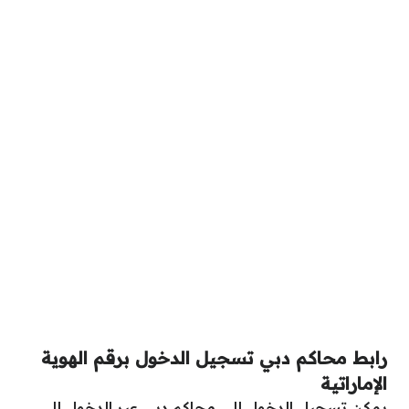
رابط
محاكم دبي تسجيل الدخول برقم الهوية
الإماراتية
يمكن تسجيل الدخول إلى محاكم دبي عبر الدخول إلى