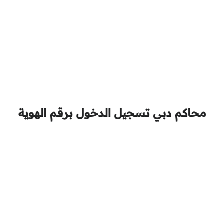
محاكم دبي تسجيل الدخول برقم الهوية