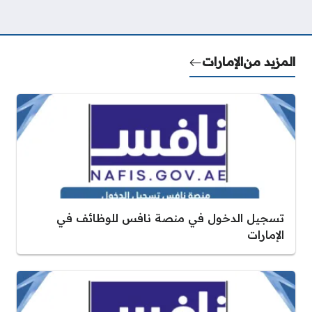
المزيد من
الإمارات
تسجيل الدخول في منصة نافس للوظائف في
الإمارات