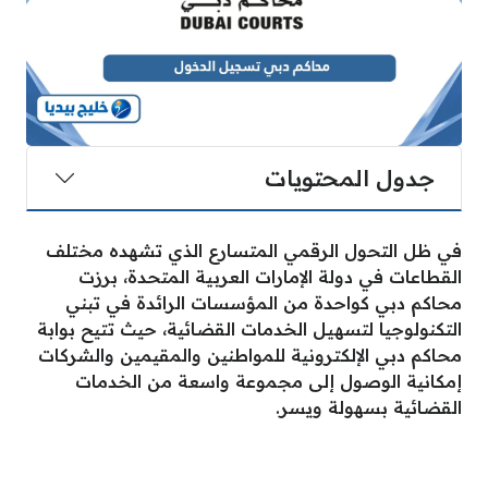
جدول المحتويات
في ظل التحول الرقمي المتسارع الذي تشهده مختلف
القطاعات في دولة الإمارات العربية المتحدة، برزت
محاكم دبي كواحدة من المؤسسات الرائدة في تبني
التكنولوجيا لتسهيل الخدمات القضائية، حيث تتيح بوابة
محاكم دبي الإلكترونية للمواطنين والمقيمين والشركات
إمكانية الوصول إلى مجموعة واسعة من الخدمات
القضائية بسهولة ويسر.