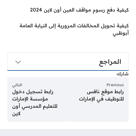
كيفية دفع رسوم مواقف العين أون لاين 2024
كيفية تحويل المخالفات المرورية إلى النيابة العامة
أبوظبي
المراجع
شارك
Previous
التالي
رابط موقع نافس
رابط تسجيل دخول
للتوظيف في الإمارات
مؤسسة الإمارات
للتعليم المدرسي أون
لاين