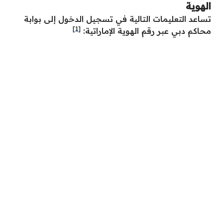
الهوية
تساعد التعليمات التالية في تسجيل الدخول إلى بوابة
[1]
محاكم دبي عبر رقم الهوية الإماراتية: