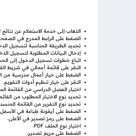
الذهاب إلى خدمة الاستعلام عن نتائج ال
الضغط على الرابط المدرج في الصفحة
تحديد الطريقة المناسبة لتسجيل الدخو
إدخال البيانات المطلوبة لتسجيل الدخ
اتباع خطوات تسجيل الدخول إلى ال
النقر على قائمة أعمالي في شريط القو
الضغط على خيار أعمال مدرسية من الق
النقر على خيار تنظيم أدوات التقويم.
اختيار الفصل الدراسي من القائمة الم
تحديد نوع الاختبار المطلوب من القائم
تحديد نوع التقرير من القائمة المنسدل
الضغط على أيقونة طباعة في الأسفل.
الضغط على رمز تصدير في الأعلى.
اختيار نوع الملف PDF.
الضغط على مربع تصدير.