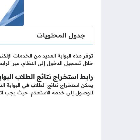
جدول المحتويات
توفر هذه البوابة العديد من الخدمات الإلكتر
خلال تسجيل الدخول إلى النظام، عبر الراب
رابط استخراج نتائج الطلاب البوا
يمكن استخراج نتائج الطلاب في البوابة الت
للوصول إلى خدمة الاستعلام، حيث يجب اتب