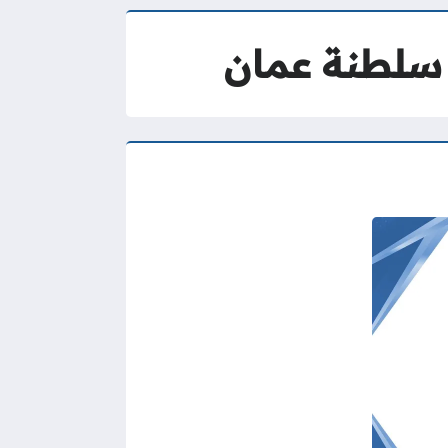
ة سلطنة عمان