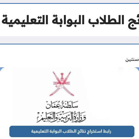
ج الطلاب البوابة التعليمي
سنتين