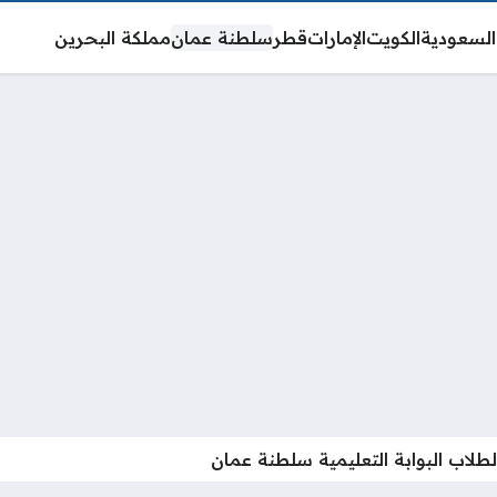
السعودية
الكويت
الإمارات
قطر
سلطنة عمان
مملكة البحرين
لطلاب البوابة التعليمية سلطنة عمان