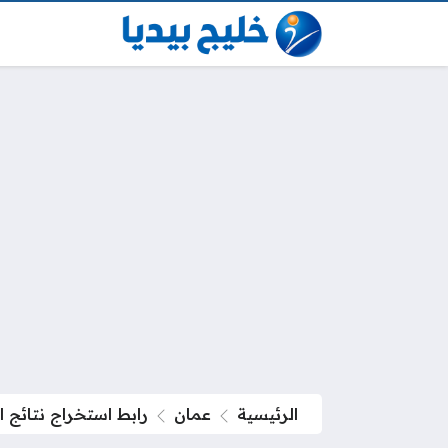
الرئيسية
عمان
رابط استخراج نتائج ا