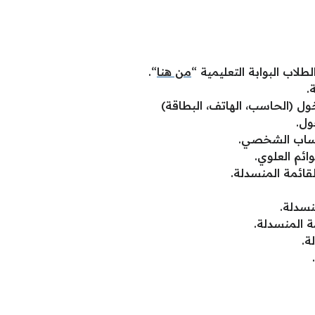
طلاب البوابة التعليمية “
من هنا
“.
.
ل (الحاسب، الهاتف، البطاقة)
ول.
حساب الشخصي.
ائم العلوي.
ائمة المنسدلة.
نسدلة.
ة المنسدلة.
ة.