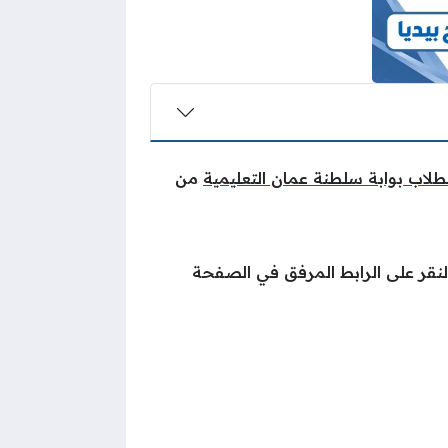
لطلاب بوابة سلطنة عمان التعليمية
من
النقر على الرابط المرفق في الصفحة