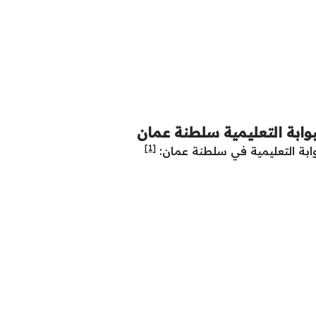
وابة التعليمية سلطنة عمان
[1]
وابة التعليمية في سلطنة عمان: