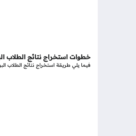
خطوات استخراج نتائج الطلاب الب
فيما يلي طريقة استخراج نتائج الطلاب الب