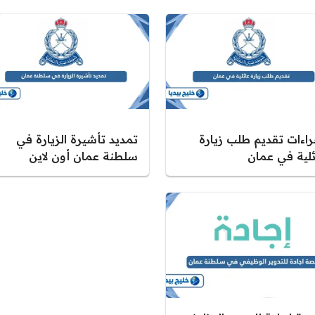
راءات تقديم طلب زيارة
تمديد تأشيرة الزيارة في
ئلية في عمان
سلطنة عمان أون لاين