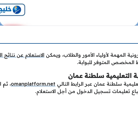
ونية المهمة لأولياء الأمور والطلاب، ويمكن
الاستعلام عن نتائج ا
ط المخصص المتوفر للبوابة.
بة التعليمية سلطنة عمان
عليمية سلطنة عمان عبر الرابط التالي
omanplatform.net
، ثم 
اع تعليمات تسجيل الدخول من أجل الاستعلام.