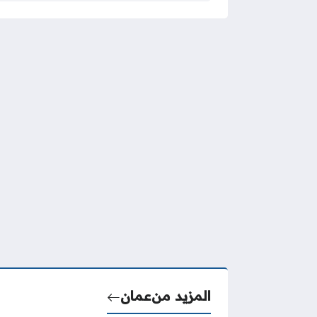
المزيد من
عمان