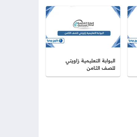
البوابة التعليمية زاويتي
للصف الثامن