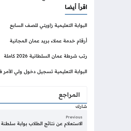
اقرأ أيضا
البوابة التعليمية زاويتي للصف السابع
أرقام خدمة عملاء بريد عمان المجانية
رتب شرطة عمان السلطانية 2026 كاملة
البوابة التعليمية تسجيل دخول ولي الأمر
المراجع
شارك
Previous
الاستعلام عن نتائج الطلاب بوابة سلطنة 