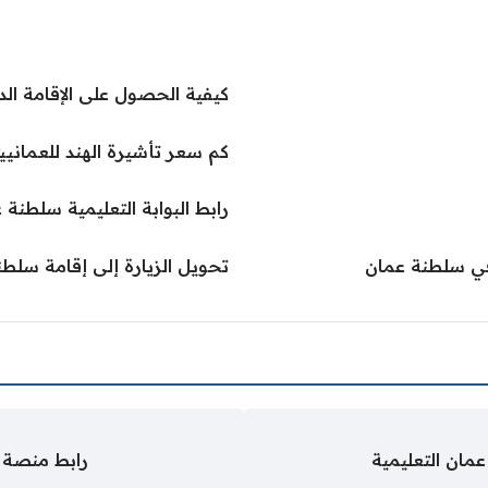
كيفية الحصول على الإقامة ال
كم سعر تأشيرة الهند للعمانيين 026
رابط البوابة التعليمية سلطنة عمان
 في سلطنة عمان
تحويل الزيارة إلى إقامة سلطن
عمان التعليمية
رابط منصة ق