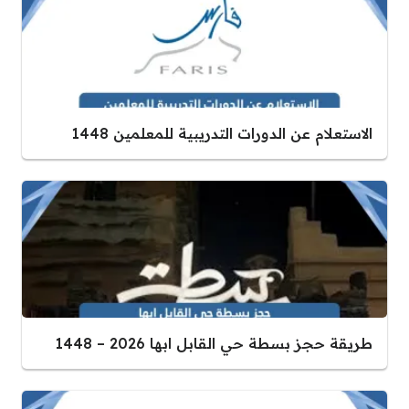
الاستعلام عن الدورات التدريبية للمعلمين 1448
طريقة حجز بسطة حي القابل ابها 2026 – 1448