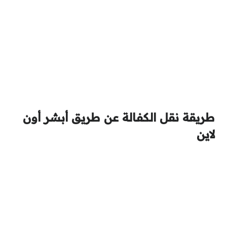
طريقة نقل الكفالة عن طريق أبشر أون
لاين