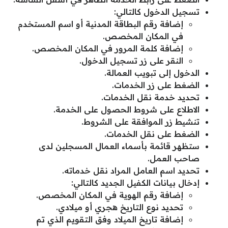
تسجيل الدخول كالتالي:
إضافة رقم البطاقة المدنية أو اسم المستخدم
في المكان المخصص.
إضافة كلمة المرور في المكان المخصص.
النقر على زر تسجيل الدخول.
الدخول إلى تبويب العمالة.
الضغط على زر الخدمات.
تحديد خدمة نقل الخدمات.
الاطلاع على شروط الحصول على الخدمة.
تنشيط زر الموافقة على الشروط.
الضغط على نقل الخدمات.
ستظهر قائمة بأسماء العمال المسجلين لدى
صاحب العمل.
تحديد اسم العامل المراد نقل خدماته.
إدخال بيانات الكفيل الجديد كالتالي:
إضافة رقم الهوية في المكان المخصص.
تحديد نوع التاريخ هجري أو ميلادي.
إضافة تاريخ الميلاد وفق التقويم الذي تم