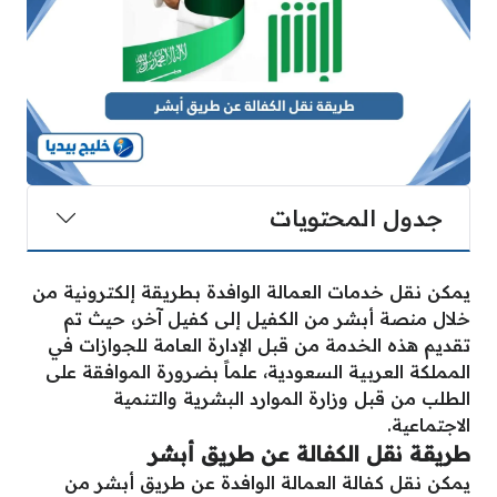
جدول المحتويات
يمكن نقل خدمات العمالة الوافدة بطريقة إلكترونية من
خلال منصة أبشر من الكفيل إلى كفيل آخر، حيث تم
تقديم هذه الخدمة من قبل الإدارة العامة للجوازات في
المملكة العربية السعودية، علماً بضرورة الموافقة على
الطلب من قبل وزارة الموارد البشرية والتنمية
الاجتماعية.
طريقة نقل الكفالة عن طريق أبشر
يمكن نقل كفالة العمالة الوافدة عن طريق أبشر من