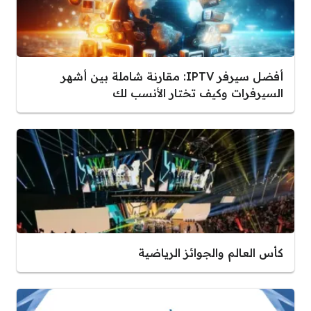
أفضل سيرفر IPTV: مقارنة شاملة بين أشهر
السيرفرات وكيف تختار الأنسب لك
كأس العالم والجوائز الرياضية