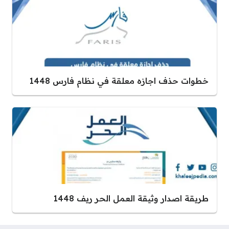
خطوات حذف اجازه معلقة في نظام فارس 1448
طريقة اصدار وثيقة العمل الحر ريف 1448