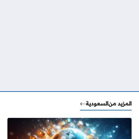
المزيد من
السعودية