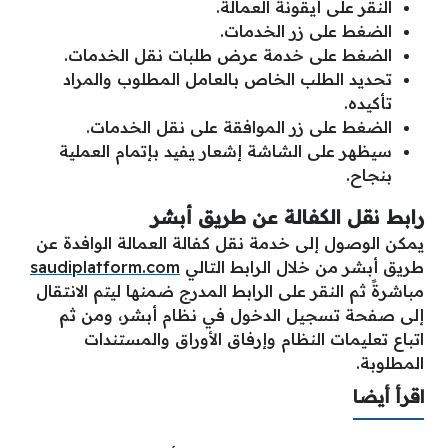
النقر على أيقونة العمالة.
الضغط على زر الخدمات.
الضغط على خدمة عرض طلبات نقل الخدمات.
تحديد الطلب الخاص بالعامل المطلوب والمراد
تأكيده.
الضغط على زر الموافقة على نقل الخدمات.
سيظهر على الشاشة إشعار يفيد بإتمام العملية
بنجاح.
رابط نقل الكفالة عن طريق أبشر
يمكن الوصول إلى خدمة نقل كفالة العمالة الوافدة عن
طريق أبشر من خلال الرابط التالي
saudiplatform.com
مباشرةً ثم النقر على الرابط المدرج ضمنها ليتم الانتقال
إلى صفحة تسجيل الدخول في نظام أبشر، ومن ثم
اتباع تعليمات النظام وإرفاق الأوراق والمستندات
المطلوبة.
اقرأ أيضا