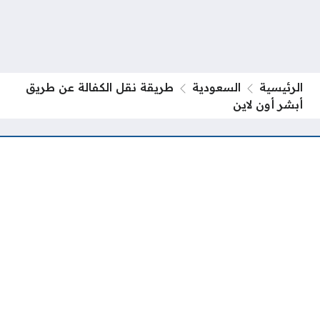
الرئيسية
السعودية
طريقة نقل الكفالة عن طريق
أبشر أون لاين