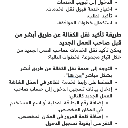
الدخول إلى تبويب الخدمات.
اختيار خدمة قبول نقل الخدمات.
تأكيد الطلب.
استكمال خطوات الموافقة.
طريقة تأكيد نقل الكفالة عن طريق أبشر من
قبل صاحب العمل الجديد
يمكن تأكيد نقل الخدمات لصاحب العمل الجديد من
خلال اتباع مجموعة الخطوات التالية:
التوجه إلى خدمة نقل الكفالة عن طريق أبشر
بشكل مباشر “
من هنا
“.
الضغط على رابط الخدمة الظاهر في أسفل الشاشة.
إدخال بيانات تسجيل الدخول إلى حساب صاحب
العمل الجديد كالتالي:
إضافة رقم البطاقة المدنية أو اسم المستخدم
في المكان المخصص.
إضافة كلمة المرور في المكان المخصص.
النقر على أيقونة تسجيل الدخول.