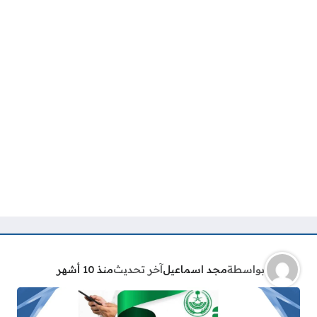
بواسطة
مجد اسماعيل
آخر تحديث
منذ 10 أشهر