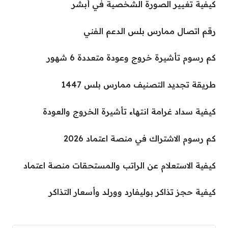
كيفية تغيير الصورة الشخصية في أبشر
رقم اتصال ممارس بلس الدعم الفني
كم رسوم تأشيرة خروج وعودة متعددة 6 شهور
طريقة تجديد التصنيف ممارس بلس 1447
كيفية سداد غرامة انتهاء تأشيرة الخروج والعودة
كم رسوم الاشتراك في منصة اعتماد 2026
كيفية الاستعلام عن الراتب والمستحقات منصة اعتماد
كيفية حجز تذاكر بوليفارد وورلد وأسعار التذاكر