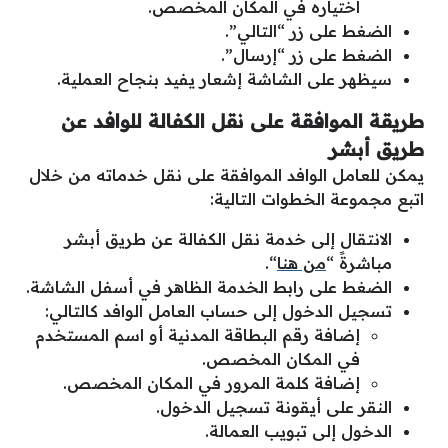
اختياره في المكان المخصص.
الضغط على زر “التالي”.
الضغط على زر “إرسال”.
سيظهر على الشاشة إشعار يفيد بنجاح العملية.
طريقة الموافقة على نقل الكفالة للوافد عن
طريق أبشر
يمكن للعامل الوافد الموافقة على نقل خدماته من خلال
اتبع مجموعة الخطوات التالية:
الانتقال إلى خدمة نقل الكفالة عن طريق أبشر
مباشرةً “
من هنا
“.
الضغط على رابط الخدمة الظاهر في أسفل الشاشة.
تسجيل الدخول إلى حساب العامل الوافد كالتالي:
إضافة رقم البطاقة المدنية أو اسم المستخدم
في المكان المخصص.
إضافة كلمة المرور في المكان المخصص.
النقر على أيقونة تسجيل الدخول.
الدخول إلى تبويب العمالة.