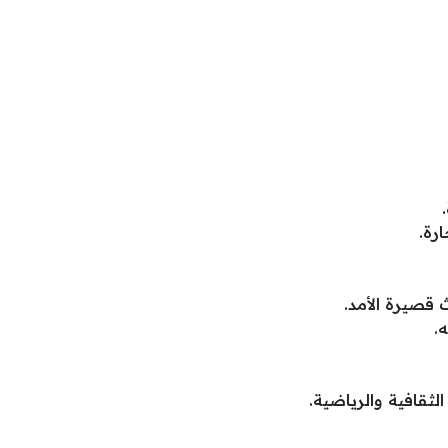
رة.
قصيرة الأمد.
.
قافية والرياضية.