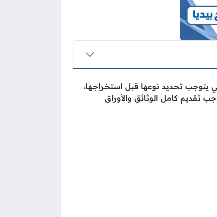
تي يتوجب تحديد نوعها قبل استخراجها،
ب تقديم كامل الوثائق والأوراق