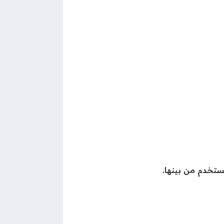
مستخدم من بينها.