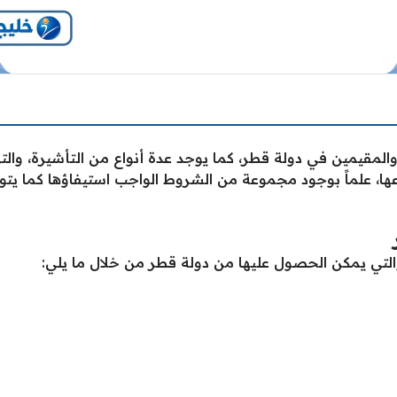
المقيمين في دولة قطر، كما يوجد عدة أنواع من التأشيرة، وال
ا، علماً بوجود مجموعة من الشروط الواجب استيفاؤها كما يتوج
لتي يمكن الحصول عليها من دولة قطر من خلال ما يلي: