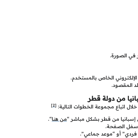
 في الصورة.
 الإلكتروني الخاص بالمستخدم.
لد المقصود.
نيا من دولة قطر
[2]
لال اتباع مجموعة الخطوات التالية:
 إسبانيا من قطر بشكل مباشر “
من هنا
“.
أسفل الصفحة.
د فردي” أو “موعد جماعي”.