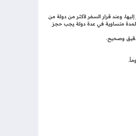
ها، وعند قرار السفر لأكثر من دولة من
اء لمدة متساوية في عدة دولة يجب حجز
دقيق وصحيح.