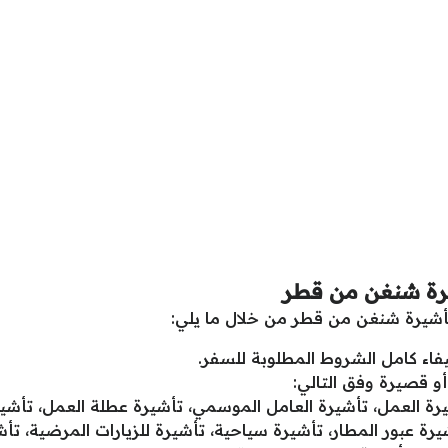
يرة شنغن من قطر
أشيرة شنغن من قطر من خلال ما يلي:
يفاء كامل الشروط المطلوبة للسفر.
أو قصيرة وفق التالي:
يرة العمل، تأشيرة العامل الموسمي، تأشيرة عطلة العمل، تأشي
رة عبور المطار، تأشيرة سياحية، تأشيرة للزيارات المرضية، تأشي