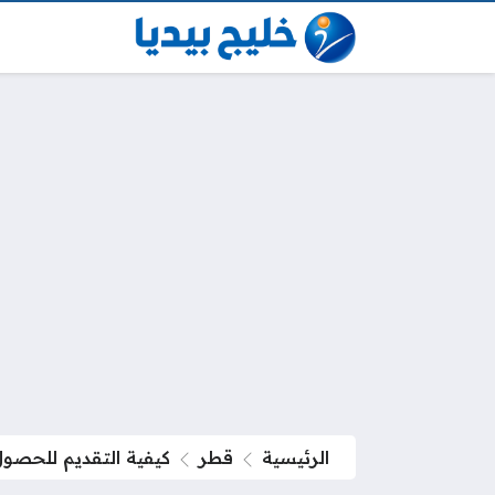
الرئيسية
قطر
كيفية التقديم للحصو