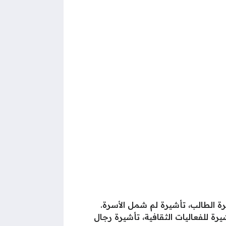
رة الطالب، تأشيرة لم شمل الأسرة.
رة للفعاليات الثقافية، تأشيرة رجال