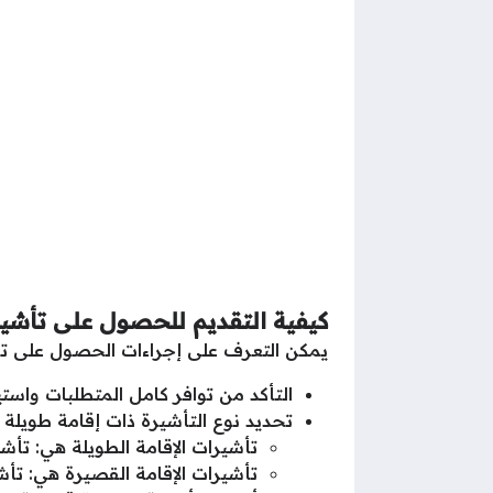
كيفية التقديم للحصول على تأش
يمكن التعرف على إجراءات الحصول على ت
التأكد من توافر كامل المتطلبات واست
تحديد نوع التأشيرة ذات إقامة طويلة 
تأشيرات الإقامة الطويلة هي: تأش
تأشيرات الإقامة القصيرة هي: تأشي