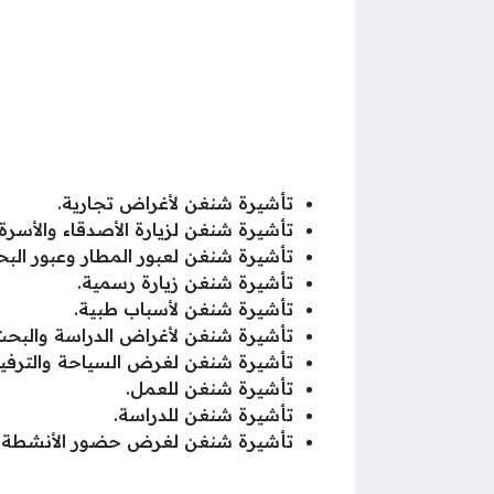
تأشيرة شنغن لأغراض تجارية.
تأشيرة شنغن لزيارة الأصدقاء والأسرة.
تأشيرة شنغن لعبور المطار وعبور البحا
تأشيرة شنغن زيارة رسمية.
تأشيرة شنغن لأسباب طبية.
تأشيرة شنغن لأغراض الدراسة والبحث 
تأشيرة شنغن لغرض السياحة والترفيه
تأشيرة شنغن للعمل.
تأشيرة شنغن للدراسة.
تأشيرة شنغن لغرض حضور الأنشطة الث