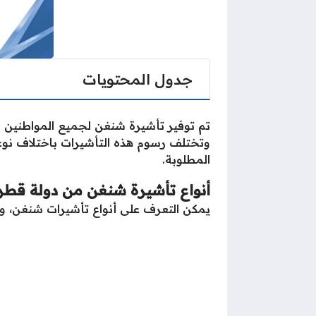
جدول المحتويات
تم توفير تأشيرة شنغن لجميع المواطنين و
وتختلف رسوم هذه التأشيرات باختلاف نوعه
المطلوبة.
أنواع تأشيرة شنغن من دولة قطر
يمكن التعرف على أنواع تأشيرات شنغن، وا