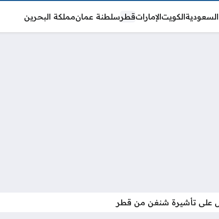
السعودية
الكويت
الإمارات
قطر
سلطنة عمان
مملكة البحرين
ل على تأشيرة شنغن من قطر