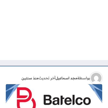
بواسطة
مجد اسماعيل
آخر تحديث
منذ سنتين