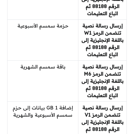
الرقم 88188 ثم
اتباع التعليمات
إرسال رسالة نصية
حزمة سمسم الأسبوعية
تتضمن الرمز W1
باللغة الإنجليزية إلى
الرقم 88188 ثم
اتباع التعليمات
إرسال رسالة نصية
باقة سمسم الشهرية
تتضمن الرمز M6
باللغة الإنجليزية إلى
الرقم 88188 ثم
اتباع التعليمات
إرسال رسالة نصية
إضافة 1 GB بيانات إلى حزم
تتضمن الرمز V1
سمسم الأسبوعية والشهرية
باللغة الإنجليزية إلى
الرقم 88188 ثم