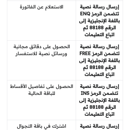
إرسال رسالة نصية
الاستعلام عن الفاتورة
تتضمن الرمز ENQ
باللغة الإنجليزية إلى
الرقم 88188 ثم
اتباع التعليمات
إرسال رسالة نصية
الحصول على دقائق مجانية
تتضمن الرمز FREE
ورسائل نصية للاستفسار
باللغة الإنجليزية إلى
الرقم 88188 ثم
اتباع التعليمات
إرسال رسالة نصية
الحصول على تفاصيل الأقساط
تتضمن الرمز INS
للباقة الحالية
باللغة الإنجليزية إلى
الرقم 88188 ثم
اتباع التعليمات
إرسال رسالة نصية
اشترك في باقة التجوال