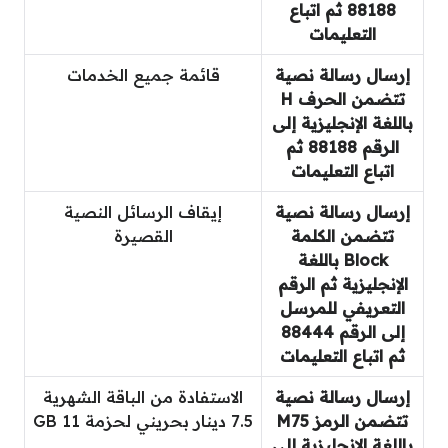
88188 ثم اتباع
التعليمات
إرسال رسالة نصية
قائمة جميع الخدمات
تتضمن الحرف H
باللغة الإنجليزية إلى
الرقم 88188 ثم
اتباع التعليمات
إرسال رسالة نصية
إيقاف الرسائل النصية
تتضمن الكلمة
القصيرة
Block باللغة
الإنجليزية ثم الرقم
التعريفي للمرسل
إلى الرقم 88444
ثم اتباع التعليمات
إرسال رسالة نصية
الاستفادة من الباقة الشهرية
تتضمن الرمز M75
7.5 دينار بحريني لحزمة 11 GB
باللغة الإنجليزية إلى