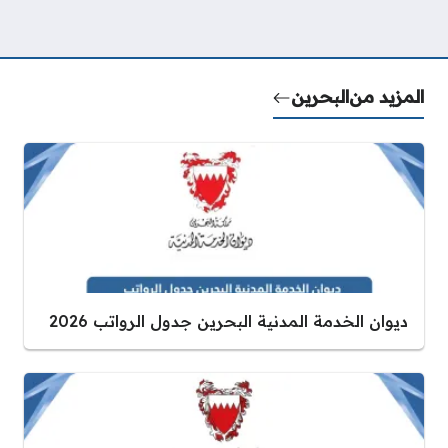
المزيد من
البحرين
ديوان الخدمة المدنية البحرين جدول الرواتب 2026