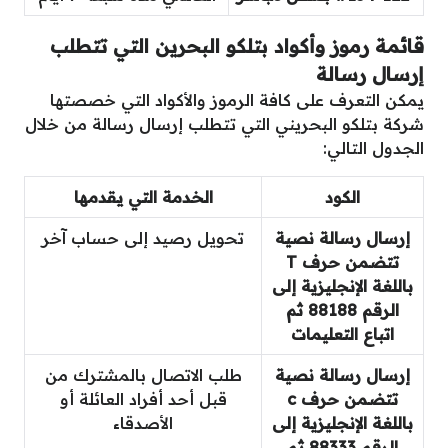
قائمة رموز وأكواد بتلكو البحرين التي تتطلب
إرسال رسالة
يمكن التعرف على كافة الرموز والأكواد التي خصصتها
شركة بتلكو البحريني التي تتطلب إرسال رسالة من خلال
الجدول التالي:
الكود
الخدمة التي يقدمها
إرسال رسالة نصية
تحويل رصيد إلى حساب آخر
تتضمن حرف T
باللغة الإنجليزية إلى
الرقم 88188 ثم
اتباع التعليمات
إرسال رسالة نصية
طلب الاتصال بالمشترك من
تتضمن حرف c
قبل أحد أفراد العائلة أو
باللغة الإنجليزية إلى
الأصدقاء
الرقم 88333 ثم