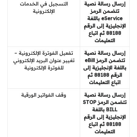
إرسال رسالة نصية
التسجيل في الخدمات
تتضمن الرمز
الإلكترونية
eService باللغة
الإنجليزية إلى الرقم
88188 ثم اتباع
التعليمات
إرسال رسالة نصية
تفعيل الفوترة الإلكترونية –
تتضمن الرمز eBill
تغيير عنوان البريد الإلكتروني
باللغة الإنجليزية إلى
للفوترة الإلكترونية
الرقم 88188 ثم
اتباع التعليمات
إرسال رسالة نصية
وقف الفواتير الورقية
تتضمن الرمز STOP
BILL باللغة
الإنجليزية إلى الرقم
88188 ثم اتباع
التعليمات