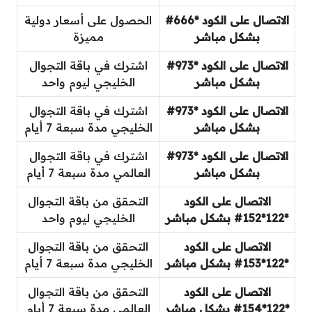
الاتصال على الكود *666#
الحصول على أسعار دولية
بشكل مباشر
مميزة
الاتصال على الكود *973#
اشترك في باقة التجوال
بشكل مباشر
الخليجي ليوم واحد
الاتصال على الكود *973#
اشترك في باقة التجوال
بشكل مباشر
الخليجي مدة سبعة 7 أيام
الاتصال على الكود *973#
اشترك في باقة التجوال
بشكل مباشر
العالمي مدة سبعة 7 أيام
الاتصال على الكود
التحقق من باقة التجوال
*122*152# بشكل مباشر
الخليجي ليوم واحد
الاتصال على الكود
التحقق من باقة التجوال
*122*153# بشكل مباشر
الخليجي مدة سبعة 7 أيام
الاتصال على الكود
التحقق من باقة التجوال
*122*154# بشكل مباشر
العالمي مدة سبعة 7 أيام