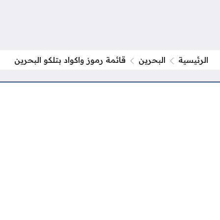
الرئيسية
البحرين
قائمة رموز واكواد بتلكو البحرين