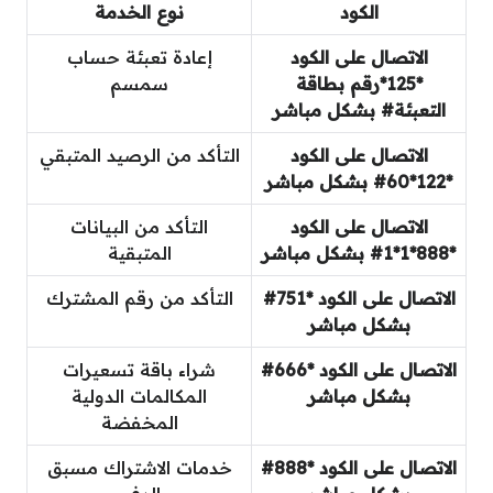
الكود
نوع الخدمة
الاتصال على الكود
إعادة تعبئة حساب
*125*رقم بطاقة
سمسم
التعبئة# بشكل مباشر
الاتصال على الكود
التأكد من الرصيد المتبقي
*122*60# بشكل مباشر
الاتصال على الكود
التأكد من البيانات
*888*1*1# بشكل مباشر
المتبقية
الاتصال على الكود *751#
التأكد من رقم المشترك
بشكل مباشر
الاتصال على الكود *666#
شراء باقة تسعيرات
بشكل مباشر
المكالمات الدولية
المخفضة
الاتصال على الكود *888#
خدمات الاشتراك مسبق