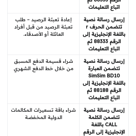
اتباع التعليمات
إرسال رسالة نصية
إعادة تعبئة الرصيد – طلب
تتضمن الحرف r
تعبئة الرصيد من قبل أفراد
باللغة الإنجليزية إلى
العائلة أو الأصدقاء.
الرقم 88333 ثم
اتباع التعليمات
إرسال رسالة نصية
شراء قسيمة الدفع المسبق
تتضمن العبارة
من خلال خط الدفع الشهري
SimSim BD10
باللغة الإنجليزية إلى
الرقم 88188 ثم
اتباع التعليمات
إرسال رسالة نصية
شراء باقة تسعيرات المكالمات
تتضمن الكلمة
الدولية المخفضة
CALL باللغة
الإنجليزية إلى الرقم