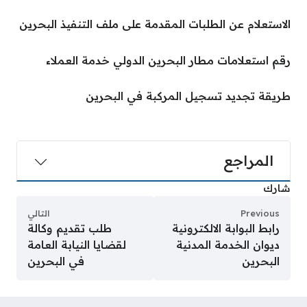
الاستعلام عن الطلبات المقدمة على ملف التنفيذ البحرين
رقم استعلامات مطار البحرين الدولي خدمة العملاء
طريقة تجديد تسجيل المركبة في البحرين
المراجع
شارك
Previous
التالي
رابط البوابة الالكترونية
طلب تقديم وكالة
ديوان الخدمة المدنية
لقضايا النيابة العامة
البحرين
في البحرين