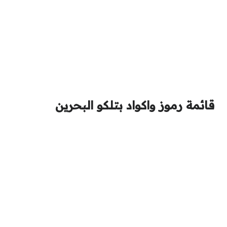
قائمة رموز واكواد بتلكو البحرين