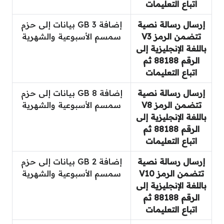
اتباع التعليمات
إرسال رسالة نصية
إضافة 3 GB بيانات إلى حزم
تتضمن الرمز V3
سمسم الأسبوعية والشهرية
باللغة الإنجليزية إلى
الرقم 88188 ثم
اتباع التعليمات
إرسال رسالة نصية
إضافة 8 GB بيانات إلى حزم
تتضمن الرمز V8
سمسم الأسبوعية والشهرية
باللغة الإنجليزية إلى
الرقم 88188 ثم
اتباع التعليمات
إرسال رسالة نصية
إضافة 2 GB بيانات إلى حزم
تتضمن الرمز V10
سمسم الأسبوعية والشهرية
باللغة الإنجليزية إلى
الرقم 88188 ثم
اتباع التعليمات