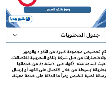
جدول المحتويات
تم تخصيص مجموعة كبيرة من الأكواد والرموز
والاختصارات من قبل شركة بتلكو البحرينية للاتصالات،
حيث تساعد هذه الأكواد على الاستفادة من خدماتها
بطريقة بسيطة من خلال الاتصال على الكود أو إرسال
رسالة نصية تتضمن رمزاً ما للدلالة على خدمة معينة.