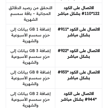
الاتصال على الكود
التحقق من رصيد الدقائق
122*110# بشكل مباشر
المجانية – باقة سمسم
الشهرية
الاتصال على الكود *911#
إضافة 1 GB بيانات إلى
بشكل مباشر
حزم سمسم الأسبوعية
والشهرية
الاتصال على الكود *922#
إضافة 3 GB بيانات إلى
بشكل مباشر
حزم سمسم الأسبوعية
والشهرية
الاتصال على الكود *933#
إضافة 8 GB بيانات إلى
بشكل مباشر
حزم سمسم الأسبوعية
والشهرية
الاتصال على الكود
إضافة 2 GB بيانات إلى
*944# بشكل مباشر
حزم سمسم الأسبوعية
والشهرية