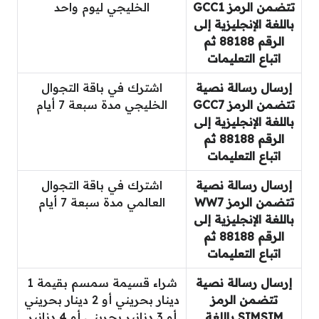
تتضمن الرمز GCC1
الخليجي ليوم واحد
باللغة الإنجليزية إلى
الرقم 88188 ثم
اتباع التعليمات
إرسال رسالة نصية
اشترك في باقة التجوال
تتضمن الرمز GCC7
الخليجي مدة سبعة 7 أيام
باللغة الإنجليزية إلى
الرقم 88188 ثم
اتباع التعليمات
إرسال رسالة نصية
اشترك في باقة التجوال
تتضمن الرمز WW7
العالمي مدة سبعة 7 أيام
باللغة الإنجليزية إلى
الرقم 88188 ثم
اتباع التعليمات
إرسال رسالة نصية
شراء قسيمة سمسم بقيمة 1
تتضمن الرمز
دينار بحريني أو 2 دينار بحريني
SIMSIM باللغة
أو 3 دنانير بحريني أو 4 دنانير