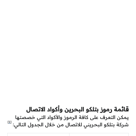
قائمة رموز بتلكو البحرين وأكواد الاتصال
يمكن التعرف على كافة الرموز والأكواد التي خصصتها
[1]
شركة بتلكو البحريني للاتصال من خلال الجدول التالي: