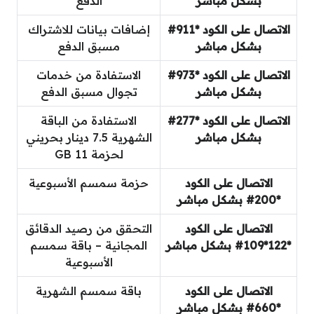
بشكل مباشر
الدفع
الاتصال على الكود *911#
إضافات بيانات للاشتراك
بشكل مباشر
مسبق الدفع
الاتصال على الكود *973#
الاستفادة من خدمات
بشكل مباشر
تجوال مسبق الدفع
الاتصال على الكود *277#
الاستفادة من الباقة
بشكل مباشر
الشهرية 7.5 دينار بحريني
لحزمة 11 GB
الاتصال على الكود
حزمة سمسم الأسبوعية
*200# بشكل مباشر
الاتصال على الكود
التحقق من رصيد الدقائق
*122*109# بشكل مباشر
المجانية – باقة سمسم
الأسبوعية
الاتصال على الكود
باقة سمسم الشهرية
*660# بشكل مباشر