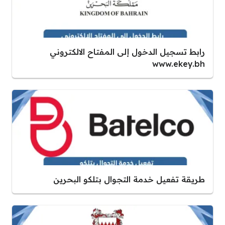
رابط تسجيل الدخول إلى المفتاح الالكتروني
www.ekey.bh
طريقة تفعيل خدمة التجوال بتلكو البحرين