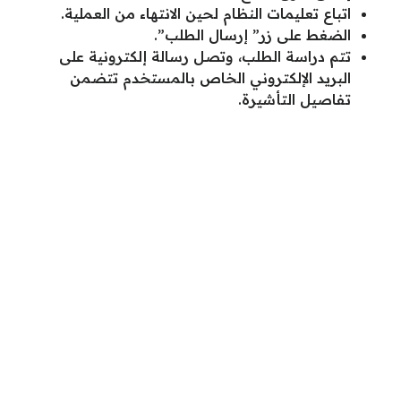
اتباع تعليمات النظام لحين الانتهاء من العملية.
الضغط على زر” إرسال الطلب”.
تتم دراسة الطلب، وتصل رسالة إلكترونية على
البريد الإلكتروني الخاص بالمستخدم تتضمن
تفاصيل التأشيرة.