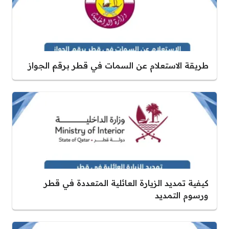
طريقة الاستعلام عن السمات في قطر برقم الجواز
كيفية تمديد الزيارة العائلية المتعددة في قطر
ورسوم التمديد