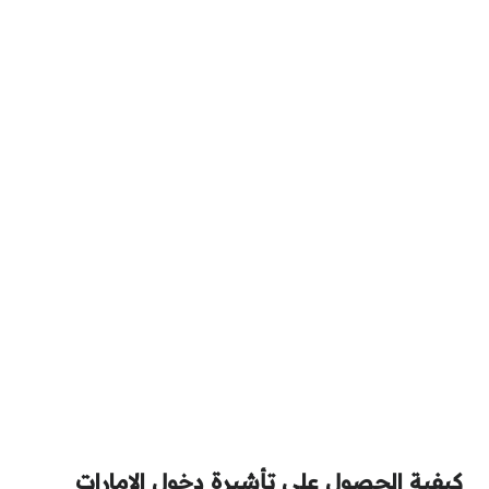
كيفية الحصول على تأشيرة دخول الإمارات