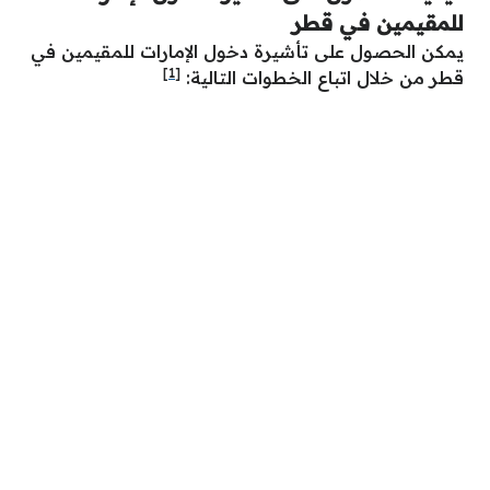
للمقيمين في قطر
يمكن الحصول على تأشيرة دخول الإمارات للمقيمين في
[1]
قطر من خلال اتباع الخطوات التالية: