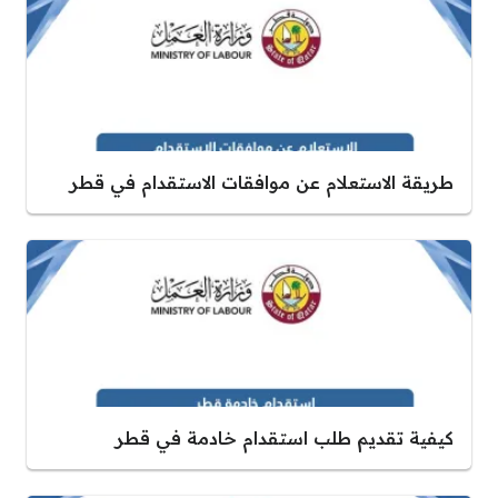
طريقة الاستعلام عن موافقات الاستقدام في قطر
كيفية تقديم طلب استقدام خادمة في قطر