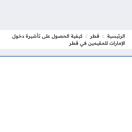
الرئيسية
قطر
كيفية الحصول على تأشيرة دخول
الإمارات للمقيمين في قطر