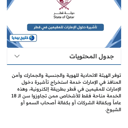
جدول المحتويات
توفر الهيئة الاتحادية للهوية والجنسية والجمارك وأمن
المنافذ في الإمارات خدمة استخراج تأشيرة دخول
الإمارات للمقيمين في قطر بطريقة إلكترونية، وهذه
الخدمة متاحة فقط للأشخاص ممن تجاوزوا سن الـ 18
عاماً وبكفالة الشركات أو بكفالة أصحاب السمو أو
الشيوخ.