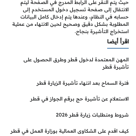
حيث يتم النقر على الرابط المدرج في الصفحة ليتم
الانتقال إلى صفحة تسجيل دخول المستخدم إلى
حسابه في النظام، وعندها يتم إدخال كامل البيانات
المطلوبة بشكل دقيق وصحيح لحين الانتهاء من عملية
استخراج التأشيرة بنجاح.
اقرأ أيضا
المهن المعتمدة لدخول قطر وطرق الحصول على
تأشيرة قطر
فترة السماح بعد انتهاء تأشيرة الزيارة قطر
الاستعلام عن تأشيرة حج برقم الجواز في قطر
شروط ومتطلبات زيارة قطر 2026
كيف اقدم على الشكاوى العمالية بوزارة العمل في قطر