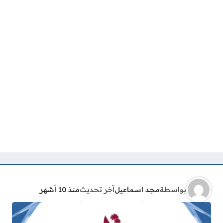
بواسطة
مجد اسماعيل
آخر تحديث
منذ 10 أشهر