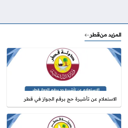
المزيد من
قطر
الاستعلام عن تأشيرة حج برقم الجواز في قطر