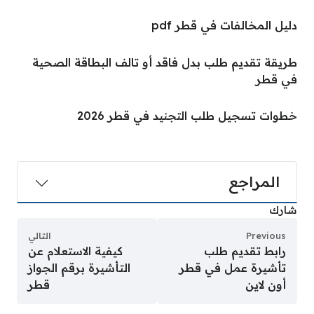
دليل المخالفات في قطر pdf
طريقة تقديم طلب بدل فاقد أو تالف البطاقة الصحية
في قطر
خطوات تسجيل طلب التجنيد في قطر 2026
المراجع
شارك
Previous
التالي
رابط تقديم طلب
كيفية الاستعلام عن
تأشيرة عمل في قطر
التأشيرة برقم الجواز
أون لاين
قطر