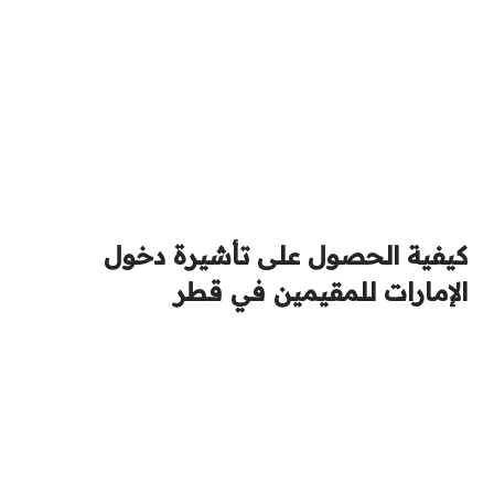
كيفية الحصول على تأشيرة دخول
الإمارات للمقيمين في قطر