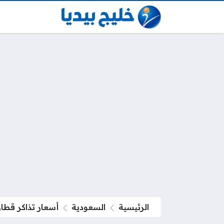
الرئيسية
السعودية
أسعار تذاكر قطا