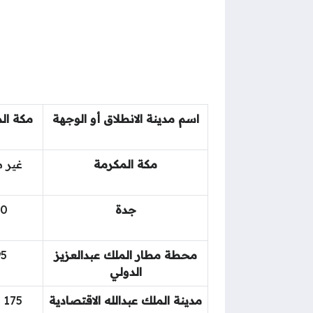
اسم مدينة الانطلاق أو الوجهة
مكة ال
مكة المكرمة
غير م
جدة
70
محطة مطار الملك عبدالعزيز
95
الدولي
مدينة الملك عبدالله الاقتصادية
75