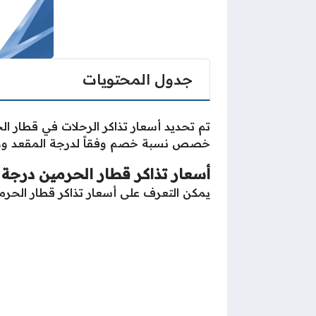
جدول المحتويات
تم تحديد أسعار تذاكر الرحلات في قطار ال
خصص نسبة خصم وفقاً لدرجة المقعد ووفقاً
أسعار تذاكر قطار الحرمين درجة ا
يمكن التعرف على أسعار تذاكر قطار الحرمي