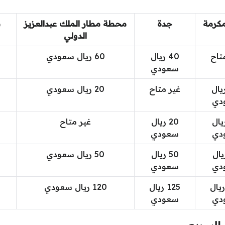
مكرمة
جدة
محطة مطار الملك عبدالعزيز
م
الدولي
تاح
40 ريال
60 ريال سعودي
سعودي
 ريال
غير متاح
20 ريال سعودي
دي
 ريال
20 ريال
غير متاح
دي
سعودي
 ريال
50 ريال
50 ريال سعودي
دي
سعودي
1 ريال
125 ريال
120 ريال سعودي
دي
سعودي
 السريع