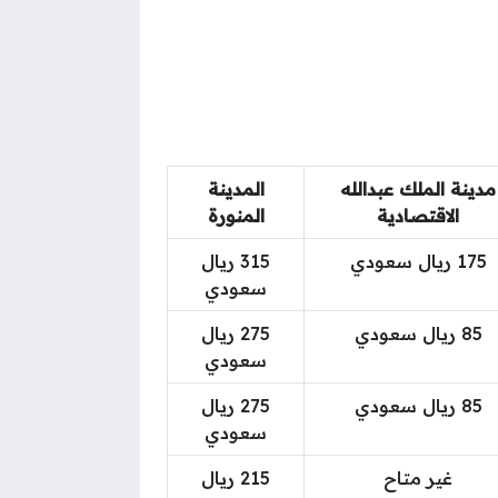
مدينة الملك عبدالله
المدينة
الاقتصادية
المنورة
175 ريال سعودي
315 ريال
سعودي
85 ريال سعودي
275 ريال
سعودي
85 ريال سعودي
275 ريال
سعودي
غير متاح
215 ريال