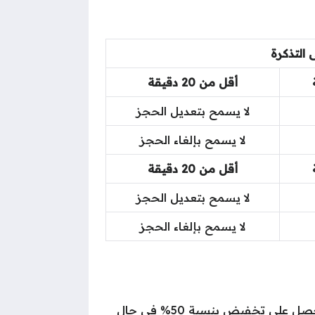
ى التذكرة
أقل من 20 دقيقة
لا يسمح بتعديل الحجز
لا يسمح بإلغاء الحجز
أقل من 20 دقيقة
لا يسمح بتعديل الحجز
لا يسمح بإلغاء الحجز
يحصل الطفل على تخفيض بنسبة 40% من سعر التذكرة في حال كانت بالدرجة الاقتصادية، بينما يحصل على تخفيض بنسبة 50% في حال