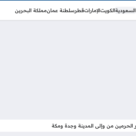
السعودية
الكويت
الإمارات
قطر
سلطنة عمان
مملكة البحرين
ر الحرمين من وإلى المدينة وجدة ومكة