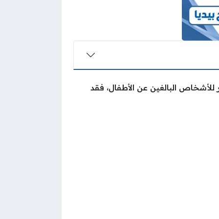
 للأشخاص البالغين عن الأطفال، فقد