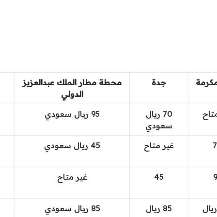
مكرمة
جدة
محطة مطار الملك عبدالعزيز
الدولي
تاح
70 ريال
95 ريال سعودي
سعودي
غير متاح
45 ريال سعودي
45
غير متاح
1 ريال
85 ريال
85 ريال سعودي