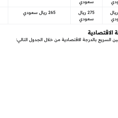
دي
سعودي
3 ريال
275 ريال
265 ريال سعودي
دي
سعودي
 الاقتصادية
ن السريع بالدرجة الاقتصادية من خلال الجدول التالي: