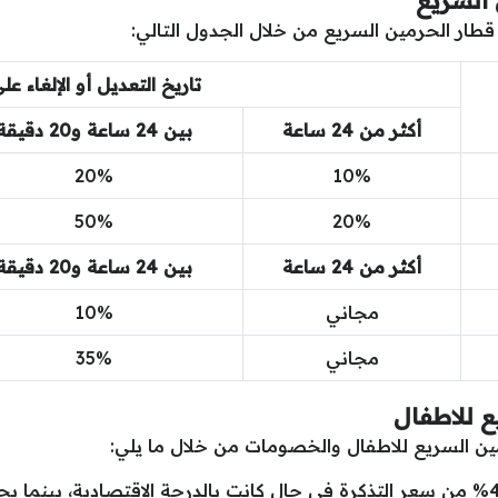
طار الحرمين السريع من خلال الجدول التالي:
تاريخ التعديل أو الإلغاء عل
أكثر من 24 ساعة
بين 24 ساعة و20 دقيقة
20%
10%
50%
20%
أكثر من 24 ساعة
بين 24 ساعة و20 دقيقة
مجاني
10%
مجاني
35%
ع للاطفال
ين السريع للاطفال والخصومات من خلال ما يلي: