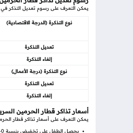
يمكن التعرف على رسوم تعديل التذكر في ق
نوع التذكرة (الدرجة الاقتصادية)
تعديل التذكرة
إلغاء التذكرة
نوع التذكرة (درجة الأعمال)
تعديل التذكرة
إلغاء التذكرة
أسعار تذاكر قطار الحرمين السري
يمكن التعرف على أسعار تذاكر قطار الحرم