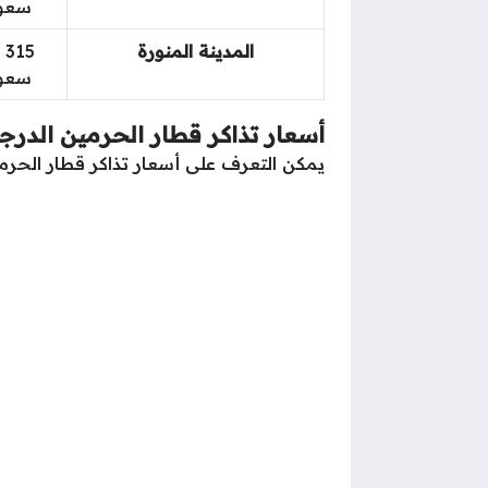
سعو
المدينة المنورة
15
سعو
أسعار تذاكر قطار الحرمين الدرجة
يمكن التعرف على أسعار تذاكر قطار الحرمي