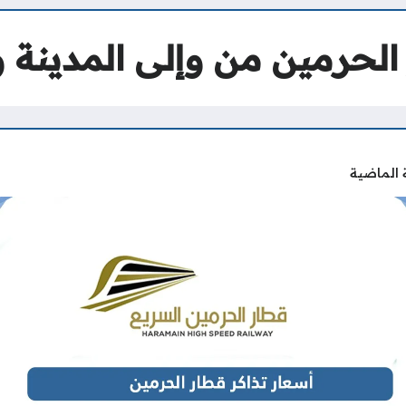
الحرمين من وإلى المدينة 
 الماضية