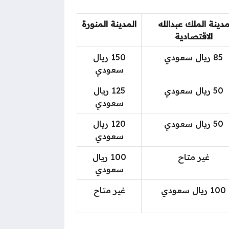
دينة الملك عبدالله
المدينة المنورة
الاقتصادية
85 ريال سعودي
150 ريال
سعودي
50 ريال سعودي
125 ريال
سعودي
50 ريال سعودي
120 ريال
سعودي
غير متاح
100 ريال
سعودي
100 ريال سعودي
غير متاح