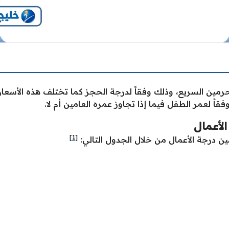
حرمين السريع، وذلك وفقاً لدرجة الحجز كما تختلف هذه الأسعار
 لعمر الطفل فيما إذا تجاوز عمره العامين أم لا.
لأعمال
[1]
ن درجة الأعمال من خلال الجدول التالي: