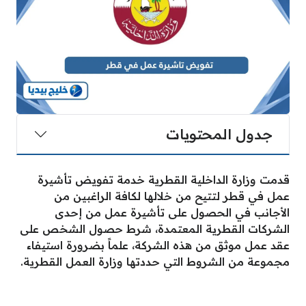
جدول المحتويات
قدمت وزارة الداخلية القطرية خدمة تفويض تأشيرة
عمل في قطر لتتيح من خلالها لكافة الراغبين من
الأجانب في الحصول على تأشيرة عمل من إحدى
الشركات القطرية المعتمدة، شرط حصول الشخص على
عقد عمل موثق من هذه الشركة، علماً بضرورة استيفاء
مجموعة من الشروط التي حددتها وزارة العمل القطرية.