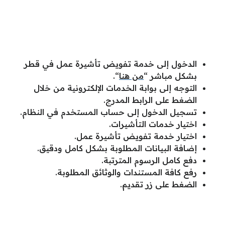
الدخول إلى خدمة تفويض تأشيرة عمل في قطر
بشكل مباشر “
من هنا
“.
التوجه إلى بوابة الخدمات الإلكترونية من خلال
الضغط على الرابط المدرج.
تسجيل الدخول إلى حساب المستخدم في النظام.
اختيار خدمات التأشيرات.
اختيار خدمة تفويض تأشيرة عمل.
إضافة البيانات المطلوبة بشكل كامل ودقيق.
دفع كامل الرسوم المترتبة.
رفع كافة المستندات والوثائق المطلوبة.
الضغط على زر تقديم.