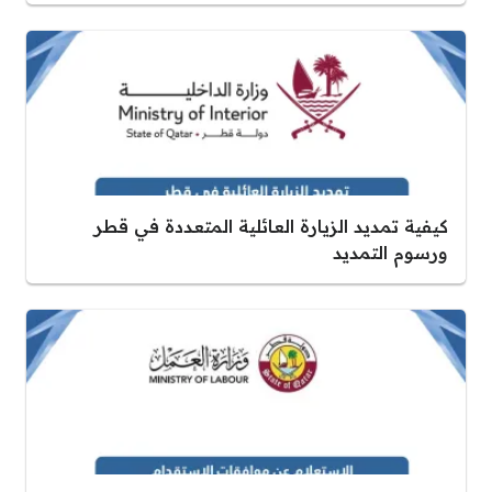
كيفية تمديد الزيارة العائلية المتعددة في قطر
ورسوم التمديد