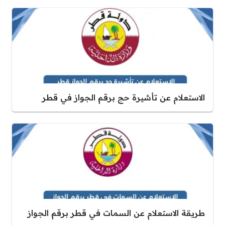
الاستعلام عن تأشيرة حج برقم الجواز في قطر
طريقة الاستعلام عن السمات في قطر برقم الجواز