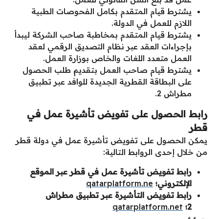
يشترط قيام المتقدم بكامل الفحوصات الطبية
اللازم للعمل في الدولة.
يشترط قيام المتقدم بمخاطبة صاحب الشركة ليبدأ
بإجراءات العقد عبر نظام التصديق الرقمي لعقد
العمل متعدد اللغات والخاص بوزارة العمل.
يشترط قيام صاحب العمل بتقديم طلب الحصول
على البطاقة القطرية الجديدة للوافد عبر تطبيق
مطراش 2.
رابط الحصول على تفويض تأشيرة عمل في
قطر
يمكن الحصول على تفويض تأشيرة عمل في دولة قطر
من خلال إحدى الروابط التالية:
رابط تفويض تأشيرة عمل في قطر عبر الموقع
الإلكتروني؛
qatarplatform.ne
رابط تفويض التأشيرة عبر تطبيق مطراش
2؛
qatarplatform.net