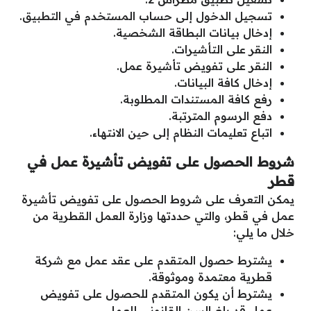
تسجيل الدخول إلى حساب المستخدم في التطبيق.
إدخال بيانات البطاقة الشخصية.
النقر على التأشيرات.
النقر على تفويض تأشيرة عمل.
إدخال كافة البيانات.
رفع كافة المستندات المطلوبة.
دفع الرسوم المترتبة.
اتباع تعليمات النظام إلى حين الانتهاء.
شروط الحصول على تفويض تأشيرة عمل في
قطر
يمكن التعرف على شروط الحصول على تفويض تأشيرة
عمل في قطر، والتي حددتها وزارة العمل القطرية من
خلال ما يلي:
يشترط حصول المتقدم على عقد عمل مع شركة
قطرية معتمدة وموثوقة.
يشترط أن يكون المتقدم للحصول على تفويض
عمل قد بلغ السن القانوني للعمل.