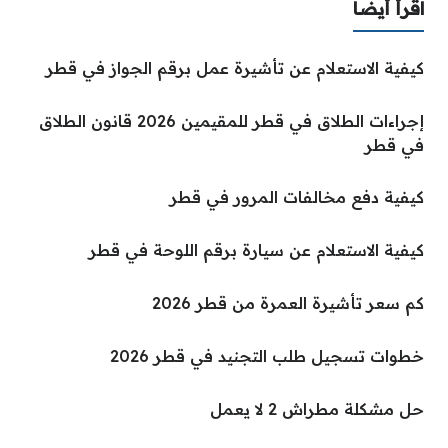
اقرأ أيضا
كيفية الاستعلام عن تأشيرة عمل برقم الجواز في قطر
إجراءات الطلاق في قطر للمقيمين 2026 قانون الطلاق
في قطر
كيفية دفع مخالفات المرور في قطر
كيفية الاستعلام عن سيارة برقم اللوحة في قطر
كم سعر تأشيرة العمرة من قطر 2026
خطوات تسجيل طلب التجنيد في قطر 2026
حل مشكلة مطراش 2 لا يعمل