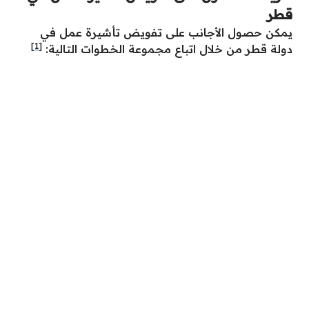
قطر
يمكن حصول الأجانب على تفويض تأشيرة عمل في
[1]
دولة قطر من خلال اتباع مجموعة الخطوات التالية: