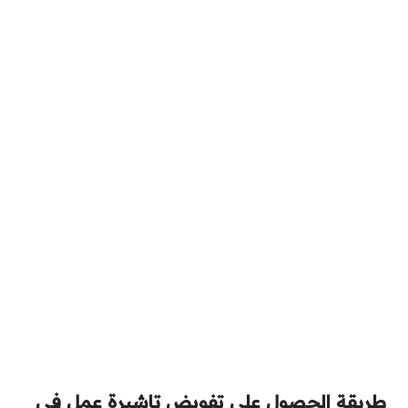
طريقة الحصول على تفويض تاشيرة عمل في