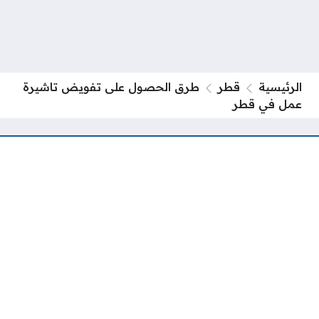
الرئيسية
قطر
طرق الحصول على تفويض تاشيرة
عمل في قطر