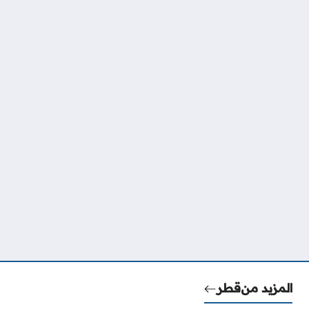
المزيد من
قطر