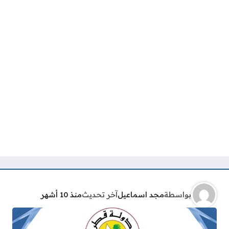
بواسطة
مجد اسماعيل
آخر تحديث
منذ 10 أشهر