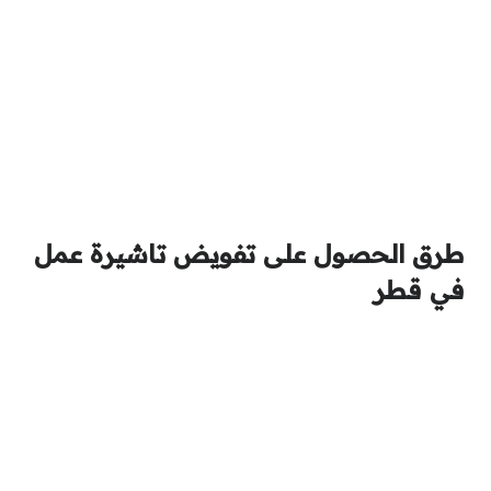
طرق الحصول على تفويض تاشيرة عمل
في قطر