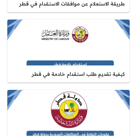
طريقة الاستعلام عن موافقات الاستقدام في قطر
كيفية تقديم طلب استقدام خادمة في قطر