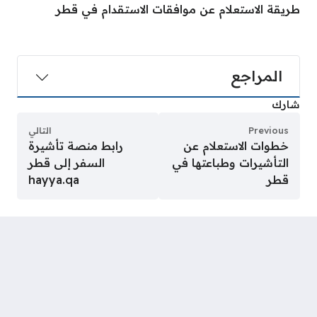
طريقة الاستعلام عن موافقات الاستقدام في قطر
المراجع
شارك
Previous
التالي
خطوات الاستعلام عن
رابط منصة تأشيرة
التأشيرات وطباعتها في
السفر إلى قطر
قطر
hayya.qa