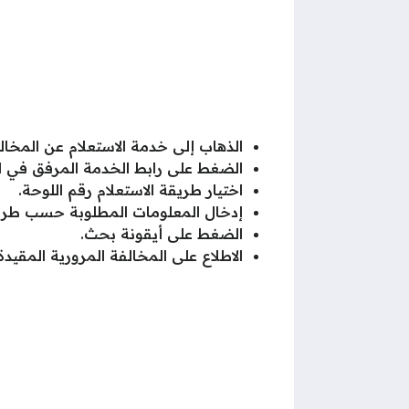
الذهاب إلى خدمة الاستعلام عن المخال
الضغط على رابط الخدمة المرفق في 
اختيار طريقة الاستعلام رقم اللوحة.
إدخال المعلومات المطلوبة حسب طري
الضغط على أيقونة بحث.
الاطلاع على المخالفة المرورية المقي