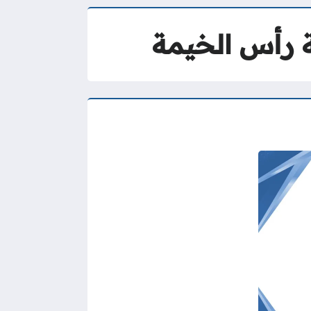
ة رأس الخيمة