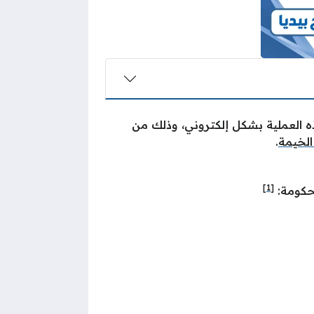
ذه العملية بشكل إلكتروني، وذلك من
الخيمة
.
[1]
لحكومة: