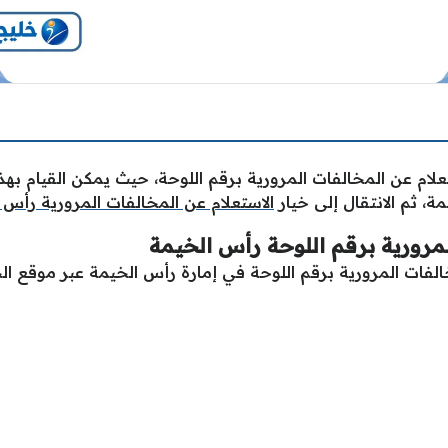
لام عن المخالفات المرورية برقم اللوحة، حيث يمكن القيام به
، ثم الانتقال إلى خيار
الاستعلام عن المخالفات المرورية رأس 
لمرورية برقم اللوحة رأس الخيمة
لفات المرورية برقم اللوحة في إمارة رأس الخيمة عبر موقع ا