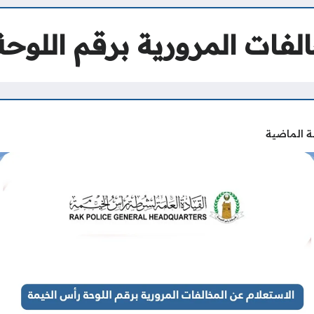
الفات المرورية برقم اللوح
ة الماضية