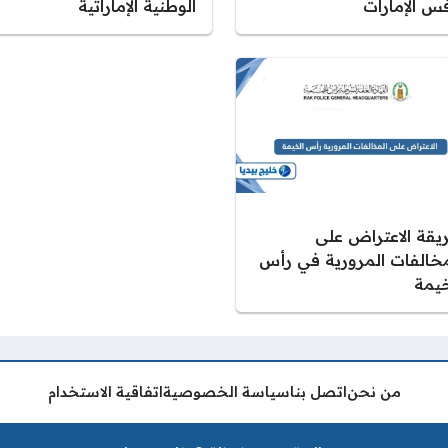
فس الإمارات
الوطنية الإماراتية
يقة الاعتراض على
مخالفات المرورية في رأس
خيمة
من نحن
اتصل بنا
سياسة الخصوصية
اتفاقية الاستخدام