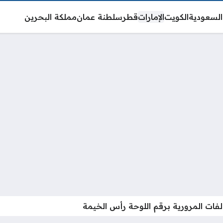
السعودية
الكويت
الإمارات
قطر
سلطنة عمان
مملكة البحرين
لفات المرورية برقم اللوحة رأس الخيمة