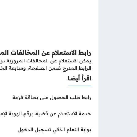
رابط الاستعلام عن المخالفات الم
يمكن الاستعلام عن المخالفات المرورية بر
الرابط المدرج ضمن الصفحة، ومتابعة الخط
اقرأ أيضا
رابط طلب الحصول على بطاقة فزعة
خدمة الاستعلام عن قضية برقم الهوية الإما
بوابة التعلم الذكي تسجيل الدخول