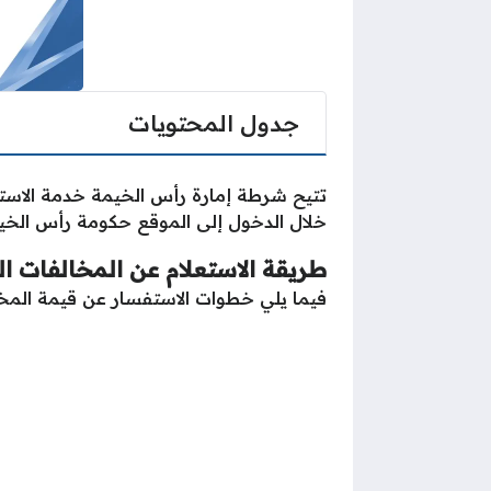
جدول المحتويات
تتيح شرطة إمارة رأس الخيمة خدمة الاستع
خلال الدخول إلى الموقع حكومة رأس الخيمة
طريقة الاستعلام عن المخالفات ا
فيما يلي خطوات الاستفسار عن قيمة المخا