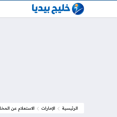
الرئيسية
الإمارات
الاستعلام عن المخا