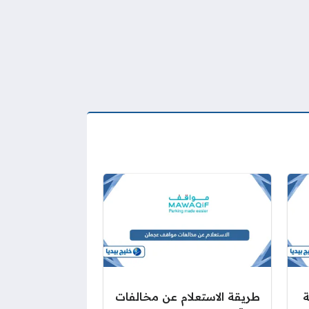
ة
طريقة الاستعلام عن مخالفات