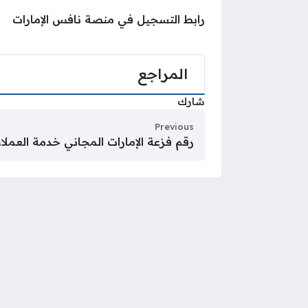
رابط التسجيل في منصة نافس الإمارات
المراجع
شارك
Previous
رقم فزعة الإمارات المجاني خدمة العملاء