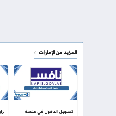
المزيد من
الإمارات
تسجيل الدخول في منصة
را