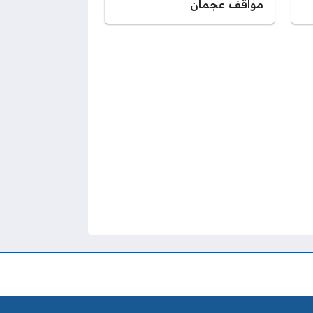
مواقف عجمان