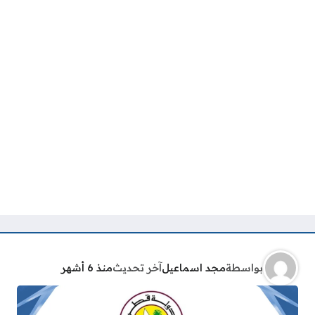
بواسطة
مجد اسماعيل
آخر تحديث
منذ 6 أشهر