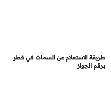
طريقة الاستعلام عن السمات في قطر
برقم الجواز