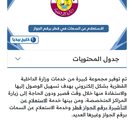
جدول المحتويات
تم توفير مجموعة كبيرة من خدمات وزارة الداخلية
القطرية بشكل إلكتروني بهدف تسهيل الوصول إليها
والاستفادة منها خلال وقت قصير ودون الحاجة إلى زيارة
المراكز المتخصصة، ومن بينها خدمة
الاستعلام عن
التأشيرة برقم الجواز قطر
وخدمة الاستعلام عن السمات
برقم الجواز وغيرها العديد.