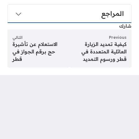
المراجع
شارك
Previous
التالي
كيفية تمديد الزيارة
الاستعلام عن تأشيرة
العائلية المتعددة في
حج برقم الجواز في
قطر ورسوم التمديد
قطر