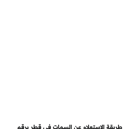
طريقة الاستعلام عن السمات في قطر برقم