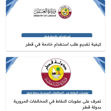
كيفية تقديم طلب استقدام خادمة في قطر
تعرف على عقوبات النقاط في المخالفات المرورية
بدولة قطر