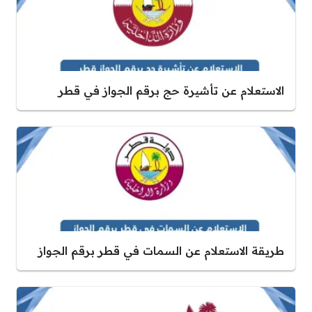
الاستعلام عن تأشيرة حج برقم الجواز في قطر
طريقة الاستعلام عن السمات في قطر برقم الجواز