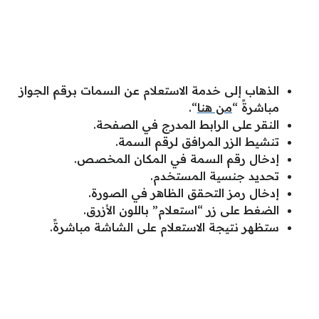
الذهاب إلى خدمة الاستعلام عن السمات برقم الجواز
مباشرةً “
من هنا
“.
النقر على الرابط المدرج في الصفحة.
تنشيط الزر المرافق لرقم السمة.
إدخال رقم السمة في المكان المخصص.
تحديد جنسية المستخدم.
إدخال رمز التحقق الظاهر في الصورة.
الضغط على زر “استعلام” باللون الأزرق.
ستظهر نتيجة الاستعلام على الشاشة مباشرةً.