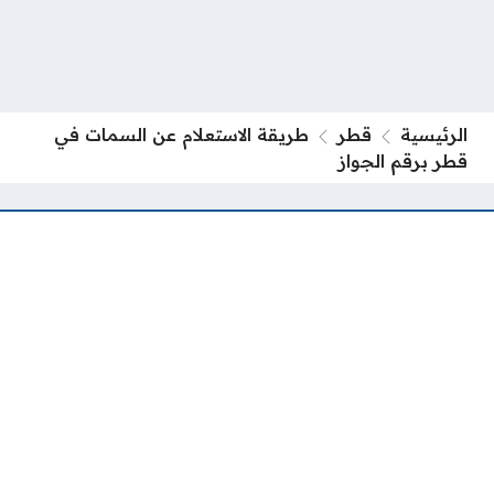
الرئيسية
قطر
طريقة الاستعلام عن السمات في
قطر برقم الجواز