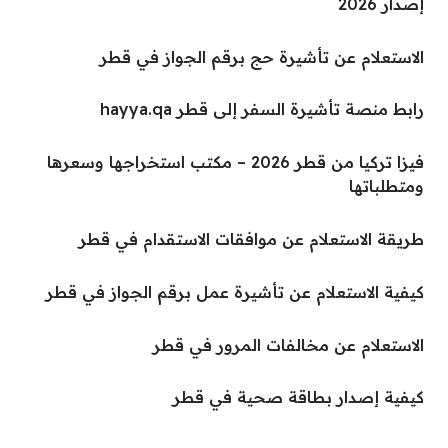
إصدار 2026
الاستعلام عن تأشيرة حج برقم الجواز في قطر
رابط منصة تأشيرة السفر إلى قطر hayya.qa
فيزا تركيا من قطر 2026 – مكتب استخراجها وسعرها
ومتطلباتها
طريقة الاستعلام عن موافقات الاستقدام في قطر
كيفية الاستعلام عن تأشيرة عمل برقم الجواز في قطر
الاستعلام عن مخالفات المرور في قطر
كيفية إصدار بطاقة صحية في قطر