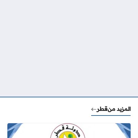
المزيد من
قطر