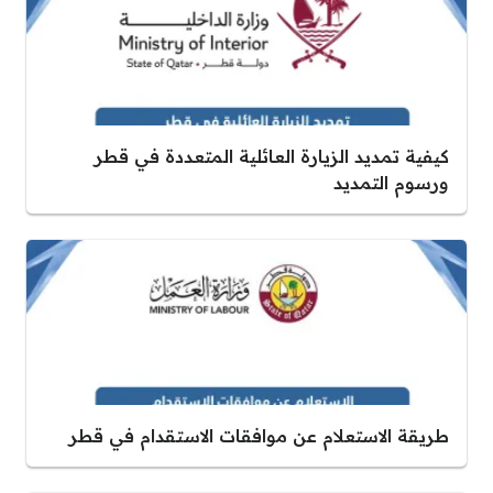
كيفية تمديد الزيارة العائلية المتعددة في قطر
ورسوم التمديد
طريقة الاستعلام عن موافقات الاستقدام في قطر