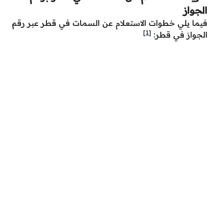
الجواز
فيما يلي خطوات الاستعلام عن السمات في قطر عبر رقم
[1]
الجواز في قطر: