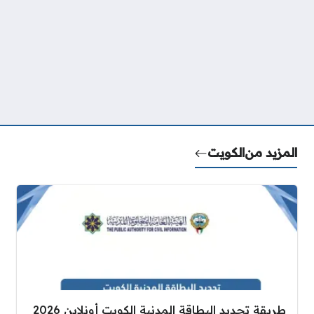
المزيد من
الكويت
طريقة تجديد البطاقة المدنية الكويت أونلاين 2026