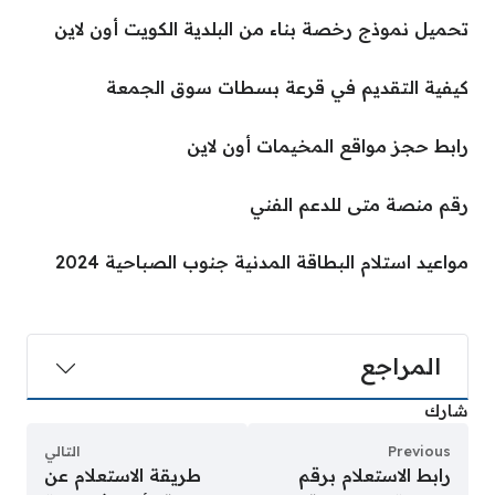
تحميل نموذج رخصة بناء من البلدية الكويت أون لاين
كيفية التقديم في قرعة بسطات سوق الجمعة
رابط حجز مواقع المخيمات أون لاين
رقم منصة متى للدعم الفني
مواعيد استلام البطاقة المدنية جنوب الصباحية 2024
المراجع
شارك
Previous
التالي
رابط الاستعلام برقم
طريقة الاستعلام عن