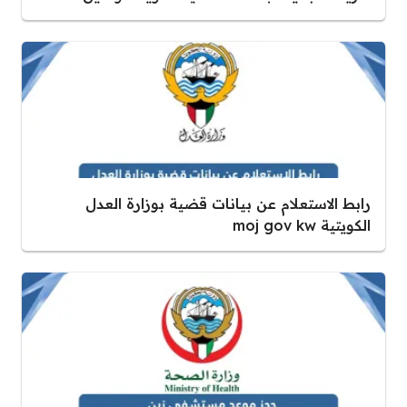
رابط الاستعلام عن بيانات قضية بوزارة العدل
الكويتية moj gov kw