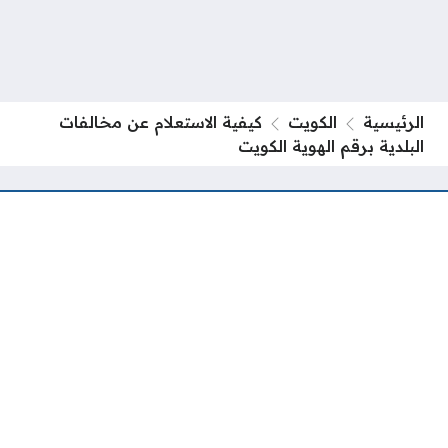
الرئيسية
الكويت
كيفية الاستعلام عن مخالفات
البلدية برقم الهوية الكويت