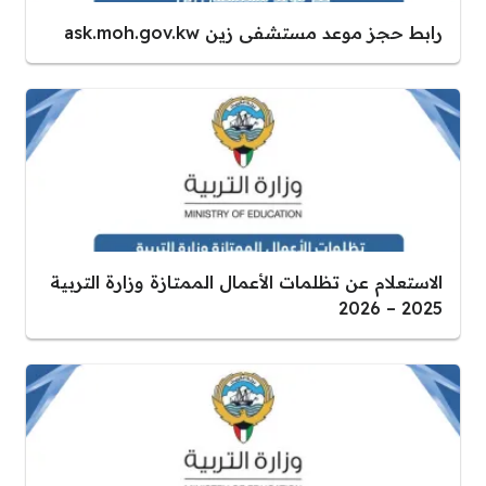
رابط حجز موعد مستشفى زين ask.moh.gov.kw
الاستعلام عن تظلمات الأعمال الممتازة وزارة التربية
2025 – 2026