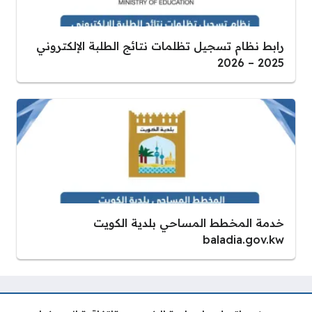
رابط نظام تسجيل تظلمات نتائج الطلبة الإلكتروني
2025 – 2026
خدمة المخطط المساحي بلدية الكويت
baladia.gov.kw