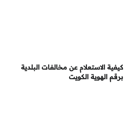
كيفية الاستعلام عن مخالفات البلدية
برقم الهوية الكويت