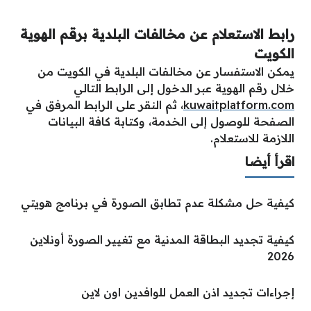
رابط الاستعلام عن مخالفات البلدية برقم الهوية
الكويت
يمكن الاستفسار عن مخالفات البلدية في الكويت من
خلال رقم الهوية عبر الدخول إلى الرابط التالي
kuwaitplatform.com
، ثم النقر على الرابط المرفق في
الصفحة للوصول إلى الخدمة، وكتابة كافة البيانات
اللازمة للاستعلام.
اقرأ أيضا
كيفية حل مشكلة عدم تطابق الصورة في برنامج هويتي
كيفية تجديد البطاقة المدنية مع تغيير الصورة أونلاين
2026
إجراءات تجديد اذن العمل للوافدين اون لاين