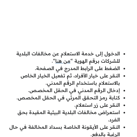
الدخول إلى خدمة الاستعلام عن مخالفات البلدية
للشركات برقم الهوية “
من هنا
“.
الضغط على الرابط المدرج في الصفحة.
النقر على خيار الأفراد، ثم تفعيل الخيار الخاص
بالاستعلام باستخدام الرقم المدني.
إدخال الرقم المدني في الحقل المخصص.
كتابة رمز التحقق المرئي في الحقل المخصص.
النقر على زر استعلام.
استعراض مخالفات البلدية البيئية المقيدة بحق
الفرد.
النقر على الأيقونة الخاصة بسداد المخالفة في حال
الرغبة بالدفع.