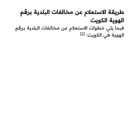
طريقة الاستعلام عن مخالفات البلدية برقم
الهوية الكويت
فيما يلي خطوات الاستعلام عن مخالفات البلدية برقم
[1]
الهوية في الكويت: