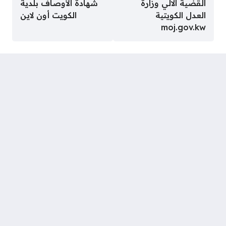
القضية الالي وزارة
شهادة الأوصاف بلدية
العدل الكويتية
الكويت أون لاين
moj.gov.kw