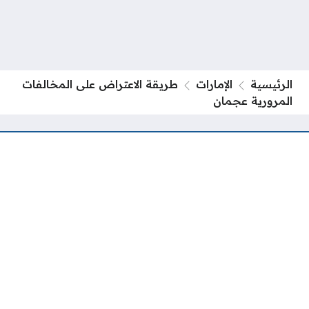
الرئيسية
الإمارات
طريقة الاعتراض على المخالفات
المرورية عجمان