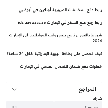
رابط دفع المخالفات المرورية أونلاين في أبوظبي
رابط رفع منع السفر في الإمارات ids.uaepass.ae
شروط نافس برنامج دعم رواتب المواطنين في الإمارات
2024
كيف تحصل على بطاقة الهوية الإماراتية خلال 24 ساعة؟
خطوات دفع ضمان للضمان الصحي في الإمارات
المراجع
شارك
Previous
التالي