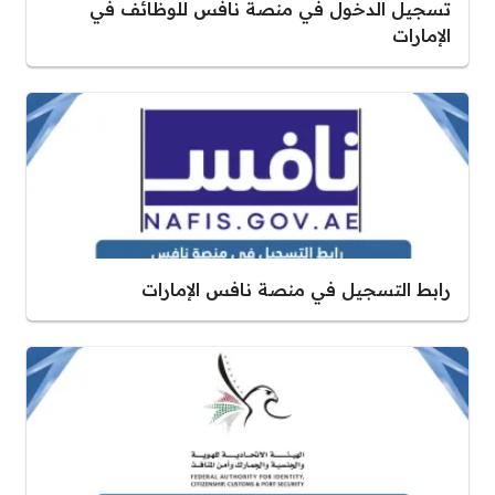
تسجيل الدخول في منصة نافس للوظائف في
الإمارات
رابط التسجيل في منصة نافس الإمارات