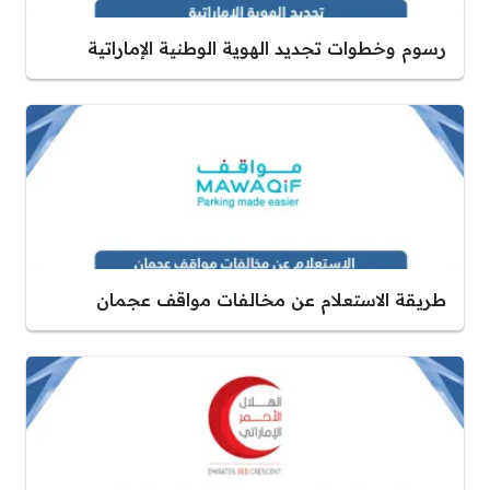
رسوم وخطوات تجديد الهوية الوطنية الإماراتية
طريقة الاستعلام عن مخالفات مواقف عجمان