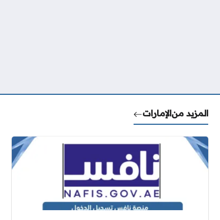
المزيد من
الإمارات