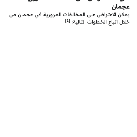
عجمان
يمكن الاعتراض على المخالفات المرورية في عجمان من
[1]
خلال اتباع الخطوات التالية: