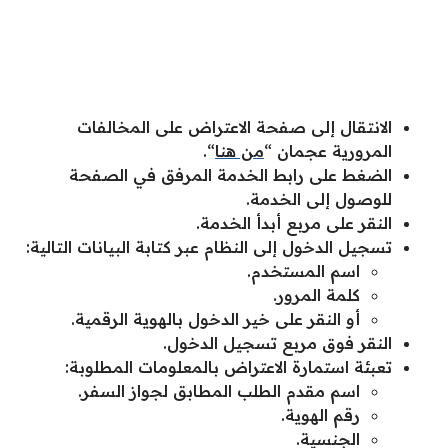
الانتقال إلى صفحة الاعتراض على المخالفات
المرورية عجمان “
من هنا
“.
الضغط على رابط الخدمة المرفق في الصفحة
للوصول إلى الخدمة.
النقر على مربع أبدأ الخدمة.
تسجيل الدخول إلى النظام عبر كتابة البيانات التالية:
اسم المستخدم.
كلمة المرور.
أو النقر على خير الدخول بالهوية الرقمية.
النقر فوق مربع تسجيل الدخول.
تعبئة استمارة الاعتراض بالمعلومات المطلوبة:
اسم مقدم الطلب المطابق لجواز السفر.
رقم الهوية.
الجنسية.