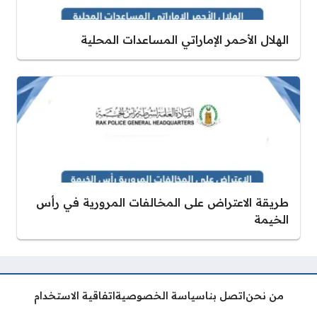
الهلال الأحمر الإماراتي المساعدات المحلية
طريقة الاعتراض على المخالفات المرورية في رأس
الخيمة
من نحن
اتصل بنا
سياسة الخصوصية
اتفاقية الاستخدام