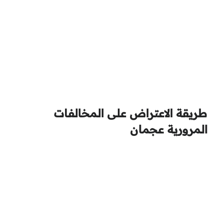
طريقة الاعتراض على المخالفات
المرورية عجمان