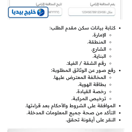
كتابة بيانات سكن مقدم الطلب:
الإمارة.
المنطقة.
الشارع.
البناية.
رقم الشقة / الفيلا.
رقع صور عن الوثائق المطلوبة:
المخالفة المعترض عليها.
بطاقة الهوية.
رخصة القيادة.
ترخيص المركبة.
الموافقة على الشروط والأحكام بعد قراءتها.
التأكد من صحة جميع المعلومات المدخلة.
النقر على أيقونة تحقق.