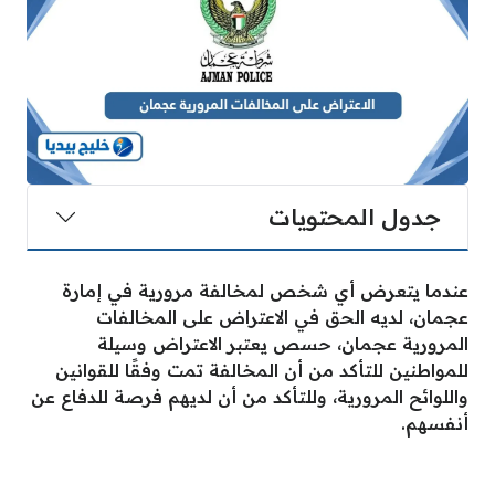
جدول المحتويات
عندما يتعرض أي شخص لمخالفة مرورية في إمارة
عجمان، لديه الحق في الاعتراض على المخالفات
المرورية عجمان، حسص يعتبر الاعتراض وسيلة
للمواطنين للتأكد من أن المخالفة تمت وفقًا للقوانين
واللوائح المرورية، وللتأكد من أن لديهم فرصة للدفاع عن
أنفسهم.