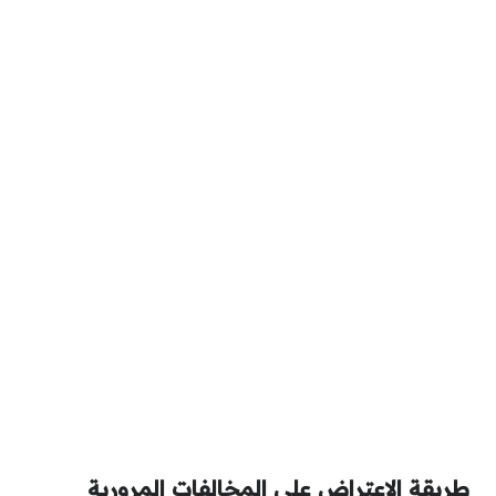
طريقة الاعتراض على المخالفات المرورية