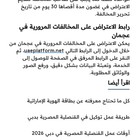
الاعتراض في غضون مدة أقصاها 30 يوم من تاريخ
تحرير المخالفة.
رابط الاعتراض على المخالفات المرورية في
عجمان
يمكن الاعتراض على المخالفات المرورية في عجمان من
خلال الدخول إلى الرابط التالي
uaeplatform.net
، ثم
النقر على الرابط المرفق في الصفحة للوصول إلى
الخدمة، وتعبئة البيانات بشكل دقيق، ورفع الصور
والوثائق المطلوبة.
اقرأ أيضا
كل ما تحتاج معرفته عن بطاقة الهوية الإماراتية
طريقة عمل توكيل في القنصلية المصرية بدبي
أوقات عمل القنصلية المصرية في دبي 2026