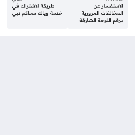
الاستفسار عن
طريقة الاشتراك في
المخالفات المرورية
خدمة وياك محاكم دبي
برقم اللوحة الشارقة