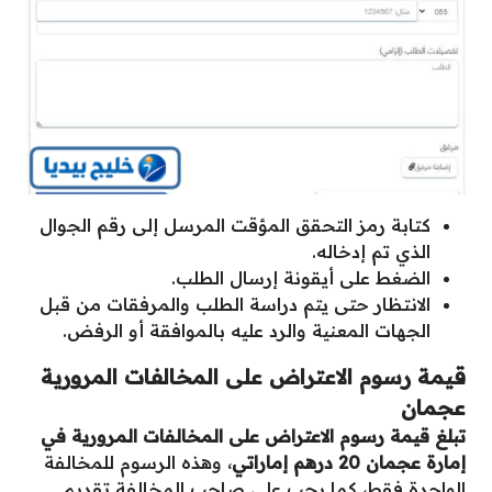
كتابة رمز التحقق المؤقت المرسل إلى رقم الجوال
الذي تم إدخاله.
الضغط على أيقونة إرسال الطلب.
الانتظار حتى يتم دراسة الطلب والمرفقات من قبل
الجهات المعنية والرد عليه بالموافقة أو الرفض.
قيمة رسوم الاعتراض على المخالفات المرورية
عجمان
تبلغ قيمة رسوم الاعتراض على المخالفات المرورية في
إمارة عجمان 20 درهم إماراتي
، وهذه الرسوم للمخالفة
الواحدة فقط، كما يجب على صاحب المخالفة تقديم