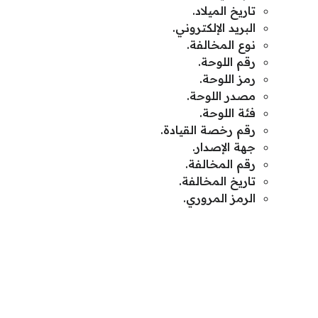
تاريخ الميلاد.
البريد الإلكتروني.
نوع المخالفة.
رقم اللوحة.
رمز اللوحة.
مصدر اللوحة.
فئة اللوحة.
رقم رخصة القيادة.
جهة الإصدار.
رقم المخالفة.
تاريخ المخالفة.
الرمز المروري.