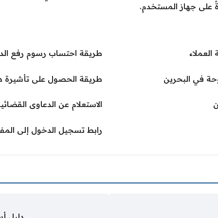
 على جهاز المستخدم.
العملاء
طريقة احتساب رسوم رفع الدع
وحة في البحرين
طريقة الحصول على تأشيرة د
ن
الاستعلام عن الدعاوى القضائي
رابط تسجيل الدخول إلى المفتاح الالك
دليل أس