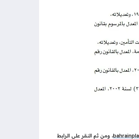
bahrainpl
، ومن ثم النقر على الرابط