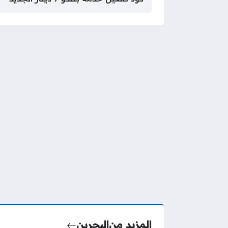
المزيد من
البحرين