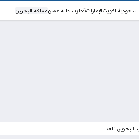
السعودية
الكويت
الإمارات
قطر
سلطنة عمان
مملكة البحرين
البحرين pdf