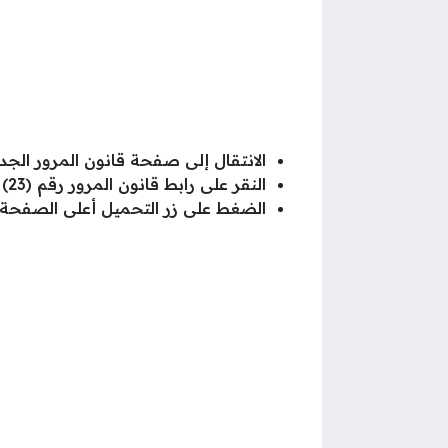
الانتقال إلى صفحة قانون المرور الجدي
النقر على رابط قانون المرور رقم (23) لسنة 2014.
الضغط على زر التحميل أعلى الصفحة.