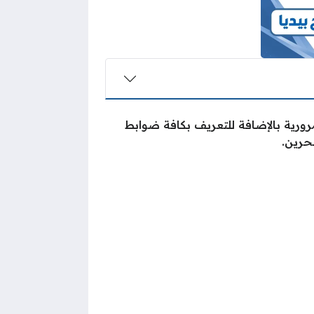
رورية بالإضافة للتعريف بكافة ضوابط
حرين.