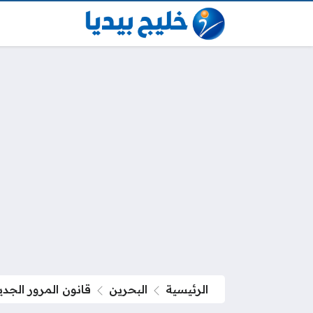
الرئيسية
البحرين
قانون المرور الجديد 