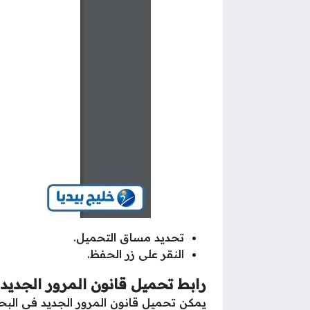
تحديد مساق التحميل.
النقر على زر الحفظ.
رابط تحميل قانون المرور الجديد ال
يمكن تحميل قانون المرور الجديد في البحرين بصيغة ملف pdf عبر 