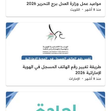
مواعيد عمل وزارة العدل برج التحرير 2026
منذ 8 أشهر
الكويت
طريقة تغيير رقم الهاتف المسجل في الهوية
الإماراتية 2026
منذ 8 أشهر
الإمارات