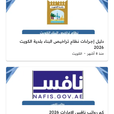
دليل إجراءات نظام تراخيص البناء بلدية الكويت
2026
منذ 8 أشهر
الكويت
كم رواتب نافس الامارات 2026