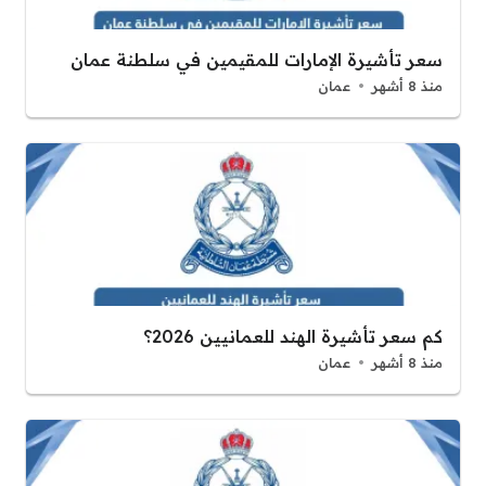
سعر تأشيرة الإمارات للمقيمين في سلطنة عمان
منذ 8 أشهر
عمان
كم سعر تأشيرة الهند للعمانيين 2026؟
منذ 8 أشهر
عمان