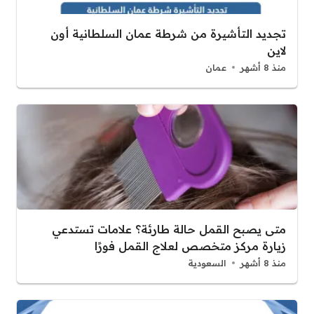
تجديد التأشيرة من شرطة عمان السلطانية أون
لاين
منذ 8 أشهر
عمان
متى يصبح القمل حالة طارئة؟ علامات تستدعي
زيارة مركز متخصص لعلاج القمل فورًا
منذ 8 أشهر
السعودية