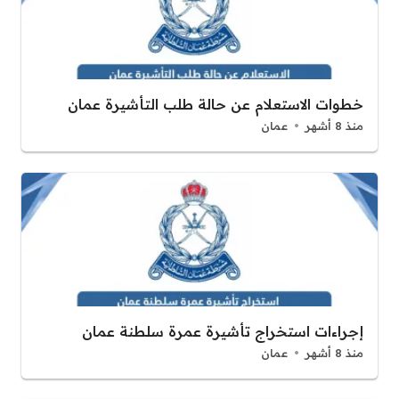
خطوات الاستعلام عن حالة طلب التأشيرة عمان
منذ 8 أشهر
عمان
إجراءات استخراج تأشيرة عمرة سلطنة عمان
منذ 8 أشهر
عمان