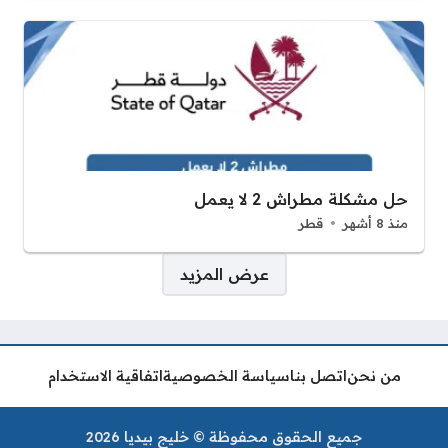
حل مشكلة مطراش 2 لا يعمل
منذ 8 أشهر
قطر
صفحات:
عرض المزيد
من نحن
اتصل بنا
سياسة الخصوصية
اتفاقية الاستخدام
جميع الحقوق محفوظة © خليج بيديا 2026