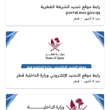
رابط موقع تجنيد الشرطة القطرية
portal.moi.gov.qa
منذ 8 أشهر
قطر
رابط موقع التجنيد الإلكتروني وزارة الداخلية قطر
منذ 8 أشهر
قطر