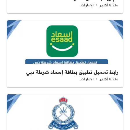
منذ 8 أشهر
الإمارات
رابط تحميل تطبيق بطاقة إسعاد شرطة دبي
منذ 8 أشهر
الإمارات