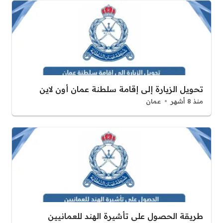
تحويل الزيارة إلى إقامة سلطنة عمان أون لاين
منذ 8 أشهر
عمان
طريقة الحصول على تأشيرة الهند للعمانيين