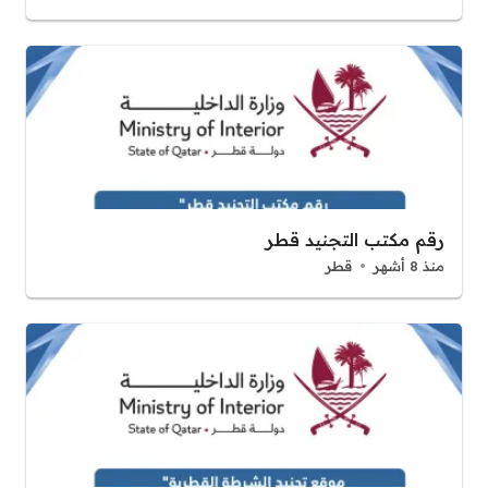
رقم مكتب التجنيد قطر
منذ 8 أشهر
قطر