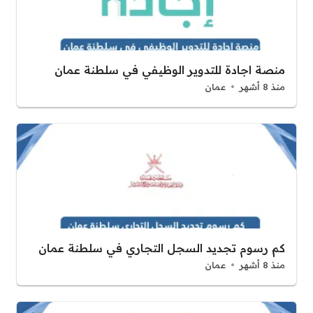
منصة اجادة للتدوير الوظيفي في سلطنة عمان
منذ 8 أشهر
عمان
كم رسوم تجديد السجل التجاري في سلطنة عمان
منذ 8 أشهر
عمان