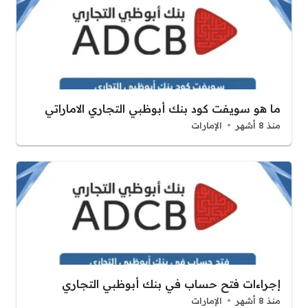
ما هو سويفت كود بنك أبوظبي التجاري الاماراتي
منذ 8 أشهر
الإمارات
إجراءات فتح حساب في بنك أبوظبي التجاري
منذ 8 أشهر
الإمارات