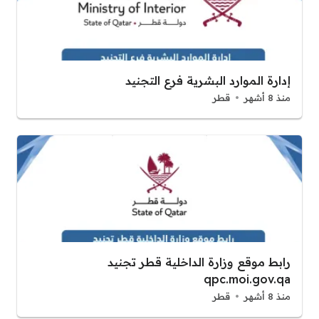
إدارة الموارد البشرية فرع التجنيد
منذ 8 أشهر
قطر
رابط موقع وزارة الداخلية قطر تجنيد
qpc.moi.gov.qa
منذ 8 أشهر
قطر