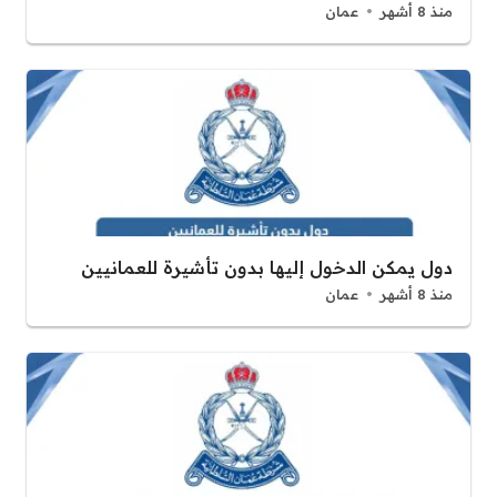
منذ 8 أشهر
عمان
دول يمكن الدخول إليها بدون تأشيرة للعمانيين
منذ 8 أشهر
عمان